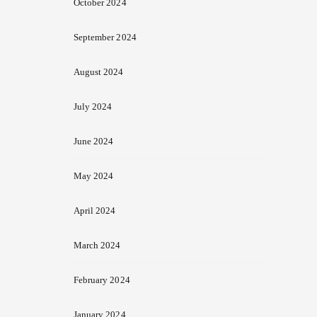
October 2024
September 2024
August 2024
July 2024
June 2024
May 2024
April 2024
March 2024
February 2024
January 2024