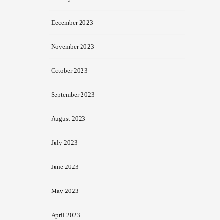
December 2023
November 2023
October 2023
September 2023
August 2023
July 2023
June 2023
May 2023
April 2023