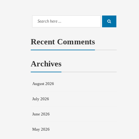
Search
Search
for:
Recent Comments
Archives
August 2026
July 2026
June 2026
May 2026