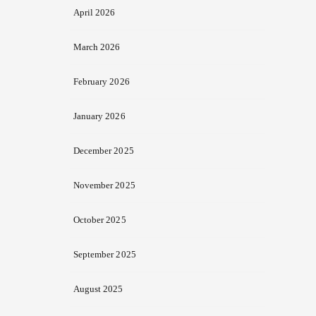
April 2026
March 2026
February 2026
January 2026
December 2025
November 2025
October 2025
September 2025
August 2025