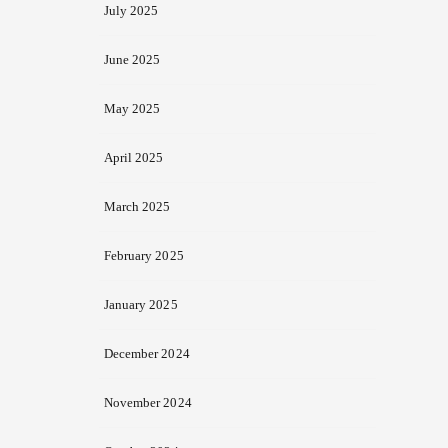
July 2025
June 2025
May 2025
April 2025
March 2025
February 2025
January 2025
December 2024
November 2024