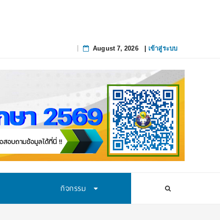
August 7, 2026
|
เข้าสู่ระบบ
Skip
to
content
กิจกรรม