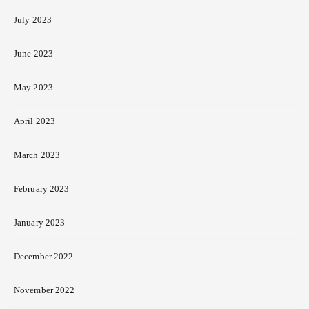
July 2023
June 2023
May 2023
April 2023
March 2023
February 2023
January 2023
December 2022
November 2022