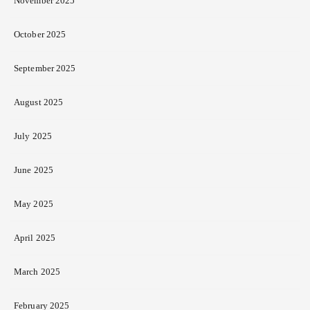
November 2025
October 2025
September 2025
August 2025
July 2025
June 2025
May 2025
April 2025
March 2025
February 2025