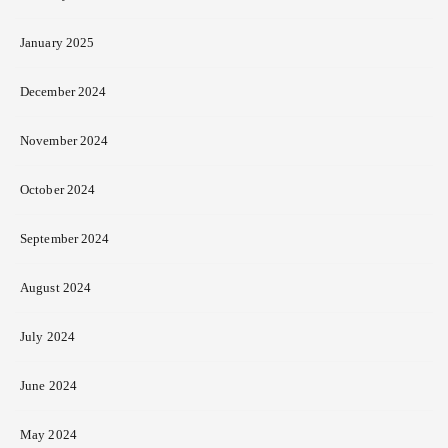
January 2025
December 2024
November 2024
October 2024
September 2024
August 2024
July 2024
June 2024
May 2024