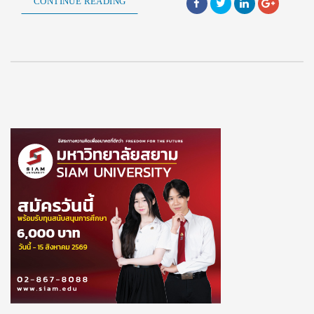
CONTINUE READING