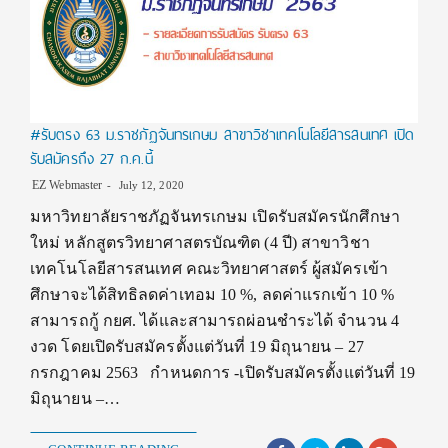
#รับตรง 63 ม.ราชภัฏจันทรเกษม สาขาวิชาเทคโนโลยีสารสนเทศ เปิด
รับสมัครถึง 27 ก.ค.นี้
EZ Webmaster
July 12, 2020
มหาวิทยาลัยราชภัฏจันทรเกษม เปิดรับสมัครนักศึกษา
ใหม่ หลักสูตรวิทยาศาสตรบัณฑิต (4 ปี) สาขาวิชา
เทคโนโลยีสารสนเทศ คณะวิทยาศาสตร์ ผู้สมัครเข้า
ศึกษาจะได้สิทธิลดค่าเทอม 10 %, ลดค่าแรกเข้า 10 %
สามารถกู้ กยศ. ได้และสามารถผ่อนชำระได้ จำนวน 4
งวด โดยเปิดรับสมัครตั้งแต่วันที่ 19 มิถุนายน – 27
กรกฎาคม 2563 กำหนดการ -เปิดรับสมัครตั้งแต่วันที่ 19
มิถุนายน –…