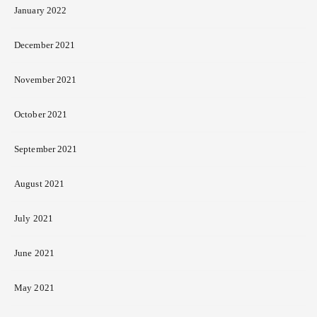
January 2022
December 2021
November 2021
October 2021
September 2021
August 2021
July 2021
June 2021
May 2021