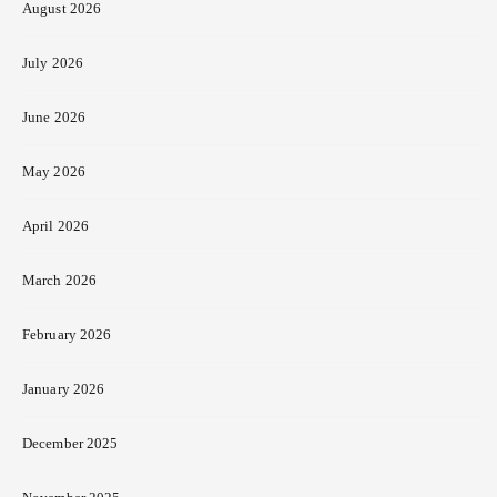
August 2026
July 2026
June 2026
May 2026
April 2026
March 2026
February 2026
January 2026
December 2025