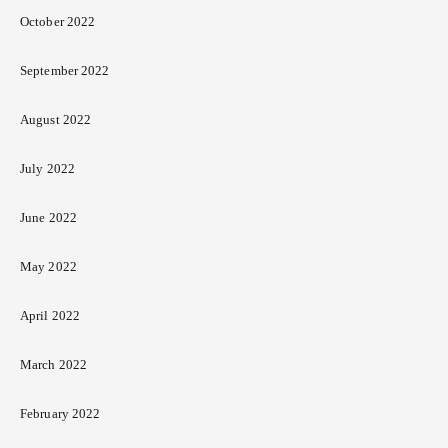
October 2022
September 2022
August 2022
July 2022
June 2022
May 2022
April 2022
March 2022
February 2022