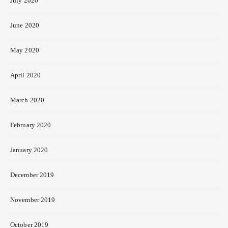
July 2020
June 2020
May 2020
April 2020
March 2020
February 2020
January 2020
December 2019
November 2019
October 2019