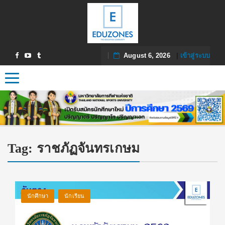
August 6, 2026
|
เข้าสู่ระบบ
Toggle navigation
Tag:
ราชภัฏจันทรเกษม
นักศึกษา
นักเรียน