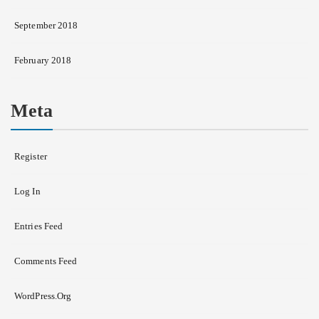
September 2018
February 2018
Meta
Register
Log In
Entries Feed
Comments Feed
WordPress.org