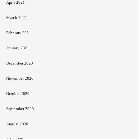
April 2021
March 2021
February 2021
January 2021
December 2020
November 2020
October 2020
September 2020
August 2020