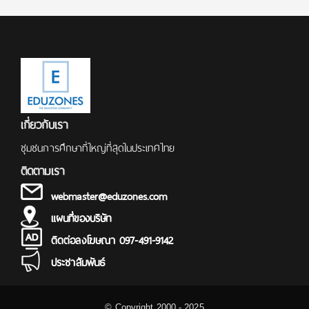
เกี่ยวกับเรา
ชุมชนการศึกษาที่ใหญ่ที่สุดในประเทศไทย
ติดตามเรา
webmaster@eduzones.com
แผนที่ของบริษัท
ติดต่อลงโฆษณา 097-491-9142
ประชาสัมพันธ์
© Copyright 2000 - 2025