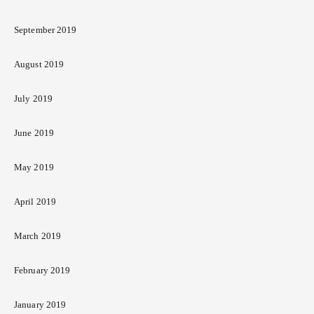
September 2019
August 2019
July 2019
June 2019
May 2019
April 2019
March 2019
February 2019
January 2019