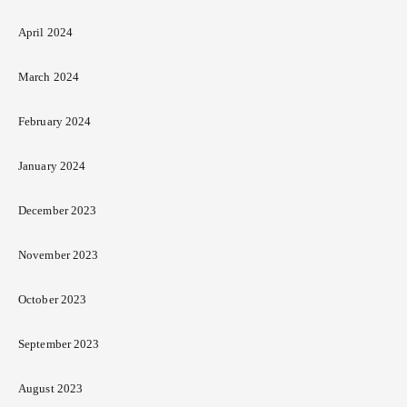
April 2024
March 2024
February 2024
January 2024
December 2023
November 2023
October 2023
September 2023
August 2023