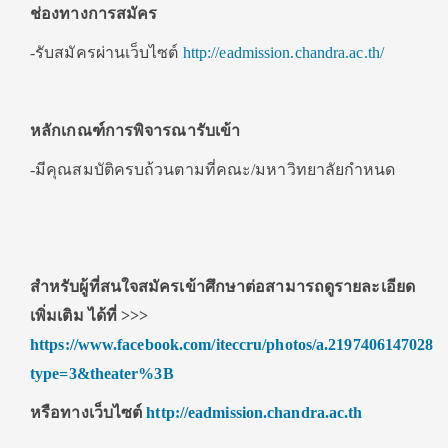
ช่องทางการสมัคร
-รับสมัครผ่านเว็บไซต์
http://eadmission.chandra.ac.th/
หลักเกณฑ์การพิจารณา
รับเข้า
-มีคุณสมบัติครบถ้วนตามที่คณะ/มหาวิทยาลัยกำหนด
สำหรับผู้ที่สนใจสมัครเข้าศึกษาต่อสามารถดูรายละเอียด
เพิ่มเติม ได้ที่
>>>
https://www.facebook.com/iteccru/photos/a.21974061470288
type=3&theater%3B
หรือทางเว็บไซต์
http://eadmission.chandra.ac.th