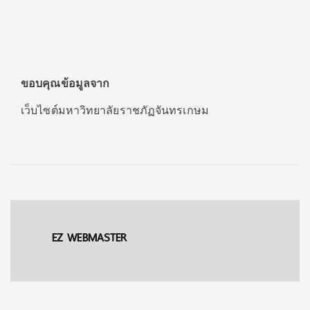
ขอบคุณข้อมูลจาก
เว็บไซต์มหาวิทยาลัยราชภัฏจันทรเกษม
EZ WEBMASTER