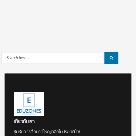
Search
Search
for:
เกี่ยวกับเรา
ชุมชนการศึกษาที่ใหญ่ที่สุดในประเทศไทย