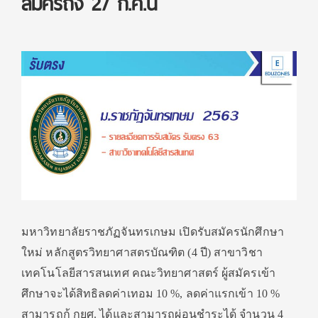
สมัครถึง 27 ก.ค.นี้
มหาวิทยาลัยราชภัฏจันทรเกษม เปิดรับสมัครนักศึกษา
ใหม่ หลักสูตรวิทยาศาสตรบัณฑิต (4 ปี) สาขาวิชา
เทคโนโลยีสารสนเทศ คณะวิทยาศาสตร์ ผู้สมัครเข้า
ศึกษาจะได้สิทธิลดค่าเทอม 10 %, ลดค่าแรกเข้า 10 %
สามารถกู้ กยศ. ได้และสามารถผ่อนชำระได้ จำนวน 4