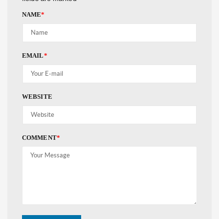
NAME
*
EMAIL
*
WEBSITE
COMMENT
*