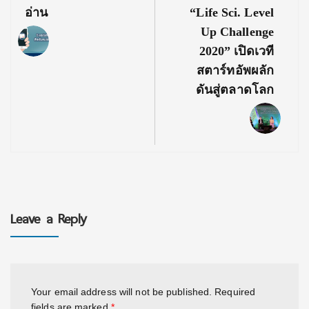
อ่าน
“Life Sci. Level
Up Challenge
2020” เปิดเวที
สตาร์ทอัพผลัก
ดันสู่ตลาดโลก
Leave a Reply
Your email address will not be published.
Required
fields are marked
*