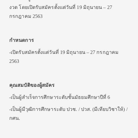
งวด โดยเปิดรับสมัครตั้งแต่วันที่ 19 มิถุนายน – 27
กรกฎาคม 2563
กำหนดการ
-เปิดรับสมัครตั้งแต่วันที่ 19 มิถุนายน – 27 กรกฎาคม
2563
คุณสมบัติของผู้สมัคร
-เป็นผู้สำเร็จการศึกษาระดับชั้นมัธยมศึกษาปีที่ 6
-เป็นผู้มีวุฒิการศึกษาระดับ ปวช. / ปวส. (มีเทียบวิชาให้) /
กศน.