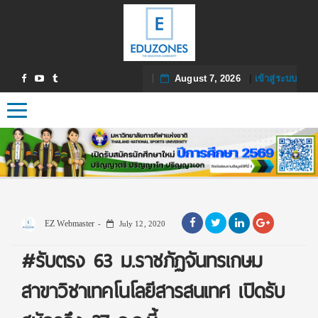
August 7, 2026
|
เข้าสู่ระบบ
Toggle navigation
EZ Webmaster
July 12, 2020
#รับตรง 63 ม.ราชภัฏจันทรเกษม
สาขาวิชาเทคโนโลยีสารสนเทศ เปิดรับ