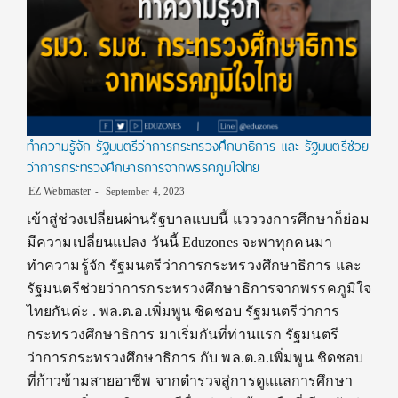
ทำความรู้จัก รัฐมนตรีว่าการกระทรวงศึกษาธิการ และ รัฐมนตรีช่วย
ว่าการกระทรวงศึกษาธิการจากพรรคภูมิใจไทย
EZ Webmaster
September 4, 2023
เข้าสู่ช่วงเปลี่ยนผ่านรัฐบาลแบบนี้ แวววงการศึกษาก็ย่อม
มีความเปลี่ยนแปลง วันนี้ Eduzones จะพาทุกคนมา
ทำความรู้จัก รัฐมนตรีว่าการกระทรวงศึกษาธิการ และ
รัฐมนตรีช่วยว่าการกระทรวงศึกษาธิการจากพรรคภูมิใจ
ไทยกันค่ะ . พล.ต.อ.เพิ่มพูน ชิดชอบ รัฐมนตรีว่าการ
กระทรวงศึกษาธิการ มาเริ่มกันที่ท่านแรก รัฐมนตรี
ว่าการกระทรวงศึกษาธิการ กับ พล.ต.อ.เพิ่มพูน ชิดชอบ
ที่ก้าวข้ามสายอาชีพ จากตำรวจสู่การดูแแลการศึกษา