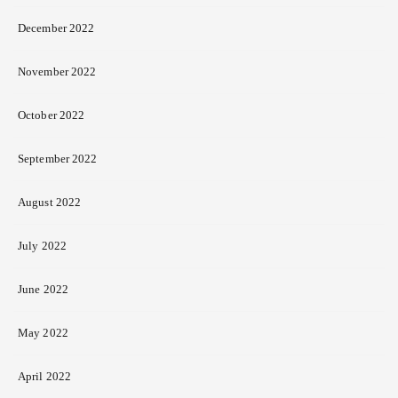
December 2022
November 2022
October 2022
September 2022
August 2022
July 2022
June 2022
May 2022
April 2022