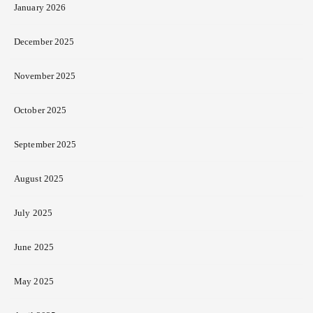
January 2026
December 2025
November 2025
October 2025
September 2025
August 2025
July 2025
June 2025
May 2025