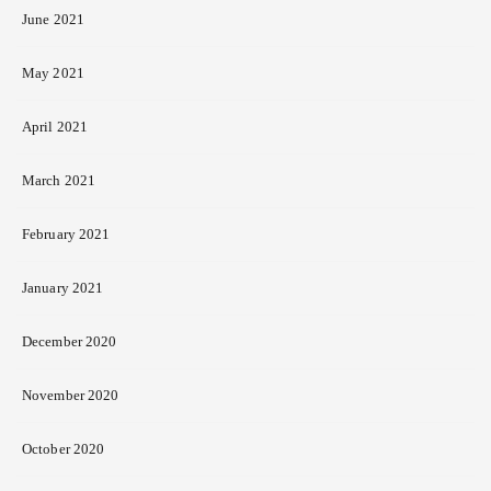
June 2021
May 2021
April 2021
March 2021
February 2021
January 2021
December 2020
November 2020
October 2020