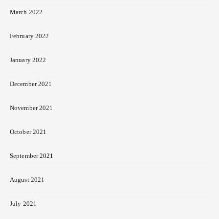
March 2022
February 2022
January 2022
December 2021
November 2021
October 2021
September 2021
August 2021
July 2021