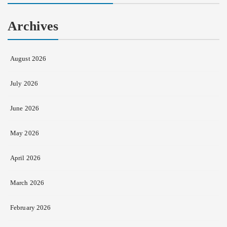
Archives
August 2026
July 2026
June 2026
May 2026
April 2026
March 2026
February 2026