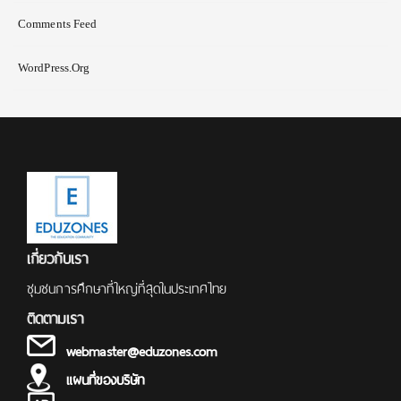
Comments Feed
WordPress.org
เกี่ยวกับเรา
ชุมชนการศึกษาที่ใหญ่ที่สุดในประเทศไทย
ติดตามเรา
webmaster@eduzones.com
แผนที่ของบริษัท