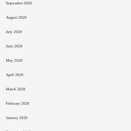
September 2020
August 2020
July 2020
June 2020
May 2020
April 2020
March 2020
February 2020
January 2020