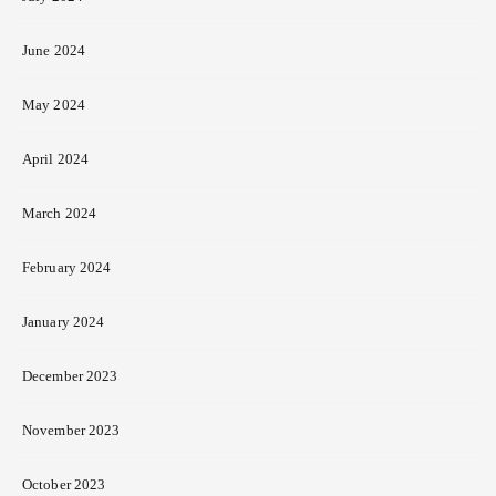
June 2024
May 2024
April 2024
March 2024
February 2024
January 2024
December 2023
November 2023
October 2023