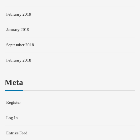
February 2019
January 2019
September 2018
February 2018
Meta
Register
Log In
Entries Feed