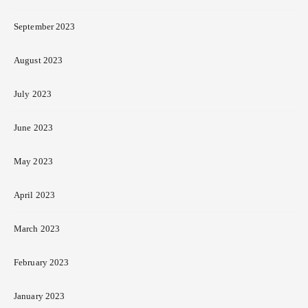
September 2023
August 2023
July 2023
June 2023
May 2023
April 2023
March 2023
February 2023
January 2023