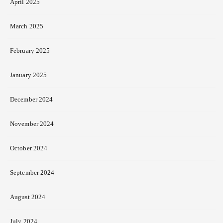
April 2025
March 2025
February 2025
January 2025
December 2024
November 2024
October 2024
September 2024
August 2024
July 2024