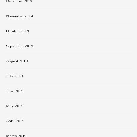
December 2019
November 2019
October 2019
September 2019
August 2019
July 2019
June 2019
May 2019
April 2019
March 2019