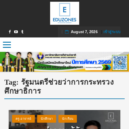
August 7, 2026
|
เข้าสู่ระบบ
Toggle navigation
Tag:
รัฐมนตรีช่วยว่าการกระทรวง
ศึกษาธิการ
ครู-อาจารย์
นักศึกษา
นักเรียน