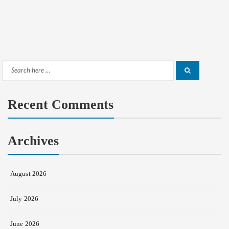
Search
Search
for:
Recent Comments
Archives
August 2026
July 2026
June 2026