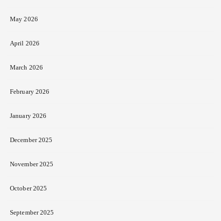
May 2026
April 2026
March 2026
February 2026
January 2026
December 2025
November 2025
October 2025
September 2025