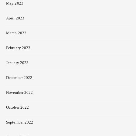
May 2023
April 2023
March 2023
February 2023
January 2023
December 2022
November 2022
October 2022
September 2022