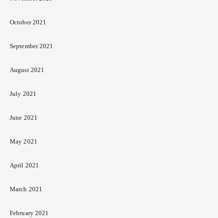
October 2021
September 2021
August 2021
July 2021
June 2021
May 2021
April 2021
March 2021
February 2021