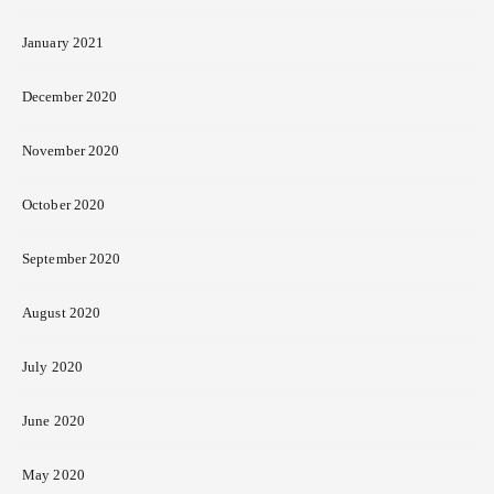
January 2021
December 2020
November 2020
October 2020
September 2020
August 2020
July 2020
June 2020
May 2020