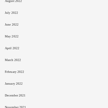
August 2022
July 2022
June 2022
May 2022
April 2022
March 2022
February 2022
January 2022
December 2021
November 2021