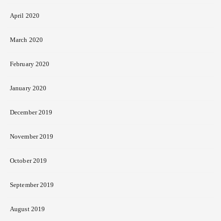
April 2020
March 2020
February 2020
January 2020
December 2019
November 2019
October 2019
September 2019
August 2019