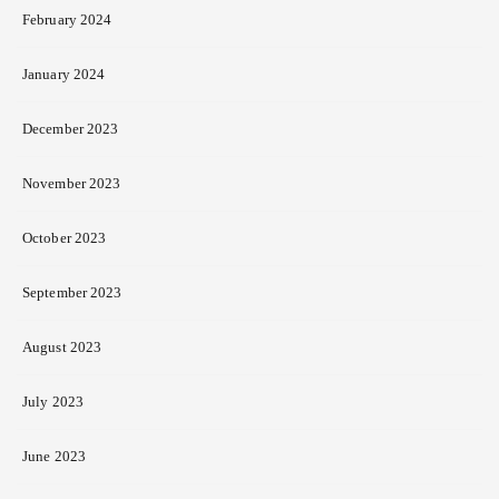
February 2024
January 2024
December 2023
November 2023
October 2023
September 2023
August 2023
July 2023
June 2023