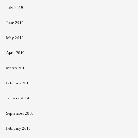
July 2019
June 2019
May 2019
April 2019
March 2019
February 2019
January 2019
September 2018
February 2018