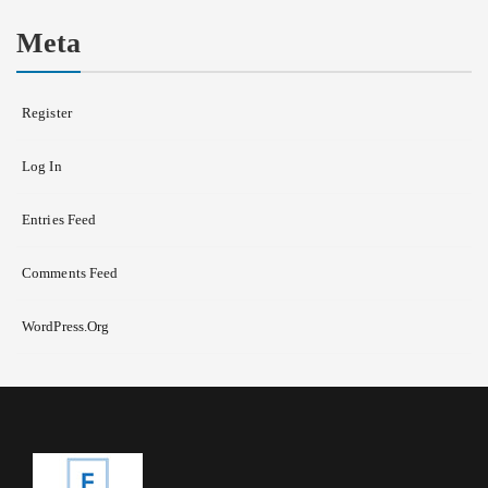
Meta
Register
Log In
Entries Feed
Comments Feed
WordPress.org