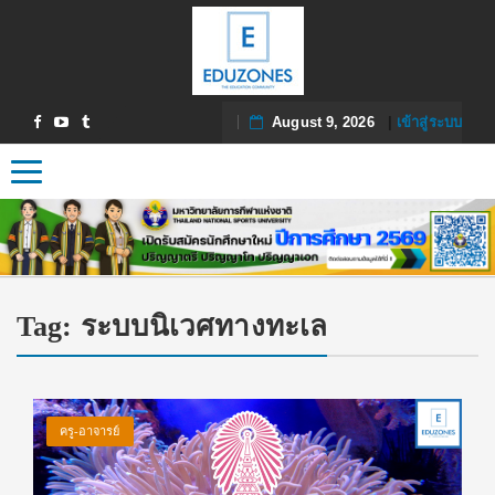
August 9, 2026
|
เข้าสู่ระบบ
Toggle navigation
Tag:
ระบบนิเวศทางทะเล
ครู-อาจารย์