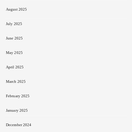
August 2025
July 2025
June 2025
May 2025
April 2025
March 2025
February 2025
January 2025
December 2024