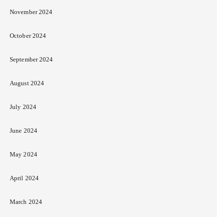
November 2024
October 2024
September 2024
August 2024
July 2024
June 2024
May 2024
April 2024
March 2024