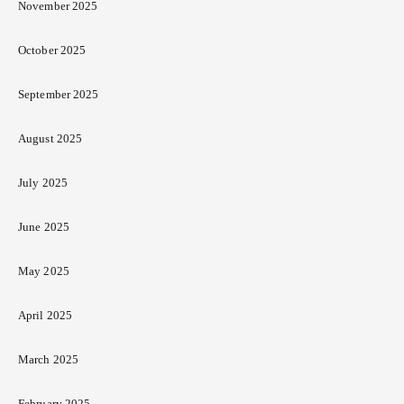
November 2025
October 2025
September 2025
August 2025
July 2025
June 2025
May 2025
April 2025
March 2025
February 2025