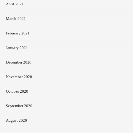
April 2021
March 2021
February 2021
January 2021
December 2020
November 2020
October 2020
September 2020
August 2020