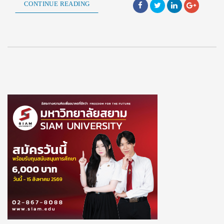
CONTINUE READING