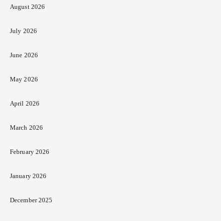
August 2026
July 2026
June 2026
May 2026
April 2026
March 2026
February 2026
January 2026
December 2025