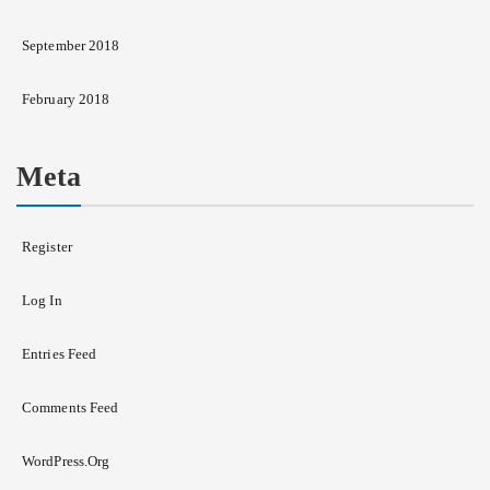
September 2018
February 2018
Meta
Register
Log In
Entries Feed
Comments Feed
WordPress.org