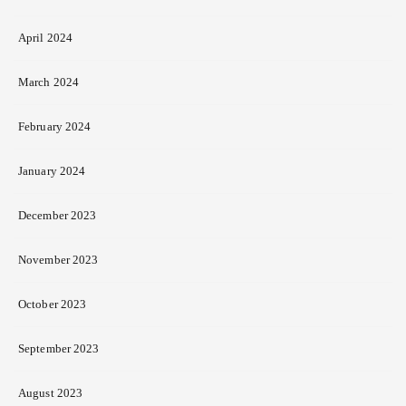
April 2024
March 2024
February 2024
January 2024
December 2023
November 2023
October 2023
September 2023
August 2023