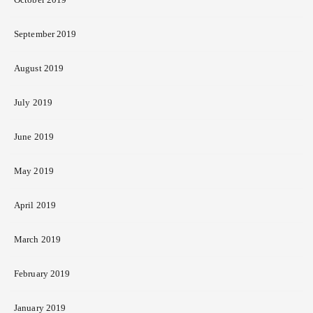
September 2019
August 2019
July 2019
June 2019
May 2019
April 2019
March 2019
February 2019
January 2019