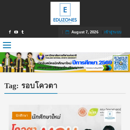
August 7, 2026
|
เข้าสู่ระบบ
Toggle navigation
Tag:
รอบโควตา
นักศึกษา