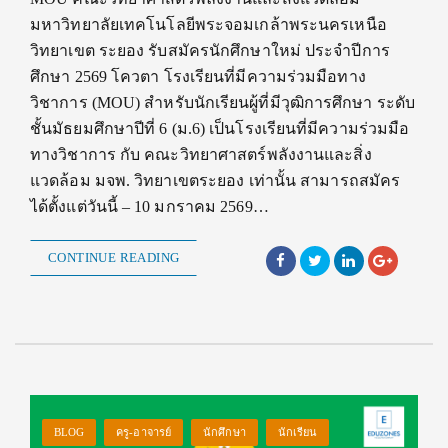
มหาวิทยาลัยเทคโนโลยีพระจอมเกล้าพระนครเหนือ
วิทยาเขต ระยอง รับสมัครนักศึกษาใหม่ ประจำปีการ
ศึกษา 2569 โควตา โรงเรียนที่มีความร่วมมือทาง
วิชาการ (MOU) สำหรับนักเรียนผู้ที่มีวุฒิการศึกษา ระดับ
ชั้นมัธยมศึกษาปีที่ 6 (ม.6) เป็นโรงเรียนที่มีความร่วมมือ
ทางวิชาการ กับ คณะวิทยาศาสตร์พลังงานและสิ่ง
แวดล้อม มจพ. วิทยาเขตระยอง เท่านั้น สามารถสมัคร
ได้ตั้งแต่วันนี้ – 10 มกราคม 2569…
CONTINUE READING
BLOG
ครู-อาจารย์
นักศึกษา
นักเรียน