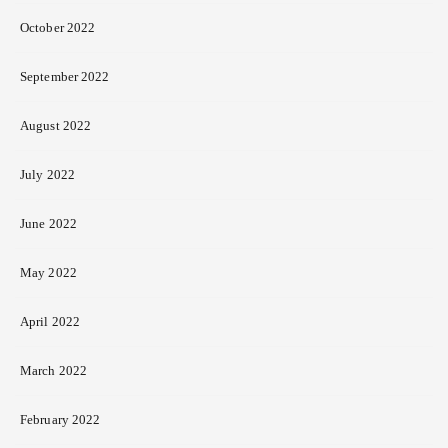
October 2022
September 2022
August 2022
July 2022
June 2022
May 2022
April 2022
March 2022
February 2022