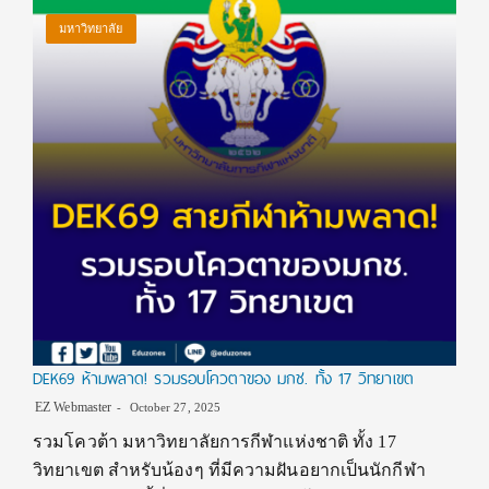
มหาวิทยาลัย
DEK69 ห้ามพลาด! รวมรอบโควตาของ มกช. ทั้ง 17 วิทยาเขต
EZ Webmaster
October 27, 2025
รวมโควต้า มหาวิทยาลัยการกีฬาแห่งชาติ ทั้ง 17
วิทยาเขต สำหรับน้องๆ ที่มีความฝันอยากเป็นนักกีฬา