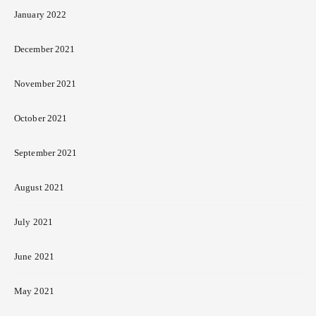
January 2022
December 2021
November 2021
October 2021
September 2021
August 2021
July 2021
June 2021
May 2021