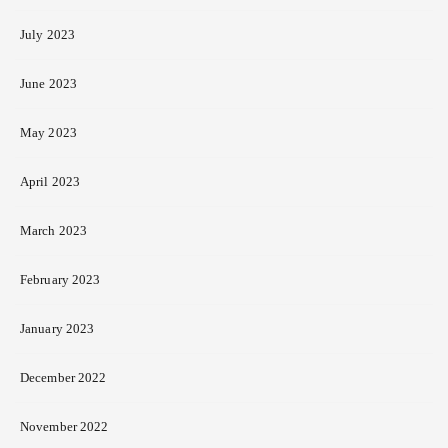
July 2023
June 2023
May 2023
April 2023
March 2023
February 2023
January 2023
December 2022
November 2022