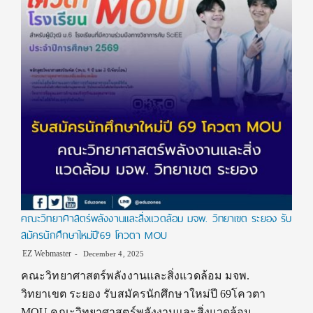
คณะวิทยาศาสตร์พลังงานและสิ่งแวดล้อม มจพ. วิทยาเขต ระยอง รับ
สมัครนักศึกษาใหม่ปี’69 โควตา MOU
EZ Webmaster
December 4, 2025
คณะวิทยาศาสตร์พลังงานและสิ่งแวดล้อม มจพ.
วิทยาเขต ระยอง รับสมัครนักศึกษาใหม่ปี 69โควตา
MOU คณะวิทยาศาสตร์พลังงานและสิ่งแวดล้อม