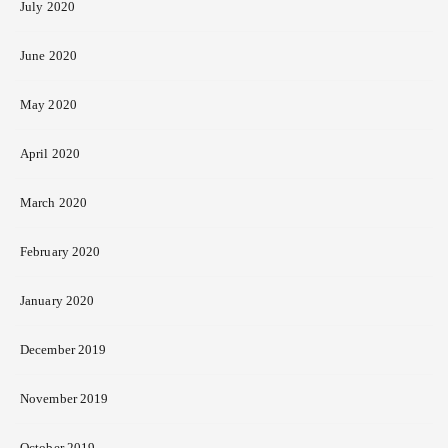
July 2020
June 2020
May 2020
April 2020
March 2020
February 2020
January 2020
December 2019
November 2019
October 2019