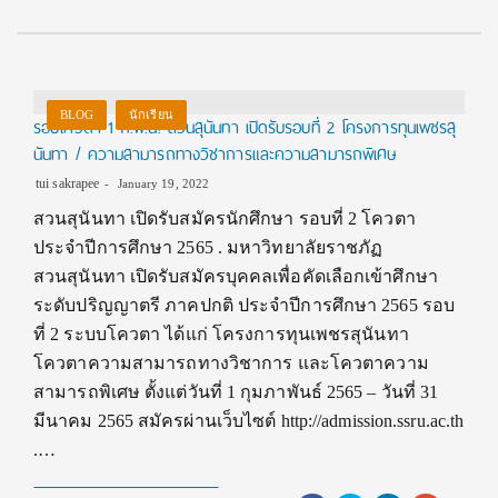
BLOG
นักเรียน
รอบโควตา 1 ก.พ.นี้! สวนสุนันทา เปิดรับรอบที่ 2 โครงการทุนเพชรสุ
นันทา / ความสามารถทางวิชาการและความสามารถพิเศษ
tui sakrapee
January 19, 2022
สวนสุนันทา เปิดรับสมัครนักศึกษา รอบที่ 2 โควตา
ประจำปีการศึกษา 2565 . มหาวิทยาลัยราชภัฏ
สวนสุนันทา เปิดรับสมัครบุคคลเพื่อคัดเลือกเข้าศึกษา
ระดับปริญญาตรี ภาคปกติ ประจำปีการศึกษา 2565 รอบ
ที่ 2 ระบบโควตา ได้แก่ โครงการทุนเพชรสุนันทา
โควตาความสามารถทางวิชาการ และโควตาความ
สามารถพิเศษ ตั้งแต่วันที่ 1 กุมภาพันธ์ 2565 – วันที่ 31
มีนาคม 2565 สมัครผ่านเว็บไซต์ http://admission.ssru.ac.th
.…