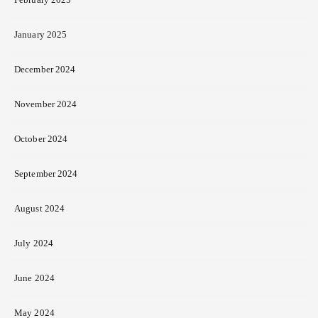
January 2025
December 2024
November 2024
October 2024
September 2024
August 2024
July 2024
June 2024
May 2024