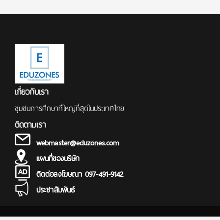
เกี่ยวกับเรา
ชุมชนการศึกษาที่ใหญ่ที่สุดในประเทศไทย
ติดตามเรา
webmaster@eduzones.com
แผนที่ของบริษัท
ติดต่อลงโฆษณา 097-491-9142
ประชาสัมพันธ์