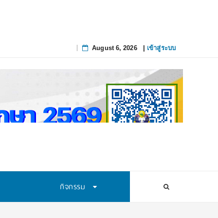
August 6, 2026
|
เข้าสู่ระบบ
Skip
to
content
กิจกรรม