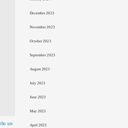
December 2023
November 2023
October 2023
September 2023
August 2023
July 2023
June 2023
May 2023
ิจัย และ
April 2023