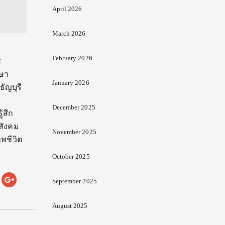
April 2026
March 2026
February 2026
ส
กษา
January 2026
ัญบุรี
December 2025
้สึก
าสังคม
November 2025
พชีวิต
October 2025
September 2025
August 2025