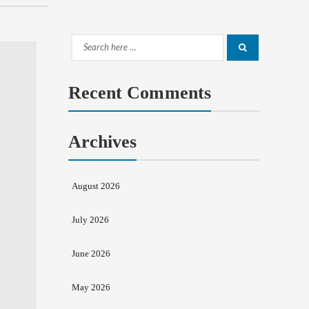
Search
Search
for:
Recent Comments
Archives
August 2026
July 2026
June 2026
May 2026