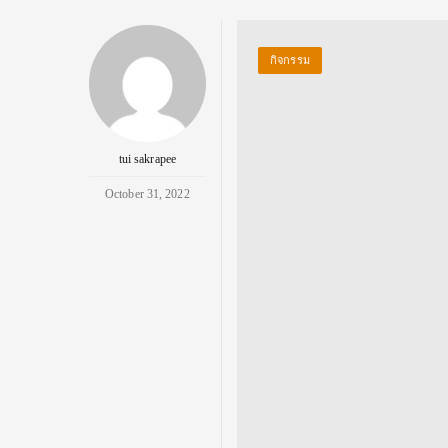
กิจกรรม
tui sakrapee
October 31, 2022