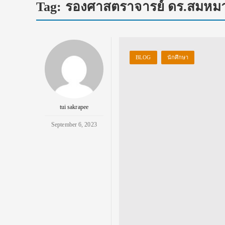
Tag:
รองศาสตราจารย์ ดร.สมหมา
BLOG
นักศึกษา
tui sakrapee
September 6, 2023