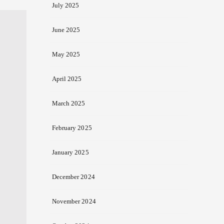
July 2025
June 2025
May 2025
April 2025
March 2025
February 2025
January 2025
December 2024
November 2024