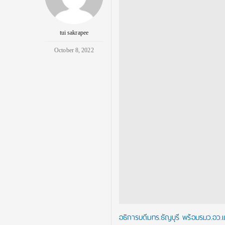
tui sakrapee
October 8, 2022
อธิการบดีมทร.ธัญบุรี พร้อมรมว.อว.