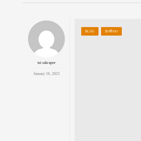
BLOG
นักศึกษา
tui sakrapee
January 16, 2023