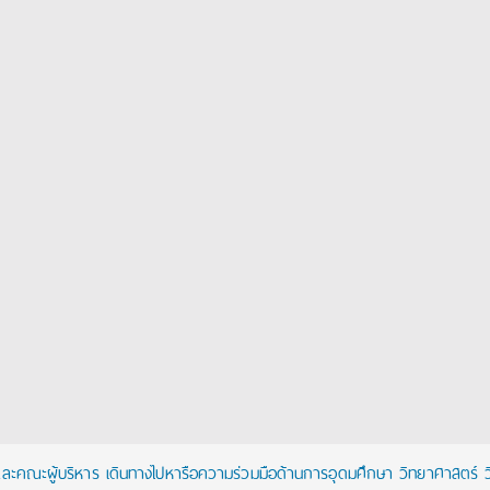
และคณะผู้บริหาร เดินทางไปหารือความร่วมมือด้านการอุดมศึกษา วิทยาศาสตร์ ว