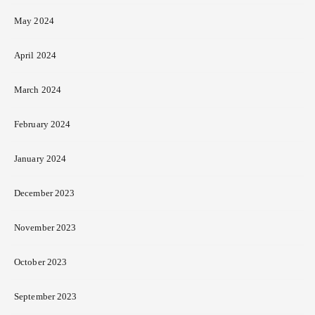
May 2024
April 2024
March 2024
February 2024
January 2024
December 2023
November 2023
October 2023
September 2023