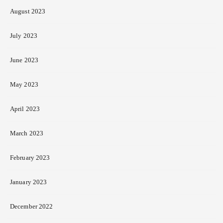
August 2023
July 2023
June 2023
May 2023
April 2023
March 2023
February 2023
January 2023
December 2022