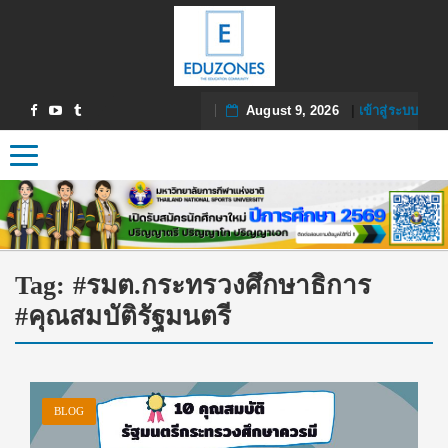
August 9, 2026
|
เข้าสู่ระบบ
Toggle navigation
Tag:
#รมต.กระทรวงศึกษาธิการ
#คุณสมบัติรัฐมนตรี
BLOG