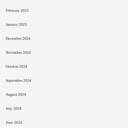
February 2025
January 2025
December 2024
November 2024
October 2024
September 2024
August 2024
July 2024
June 2024