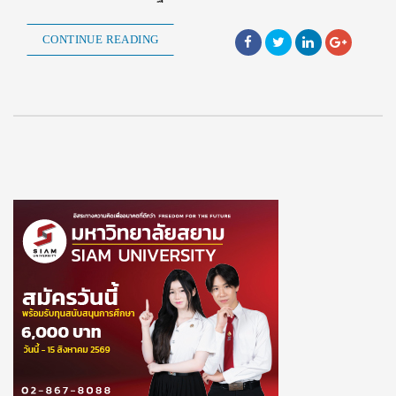
CONTINUE READING