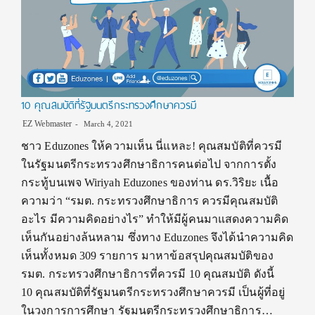
10 คุณสมบัติที่รัฐมนตรีกระทรวงศึกษาควรมี
EZ Webmaster
March 4, 2021
ชาว Eduzones ให้ความเห็น นี่แหละ! คุณสมบัติที่ควรมี
ในรัฐมนตรีกระทรวงศึกษาธิการคนต่อไป จากการตั้ง
กระทู้บนเพจ Wiriyah Eduzones ของท่าน ดร.วิริยะ เนื้อ
ความว่า “รมต. กระทรวงศึกษาธิการ ควรมีคุณสมบัติ
อะไร มีความคิดอย่างไร” ทำให้มีผู้คนมาแสดงความคิด
เห็นกันอย่างล้นหลาม ซึ่งทาง Eduzones จึงได้นำความคิด
เห็นทั้งหมด 309 รายการ มาหาข้อสรุปคุณสมบัติของ
รมต. กระทรวงศึกษาธิการที่ควรมี 10 คุณสมบัติ ดังนี้
10 คุณสมบัติที่รัฐมนตรีกระทรวงศึกษาควรมี เป็นผู้ที่อยู่
ในวงการการศึกษา รัฐมนตรีกระทรวงศึกษาธิการ…