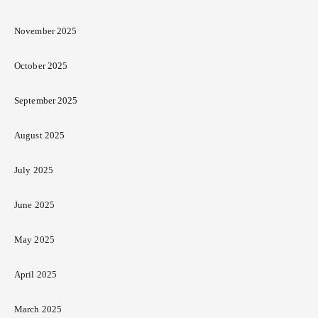
November 2025
October 2025
September 2025
August 2025
July 2025
June 2025
May 2025
April 2025
March 2025