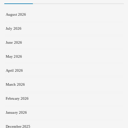
August 2026
July 2026
June 2026
May 2026
April 2026
March 2026
February 2026
January 2026
December 2025