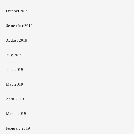
October 2019
September 2019
August 2019
July 2019
June 2019
May 2019
April 2019
March 2019
February 2019