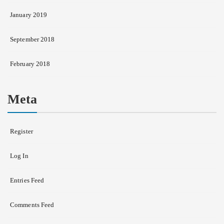
January 2019
September 2018
February 2018
Meta
Register
Log In
Entries Feed
Comments Feed