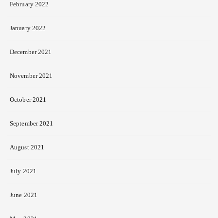
February 2022
January 2022
December 2021
November 2021
October 2021
September 2021
August 2021
July 2021
June 2021