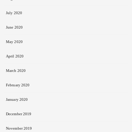
July 2020
June 2020
May 2020
April 2020
March 2020
February 2020
January 2020
December 2019
November 2019