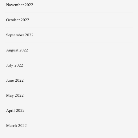
November 2022
October 2022
September 2022
August 2022
July 2022
June 2022
May 2022
April 2022
March 2022