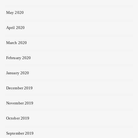
May 2020
April 2020
March 2020
February 2020
January 2020
December 2019
November 2019
October 2019
September 2019