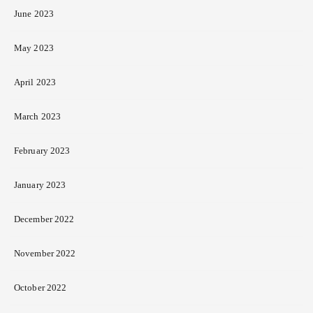
June 2023
May 2023
April 2023
March 2023
February 2023
January 2023
December 2022
November 2022
October 2022