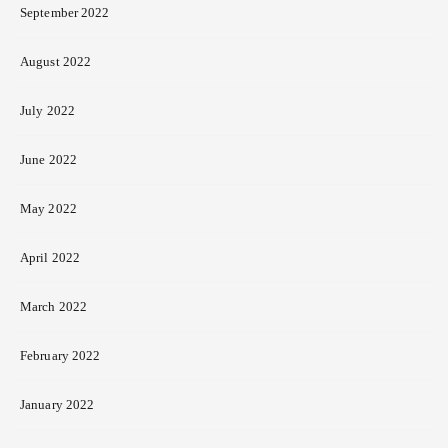
September 2022
August 2022
July 2022
June 2022
May 2022
April 2022
March 2022
February 2022
January 2022