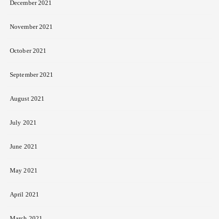
December 2021
November 2021
October 2021
September 2021
August 2021
July 2021
June 2021
May 2021
April 2021
March 2021