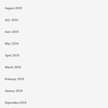
August 2019
July 2019
June 2019
May 2019
April 2019
March 2019
February 2019
January 2019
September 2018