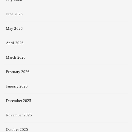
June 2026
May 2026
April 2026
March 2026
February 2026
January 2026
December 2025
November 2025
October 2025