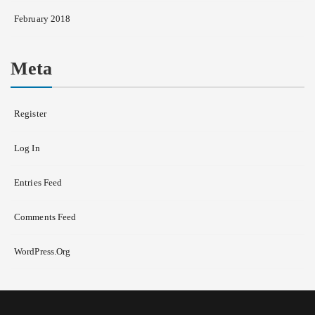
February 2018
Meta
Register
Log In
Entries Feed
Comments Feed
WordPress.org