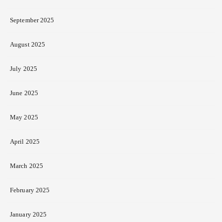
September 2025
August 2025
July 2025
June 2025
May 2025
April 2025
March 2025
February 2025
January 2025