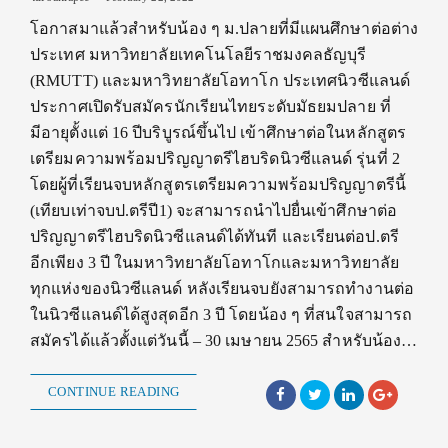
โอกาสมาแล้วสำหรับน้อง ๆ ม.ปลายที่มีแผนศึกษาต่อต่าง
ประเทศ มหาวิทยาลัยเทคโนโลยีราชมงคลธัญบุรี
(RMUTT) และมหาวิทยาลัยโอทาโก ประเทศนิวซีแลนด์
ประกาศเปิดรับสมัครนักเรียนไทยระดับมัธยมปลาย ที่
มีอายุตั้งแต่ 16 ปีบริบูรณ์ขึ้นไป เข้าศึกษาต่อในหลักสูตร
เตรียมความพร้อมปริญญาตรีไฮบริดนิวซีแลนด์ รุ่นที่ 2
โดยผู้ที่เรียนจบหลักสูตรเตรียมความพร้อมปริญญาตรีนี้
(เทียบเท่าจบป.ตรีปี1) จะสามารถนำไปยื่นเข้าศึกษาต่อ
ปริญญาตรีไฮบริดนิวซีแลนด์ได้ทันที และเรียนต่อป.ตรี
อีกเพียง 3 ปี ในมหาวิทยาลัยโอทาโกและมหาวิทยาลัย
ทุกแห่งของนิวซีแลนด์ หลังเรียนจบยังสามารถทำงานต่อ
ในนิวซีแลนด์ได้สูงสุดอีก 3 ปี โดยน้อง ๆ ที่สนใจสามารถ
สมัครได้แล้วตั้งแต่วันนี้ – 30 เมษายน 2565 สำหรับน้อง…
CONTINUE READING