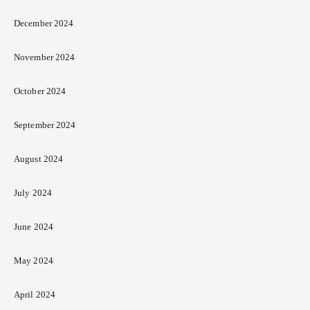
December 2024
November 2024
October 2024
September 2024
August 2024
July 2024
June 2024
May 2024
April 2024