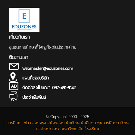
เกี่ยวกับเรา
ชุมชนการศึกษาที่ใหญ่ที่สุดในประเทศไทย
ติดตามเรา
webmaster@eduzones.com
แผนที่ของบริษัท
ติดต่อลงโฆษณา 097-491-9142
ประชาสัมพันธ์
© Copyright 2000 - 2025
การศึกษา ข่าว สอบตรง สมัครสอบ นักเรียน นักศึกษา ทุนการศึกษา เรียน
ต่อต่างประเทศ มหาวิทยาลัย โรงเรียน