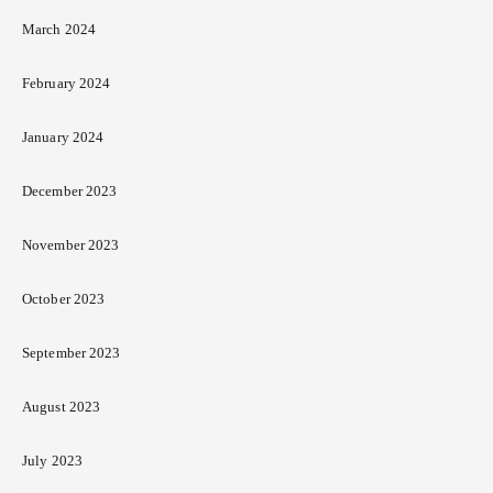
March 2024
February 2024
January 2024
December 2023
November 2023
October 2023
September 2023
August 2023
July 2023