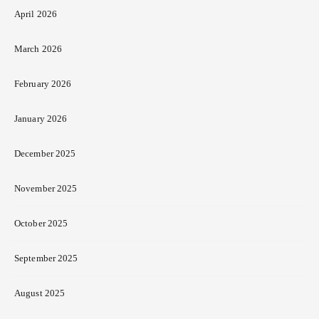
April 2026
March 2026
February 2026
January 2026
December 2025
November 2025
October 2025
September 2025
August 2025