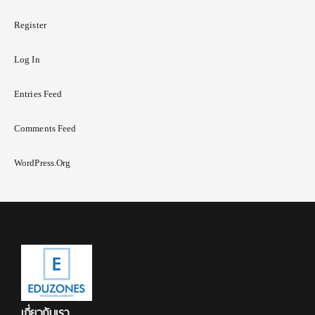
Register
Log In
Entries Feed
Comments Feed
WordPress.org
เกี่ยวกับเรา