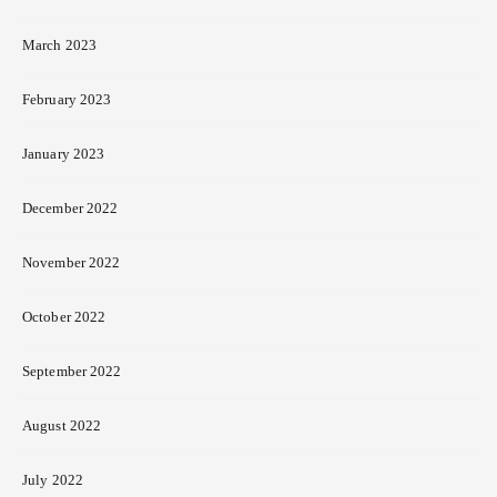
March 2023
February 2023
January 2023
December 2022
November 2022
October 2022
September 2022
August 2022
July 2022