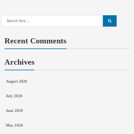
Search
Search
for:
Recent Comments
Archives
August 2026
July 2026
June 2026
May 2026