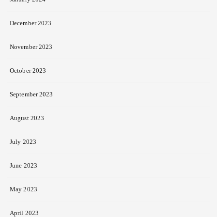
December 2023
November 2023
October 2023
September 2023
August 2023
July 2023
June 2023
May 2023
April 2023