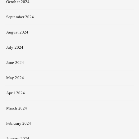
October 2024
September 2024
August 2024
July 2024
June 2024
May 2024
April 2024
March 2024
February 2024
January 2024