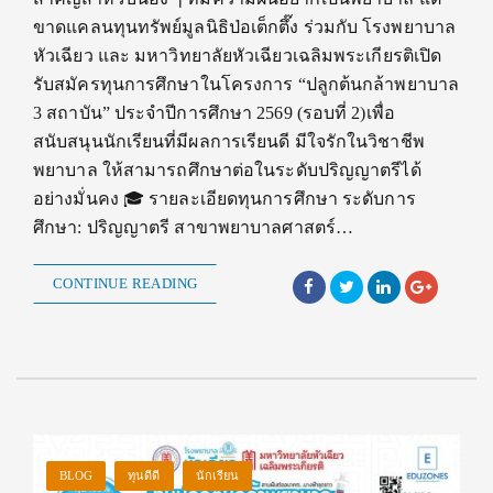
ขาดแคลนทุนทรัพย์มูลนิธิป่อเต็กตึ๊ง ร่วมกับ โรงพยาบาล
หัวเฉียว และ มหาวิทยาลัยหัวเฉียวเฉลิมพระเกียรติเปิด
รับสมัครทุนการศึกษาในโครงการ “ปลูกต้นกล้าพยาบาล
3 สถาบัน” ประจำปีการศึกษา 2569 (รอบที่ 2)เพื่อ
สนับสนุนนักเรียนที่มีผลการเรียนดี มีใจรักในวิชาชีพ
พยาบาล ให้สามารถศึกษาต่อในระดับปริญญาตรีได้
อย่างมั่นคง 🎓 รายละเอียดทุนการศึกษา ระดับการ
ศึกษา: ปริญญาตรี สาขาพยาบาลศาสตร์…
CONTINUE READING
BLOG
ทุนดีดี
นักเรียน