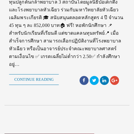
ทุนปลูกต้นกล้าพยาบาล 3 สถาบันโดยมูลนิธิป่อเต็กตึ๊ง
และโรงพยาบาลหัวเฉียว ร่วมกับมหาวิทยาลัยหัวเฉียว
เฉลิมพระเกียรติ 🎓 สนับสนุนตลอดหลักสูตร 4 ปี จำนวน
45 ทุน ๆ ละ 852,000 บาท🏠 ฟรี! หอพักนักศึกษา 📌
สำหรับนักเรียนที่เรียนดี แต่ขาดแคลนทุนทรัพย์📍 เมื่อ
สำเร็จการศึกษา สามารถเลือกปฏิบัติงานที่โรงพยาบาล
หัวเฉียว หรือเป็นอาจารย์ประจำคณะพยาบาลศาสตร์
ตามเงื่อนไข ✅ เกรดเฉลี่ยไม่ต่ำกว่า 2.50✅ กำลังศึกษา
อยู่…
CONTINUE READING