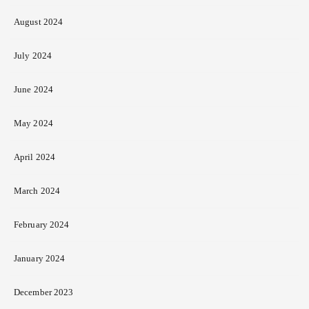
August 2024
July 2024
June 2024
May 2024
April 2024
March 2024
February 2024
January 2024
December 2023