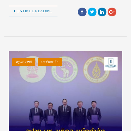
CONTINUE READING
ครู-อาจารย์
มหาวิทยาลัย