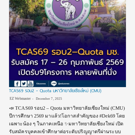
TCAS69 รอบ2 – Quota มหาวิทยาลัยเชียงใหม่ (CMU)
EZ Webmaster
December 7, 2025
📣 TCAS69 รอบ2 – Quota มหาวิทยาลัยเชียงใหม่ (CMU)
ปีการศึกษา 2569 มาแล้ว!โอกาสสำคัญของ #Dek69 โดย
เฉพาะน้อง ๆ ในภาคเหนือ ✨มหาวิทยาลัยเชียงใหม่ เปิด
รับสมัครบุคคลเข้าศึกษาต่อระดับปริญญาตรีผ่านระบบ