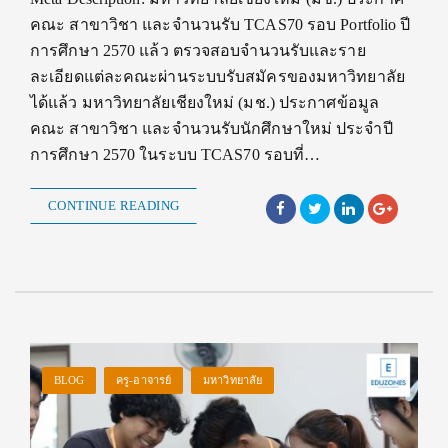
คณะ สาขาวิชา และจำนวนรับ TCAS70 รอบ Portfolio ปี
การศึกษา 2570 แล้ว ตรวจสอบจำนวนรับและราย
ละเอียดแต่ละคณะผ่านระบบรับสมัครของมหาวิทยาลัย
ได้แล้ว มหาวิทยาลัยเชียงใหม่ (มช.) ประกาศข้อมูล
คณะ สาขาวิชา และจำนวนรับนักศึกษาใหม่ ประจำปี
การศึกษา 2570 ในระบบ TCAS70 รอบที่…
CONTINUE READING
BLOG
ครู-อาจารย์
มหาวิทยาลัย