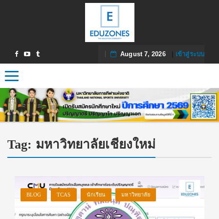
August 7, 2026
|
เข้าสู่ระบบ
Toggle navigation
Tag:
มหาวิทยาลัยเชียงใหม่
BLOG
TCAS
นักเรียน
มหาวิทยาลัย