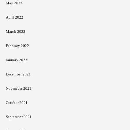
May 2022
April 2022
March 2022
February 2022
January 2022
December 2021
November 2021
October 2021
September 2021