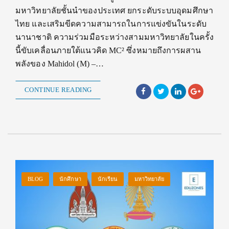
มหาวิทยาลัยชั้นนำของประเทศ ยกระดับระบบอุดมศึกษา
ไทย และเสริมขีดความสามารถในการแข่งขันในระดับ
นานาชาติ ความร่วมมือระหว่างสามมหาวิทยาลัยในครั้ง
นี้ขับเคลื่อนภายใต้แนวคิด MC² ซึ่งหมายถึงการผสาน
พลังของ Mahidol (M) –…
CONTINUE READING
BLOG
นักศึกษา
นักเรียน
มหาวิทยาลัย