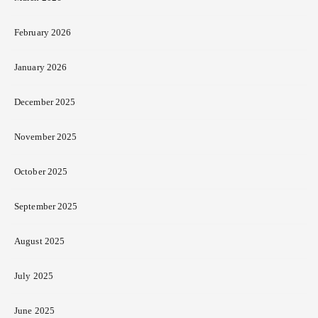
February 2026
January 2026
December 2025
November 2025
October 2025
September 2025
August 2025
July 2025
June 2025