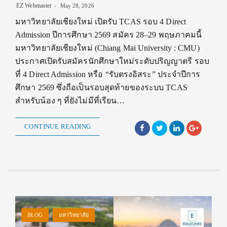
EZ Webmaster
May 28, 2026
มหาวิทยาลัยเชียงใหม่ เปิดรับ TCAS รอบ 4 Direct
Admission ปีการศึกษา 2569 สมัคร 28–29 พฤษภาคมนี้
มหาวิทยาลัยเชียงใหม่ (Chiang Mai University : CMU)
ประกาศเปิดรับสมัครนักศึกษาใหม่ระดับปริญญาตรี รอบ
ที่ 4 Direct Admission หรือ “รับตรงอิสระ” ประจำปีการ
ศึกษา 2569 ซึ่งถือเป็นรอบสุดท้ายของระบบ TCAS
สำหรับน้อง ๆ ที่ยังไม่มีที่เรียน…
CONTINUE READING
BLOG
มหาวิทยาลัย