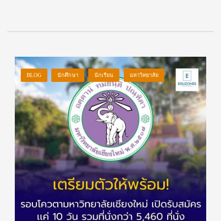
BLOG
นักศึกษา
นักเรียน
มหาวิทยาลัย