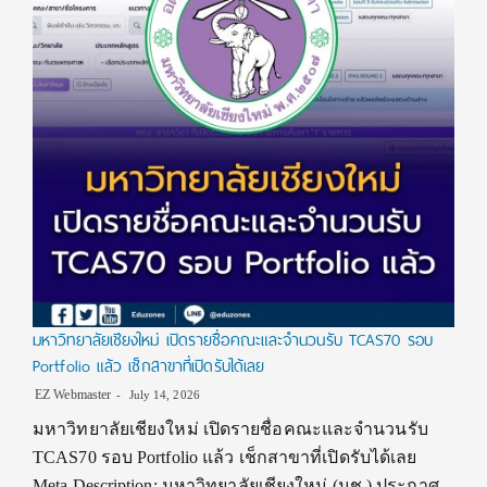
มหาวิทยาลัยเชียงใหม่ เปิดรายชื่อคณะและจำนวนรับ TCAS70 รอบ
Portfolio แล้ว เช็กสาขาที่เปิดรับได้เลย
EZ Webmaster
July 14, 2026
มหาวิทยาลัยเชียงใหม่ เปิดรายชื่อคณะและจำนวนรับ
TCAS70 รอบ Portfolio แล้ว เช็กสาขาที่เปิดรับได้เลย
Meta Description: มหาวิทยาลัยเชียงใหม่ (มช.) ประกาศ