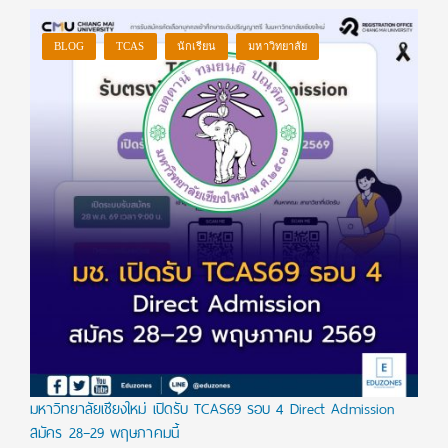
BLOG
TCAS
นักเรียน
มหาวิทยาลัย
มหาวิทยาลัยเชียงใหม่ เปิดรับ TCAS69 รอบ 4 Direct Admission
สมัคร 28–29 พฤษภาคมนี้