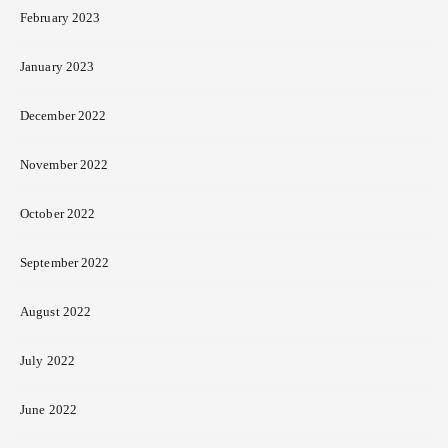
February 2023
January 2023
December 2022
November 2022
October 2022
September 2022
August 2022
July 2022
June 2022