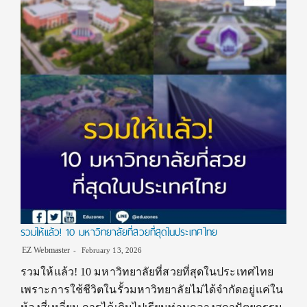
รวมให้เเล้ว! 10 มหาวิทยาลัยที่สวยที่สุดในประเทศไทย
EZ Webmaster
February 13, 2026
รวมให้เเล้ว! 10 มหาวิทยาลัยที่สวยที่สุดในประเทศไทย
เพราะการใช้ชีวิตในรั้วมหาวิทยาลัยไม่ได้จำกัดอยู่แค่ใน