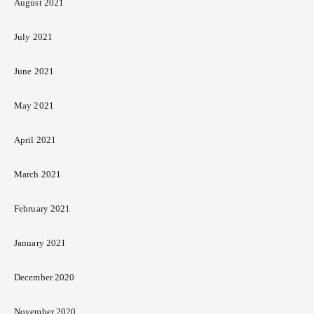
August 2021
July 2021
June 2021
May 2021
April 2021
March 2021
February 2021
January 2021
December 2020
November 2020