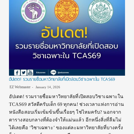
อัปเดต! รวมรายชื่อมหาวิทยาลัยที่เปิดสอบวิชาเฉพาะใน TCAS69
EZ Webmaster
January 14, 2026
อัปเดต! รวมรายชื่อมหาวิทยาลัยที่เปิดสอบวิชาเฉพาะใน
TCAS69 สวัสดีครับเด็ก 69 ทุกคน! ช่วงเวลาแห่งการอ่าน
หนังสือสอบเริ่มเข้มข้นขึ้นเรื่อยๆ ใช่ไหมครับ? นอกจาก
ตารางสอบกลางที่ต้องจำให้แม่นแล้ว อีกหนึ่งสิ่งที่ลืมไม่
ได้เลยคือ ‘วิชาเฉพาะ’ ของแต่ละมหาวิทยาลัยที่บางครั้ง