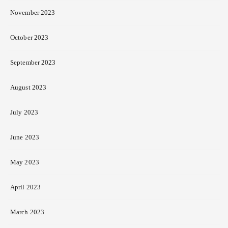
November 2023
October 2023
September 2023
August 2023
July 2023
June 2023
May 2023
April 2023
March 2023