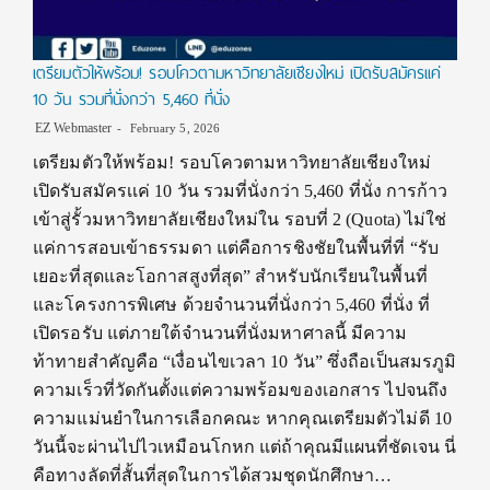
เตรียมตัวให้พร้อม! รอบโควตามหาวิทยาลัยเชียงใหม่ เปิดรับสมัครเเค่
10 วัน รวมที่นั่งกว่า 5,460 ที่นั่ง
EZ Webmaster
February 5, 2026
เตรียมตัวให้พร้อม! รอบโควตามหาวิทยาลัยเชียงใหม่
เปิดรับสมัครเเค่ 10 วัน รวมที่นั่งกว่า 5,460 ที่นั่ง การก้าว
เข้าสู่รั้วมหาวิทยาลัยเชียงใหม่ใน รอบที่ 2 (Quota) ไม่ใช่
แค่การสอบเข้าธรรมดา แต่คือการชิงชัยในพื้นที่ที่ “รับ
เยอะที่สุดและโอกาสสูงที่สุด” สำหรับนักเรียนในพื้นที่
และโครงการพิเศษ ด้วยจำนวนที่นั่งกว่า 5,460 ที่นั่ง ที่
เปิดรอรับ แต่ภายใต้จำนวนที่นั่งมหาศาลนี้ มีความ
ท้าทายสำคัญคือ “เงื่อนไขเวลา 10 วัน” ซึ่งถือเป็นสมรภูมิ
ความเร็วที่วัดกันตั้งแต่ความพร้อมของเอกสาร ไปจนถึง
ความแม่นยำในการเลือกคณะ หากคุณเตรียมตัวไม่ดี 10
วันนี้จะผ่านไปไวเหมือนโกหก แต่ถ้าคุณมีแผนที่ชัดเจน นี่
คือทางลัดที่สั้นที่สุดในการได้สวมชุดนักศึกษา…