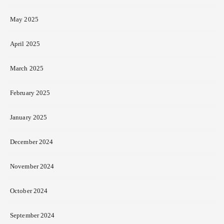
May 2025
April 2025
March 2025
February 2025
January 2025
December 2024
November 2024
October 2024
September 2024