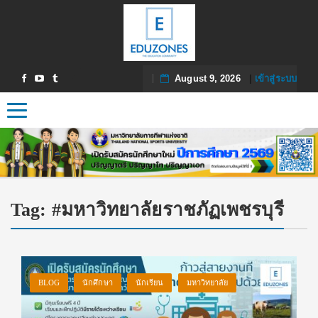
August 9, 2026
|
เข้าสู่ระบบ
Toggle navigation
Tag:
#มหาวิทยาลัยราชภัฏเพชรบุรี
BLOG
นักศึกษา
นักเรียน
มหาวิทยาลัย