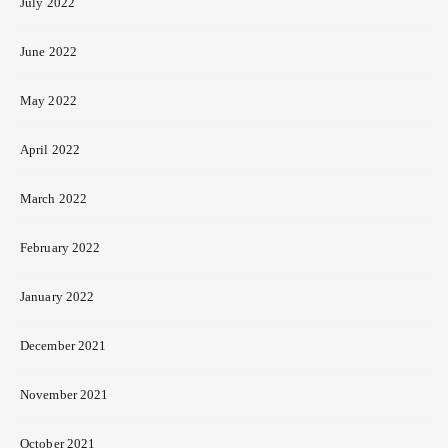
July 2022
June 2022
May 2022
April 2022
March 2022
February 2022
January 2022
December 2021
November 2021
October 2021