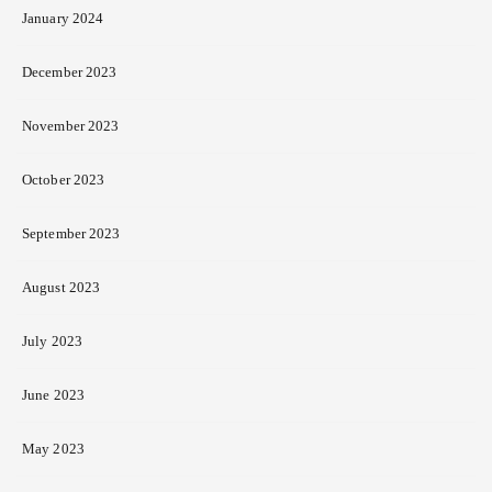
January 2024
December 2023
November 2023
October 2023
September 2023
August 2023
July 2023
June 2023
May 2023