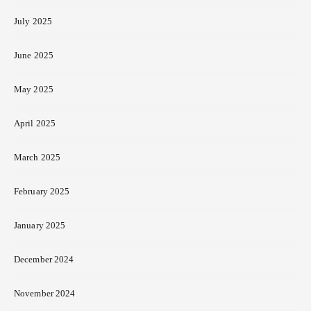
July 2025
June 2025
May 2025
April 2025
March 2025
February 2025
January 2025
December 2024
November 2024