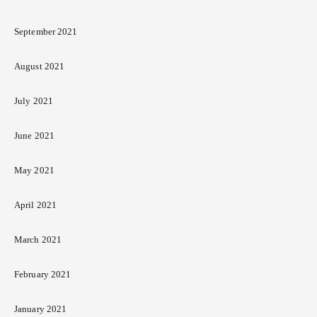
September 2021
August 2021
July 2021
June 2021
May 2021
April 2021
March 2021
February 2021
January 2021