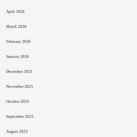
April 2026
March 2026
February 2026
January 2026
December 2025
November 2025
October 2025
September 2025
August 2025