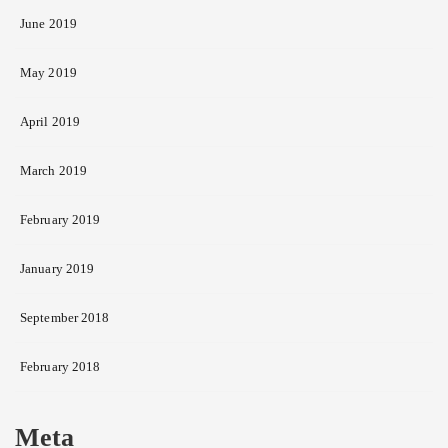
June 2019
May 2019
April 2019
March 2019
February 2019
January 2019
September 2018
February 2018
Meta