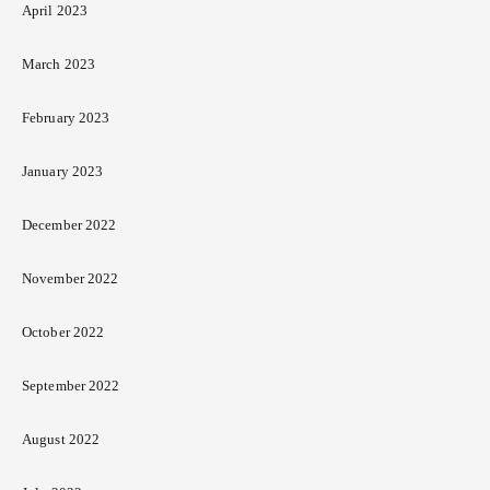
April 2023
March 2023
February 2023
January 2023
December 2022
November 2022
October 2022
September 2022
August 2022