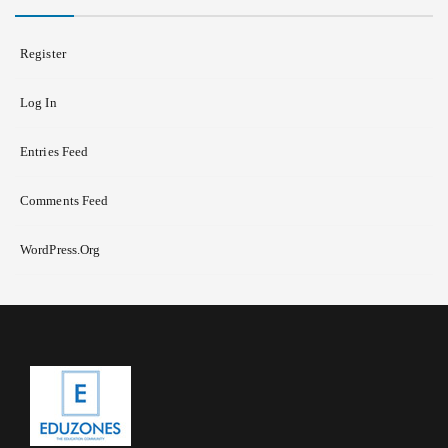
Register
Log In
Entries Feed
Comments Feed
WordPress.org