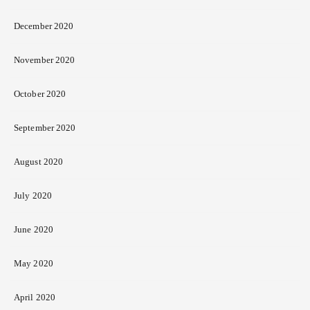
December 2020
November 2020
October 2020
September 2020
August 2020
July 2020
June 2020
May 2020
April 2020