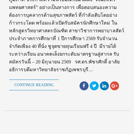
แพทยศาสตร์” อย่างเป็นทางการ เพื่อตอบสนองความ
ต้องการบุคลากรด้านสุขภาพสัตว์ ที่กำลังเติบโตอย่าง
ก้าวกระโดด พร้อมแล้วเปิดรับสมัครนักศึกษาใหม่ ใน
หลักสูตรวิทยาศาสตรบัณฑิต สาขาวิชาการพยาบาลสัตว์
ประจำภาคการศึกษาที่ 1 ปีการศึกษา 2569 รับจำนวน
จำกัดเพียง 40 ที่นั่ง ชูจุดขายทุนเรียนฟรี 4 ปี มีรายได้
ระหว่างเรียน อนาคตเล็งยกระดับมาตรฐานสู่สากล รับ
สมัครวันนี้ – 20 มิถุนายน 2569 รศ.ดร.พัชรศักดิ์ อาลัย
อธิการบดีมหาวิทยาลัยราชภัฏเพชรบุรี…
CONTINUE READING