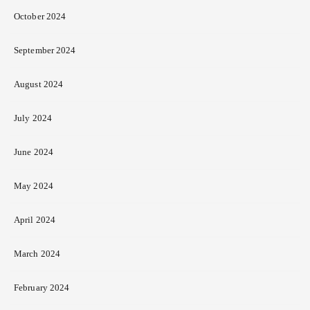
October 2024
September 2024
August 2024
July 2024
June 2024
May 2024
April 2024
March 2024
February 2024