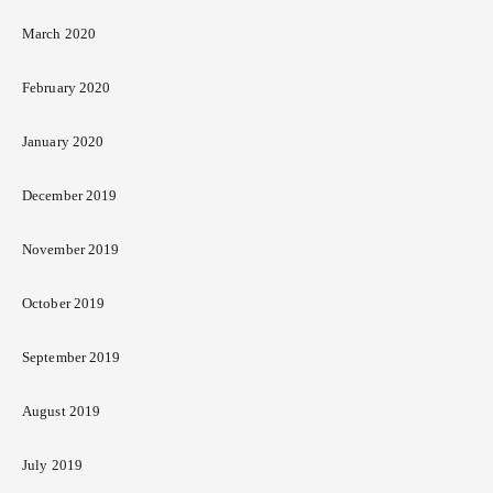
March 2020
February 2020
January 2020
December 2019
November 2019
October 2019
September 2019
August 2019
July 2019