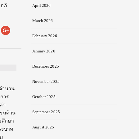
อภิ
April 2026
March 2026
February 2026
January 2026
December 2025
November 2025
็นจำนวน
ีการ
October 2025
ค่า
September 2025
ารถด้าน
มศึกษา
August 2025
พระบาท
รม