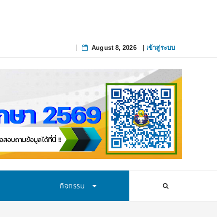
August 8, 2026
|
เข้าสู่ระบบ
Skip
to
content
กิจกรรม