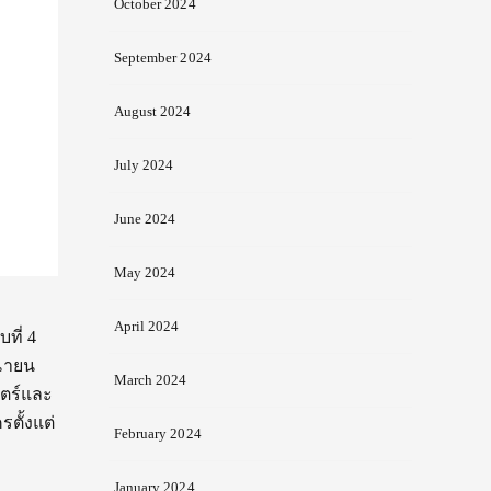
October 2024
September 2024
August 2024
July 2024
June 2024
May 2024
April 2024
ที่ 4
ุนายน
March 2024
สตร์และ
ตั้งแต่
February 2024
January 2024