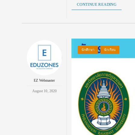
CONTINUE READING
นักศึกษา
นักเรียน
EZ Webmaster
August 10, 2020