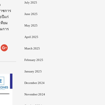
July 2025
ต
ราชการ
June 2025
ปีแก่
เทียม
May 2025
นุนการ
April 2025
March 2025
February 2025
January 2025
December 2024
November 2024