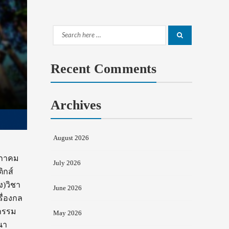
Search
Search
for:
Recent Comments
Archives
August 2026
ษภาคม
July 2026
ิกส์
)วิชา
June 2026
ื่องกล
วกรรม
May 2026
นา