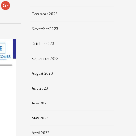
December 2023
November 2023
October 2023
September 2023
August 2023
July 2023
June 2023
May 2023
April 2023