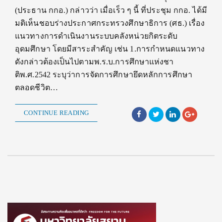
(ประธาน กกอ.) กล่าวว่า เมื่อเร็ว ๆ นี้ ที่ประชุม กกอ. ได้มี
มติเห็นชอบร่างประกาศกระทรวงศึกษาธิการ (ศธ.) เรื่อง
แนวทางการดำเนินงานระบบคลังหน่วยกิตระดับ
อุดมศึกษา โดยมีสาระสำคัญ เช่น 1.การกำหนดแนวทาง
ดังกล่าวต้องเป็นไปตามพ.ร.บ.การศึกษาแห่งชา
ติพ.ศ.2542 ระบุว่าการจัดการศึกษายึดหลักการศึกษา
ตลอดชีวิต…
CONTINUE READING