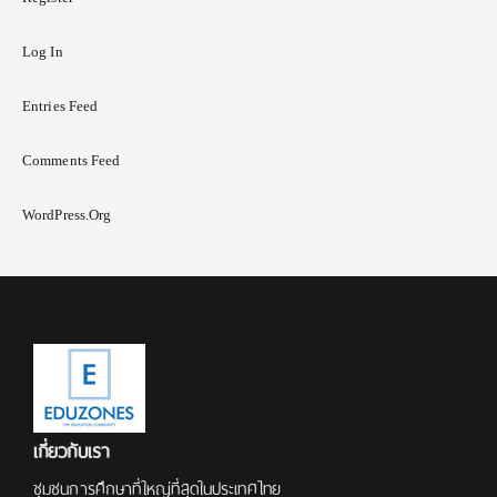
Log In
Entries Feed
Comments Feed
WordPress.org
เกี่ยวกับเรา
ชุมชนการศึกษาที่ใหญ่ที่สุดในประเทศไทย