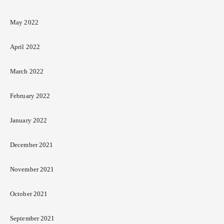
May 2022
April 2022
March 2022
February 2022
January 2022
December 2021
November 2021
October 2021
September 2021