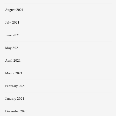
August 2021
July 2021
June 2021
May 2021
April 2021
March 2021
February 2021
January 2021
December 2020