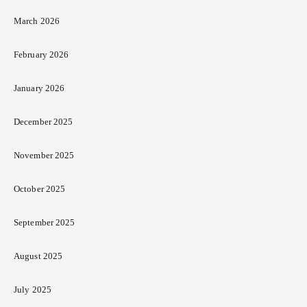
March 2026
February 2026
January 2026
December 2025
November 2025
October 2025
September 2025
August 2025
July 2025