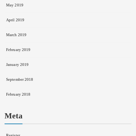
May 2019
April 2019
March 2019
February 2019
January 2019
September 2018
February 2018
Meta
Register