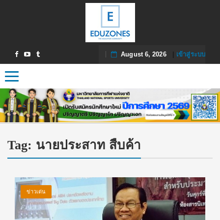
August 6, 2026
|
เข้าสู่ระบบ
Toggle navigation
Tag:
นายประสาท สืบค้า
ข่าวเด่น