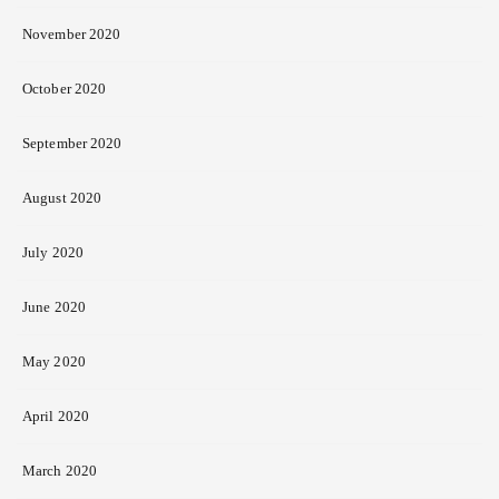
November 2020
October 2020
September 2020
August 2020
July 2020
June 2020
May 2020
April 2020
March 2020