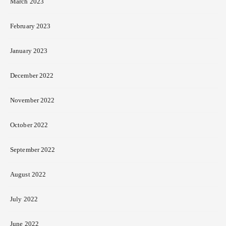
March 2023
February 2023
January 2023
December 2022
November 2022
October 2022
September 2022
August 2022
July 2022
June 2022