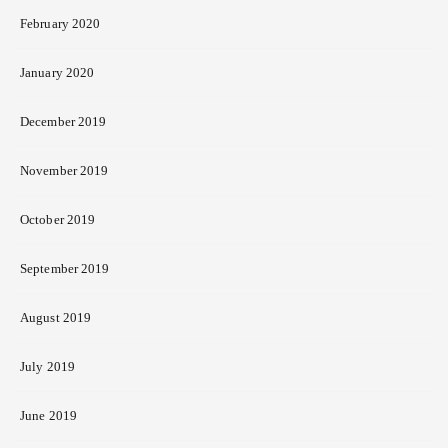
February 2020
January 2020
December 2019
November 2019
October 2019
September 2019
August 2019
July 2019
June 2019