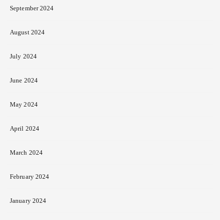
September 2024
August 2024
July 2024
June 2024
May 2024
April 2024
March 2024
February 2024
January 2024