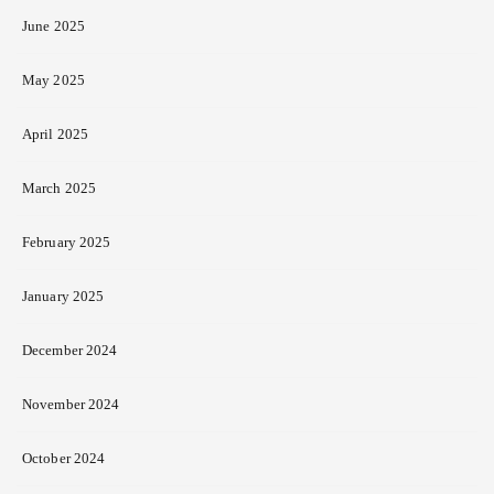
June 2025
May 2025
April 2025
March 2025
February 2025
January 2025
December 2024
November 2024
October 2024