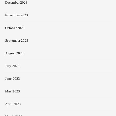
December 2023
November 2023
October 2023
September 2023
August 2023
July 2023
June 2023
May 2023
April 2023