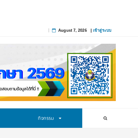
เส้นทางนักวิทยาศาสตร์รุ่นใหม่ สถาบั
August 7, 2026
|
เข้าสู่ระบบ
Skip
to
content
กิจกรรม