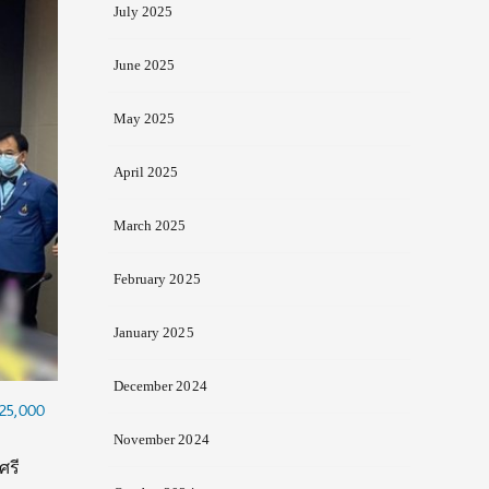
July 2025
June 2025
May 2025
April 2025
March 2025
February 2025
January 2025
December 2024
 25,000
November 2024
ศรี