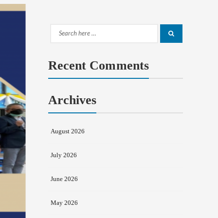
Search
Search
for:
Recent Comments
Archives
August 2026
July 2026
June 2026
May 2026