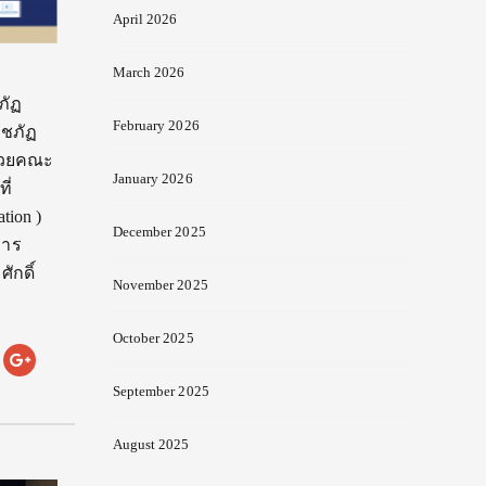
April 2026
March 2026
ภัฏ
February 2026
าชภัฏ
้วยคณะ
January 2026
ี่
tion )
December 2025
การ
ักดิ์
November 2025
October 2025
September 2025
August 2025