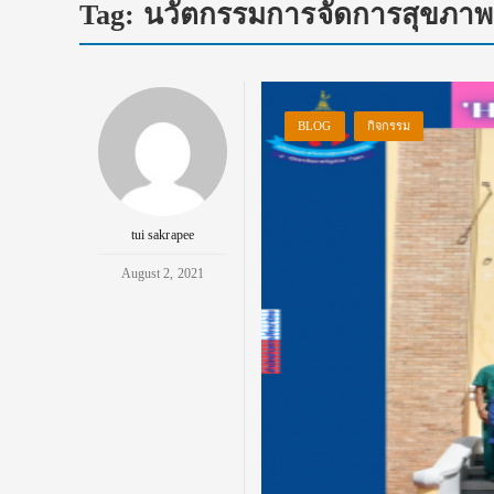
Tag:
นวัตกรรมการจัดการสุขภาพยุ
BLOG
กิจกรรม
tui sakrapee
August 2, 2021