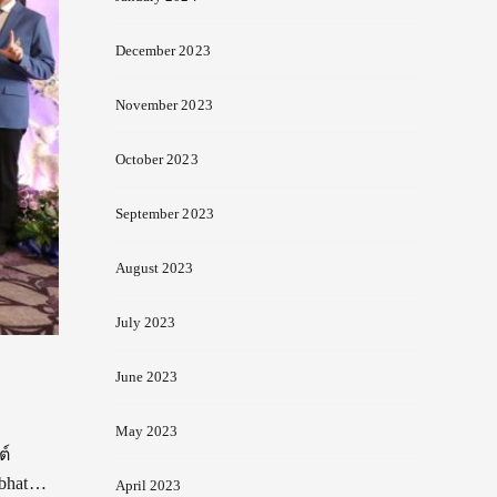
December 2023
November 2023
October 2023
September 2023
August 2023
July 2023
June 2023
May 2023
ต์
abhat…
April 2023