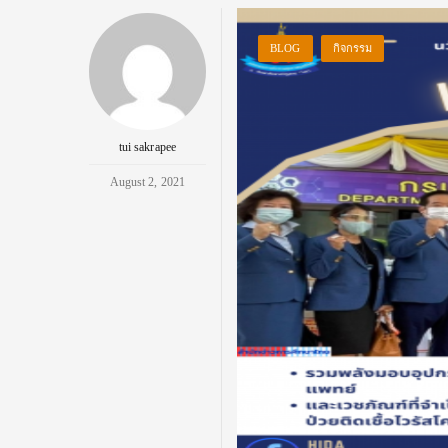
BLOG
กิจกรรม
tui sakrapee
August 2, 2021