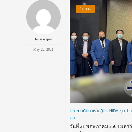
กิจกรรม
tui sakrapee
May 22, 2021
คณะนักศึกษาหลักสูตร HIDA รุ่น 1 ม
คน
วันที่ 21 พฤษภาคม 2564 มหาว