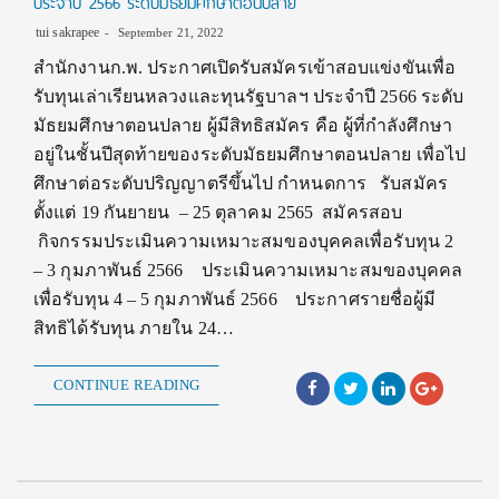
ประจำปี 2566 ระดับมัธยมศึกษาตอนปลาย
tui sakrapee
September 21, 2022
สำนักงานก.พ. ประกาศเปิดรับสมัครเข้าสอบแข่งขันเพื่อ
รับทุนเล่าเรียนหลวงและทุนรัฐบาลฯ ประจำปี 2566 ระดับ
มัธยมศึกษาตอนปลาย ผู้มีสิทธิสมัคร คือ ผู้ที่กำลังศึกษา
อยู่ในชั้นปีสุดท้ายของระดับมัธยมศึกษาตอนปลาย เพื่อไป
ศึกษาต่อระดับปริญญาตรีขึ้นไป กำหนดการ รับสมัคร
ตั้งแต่ 19 กันยายน – 25 ตุลาคม 2565 สมัครสอบ
กิจกรรมประเมินความเหมาะสมของบุคคลเพื่อรับทุน 2
– 3 กุมภาพันธ์ 2566 ประเมินความเหมาะสมของบุคคล
เพื่อรับทุน 4 – 5 กุมภาพันธ์ 2566 ประกาศรายชื่อผู้มี
สิทธิได้รับทุน ภายใน 24…
CONTINUE READING