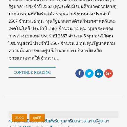
รัฐบาลฯ ประจำปี 2567 (ทุนระดับมัธยมศึกษาตอนปลาย)
ประเภททุนที่เปิดรับสมัคร ทุนเล่าเรียนหลวง ประจำปี
2567 จำนวน 9 ทุน ทุนรัฐบาลทางด้านวิทยาศาสตร์และ
เทคโนโลยี ประจำปี 2567 จำนวน 14 ทุน ทุนกระทรวง
การต่างประเทศ ประจำปี 2567 จำนวน 5 ทุน ทุนวิวัฒน
ไชยานุสรณ์ ประจำปี 2567 จำนวน 2 ทุน ทุนรัฐบาลตาม
ความต้องการของศูนย์อำนวยการบริหารจังหวัด
ชายแดนภาคใต้ จำนวน…
CONTINUE READING
BLOG
ทุนดีดี
46 ทุนก.พ.เปิดสอบแข่งขันเพื่อรับทุนเล่าเรียนหลวงและทุนรัฐบาลฯ