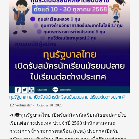
ทุนรัฐบาลไทย เปิดรับสมัครนักเรียนมัธยมปลายไปเรียนต่อต่างประเทศ
EZ Webmaster
October 10, 2025
📣🎓ทุนรัฐบาลไทย เปิดรับสมัครนักเรียนมัธยมปลายไป
เรียนต่อต่างประเทศ ประจำปี 2568 สำนักงานคณะ
กรรมการข้าราชการพลเรือน (ก.พ.) ประกาศเปิดรับ