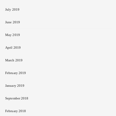
July 2019
June 2019
May 2019
April 2019
March 2019
February 2019
January 2019
September 2018
February 2018