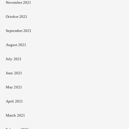
November 2021
October 2021
September 2021
August 2021
July 2021
June 2021
May 2021
April 2021
March 2021