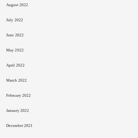
August 2022
July 2022
June 2022
May 2022
April 2022
March 2022
February 2022
January 2022
December 2021