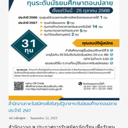
สำนักงานก.พ.รับสมัครเพื่อรับทุนรัฐบาลฯระดับมัธยมศึกษาตอนปลาย
ประจำปี 2567
tui sakrapee
September 22, 2023
สำนักงานก.พ.ประกาศการรับสมัครนักเรียน เพื่อรับทุน