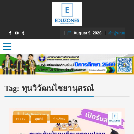
August 9, 2026
|
เข้าสู่ระบบ
Toggle navigation
Tag:
ทุนวิวัฒนไชยานุสรณ์
BLOG
ทุนดีดี
นักเรียน