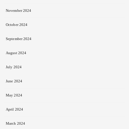
November 2024
October 2024
September 2024
August 2024
July 2024
June 2024
May 2024
April 2024
March 2024