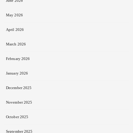
June 2026
May 2026
April 2026
March 2026
February 2026
January 2026
December 2025
November 2025
October 2025
September 2025