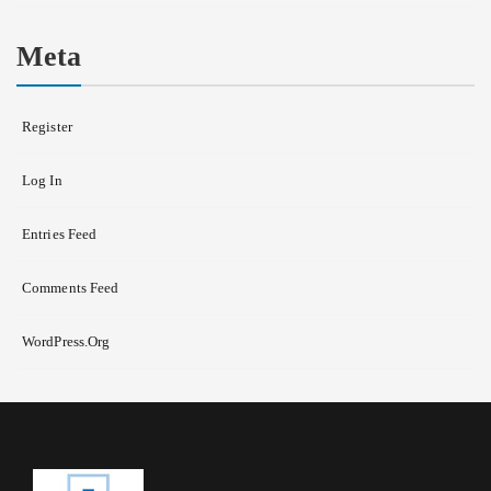
Meta
Register
Log In
Entries Feed
Comments Feed
WordPress.org