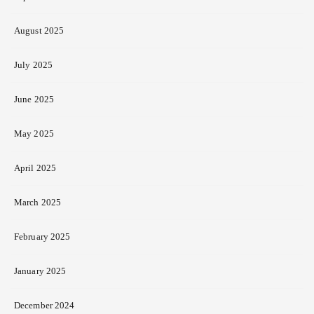
August 2025
July 2025
June 2025
May 2025
April 2025
March 2025
February 2025
January 2025
December 2024