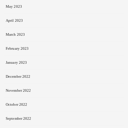
May 2023
April 2023
March 2023
February 2023
January 2023
December 2022
November 2022
October 2022
September 2022