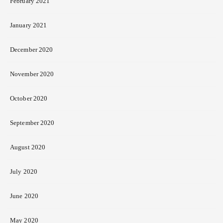
February 2021
January 2021
December 2020
November 2020
October 2020
September 2020
August 2020
July 2020
June 2020
May 2020