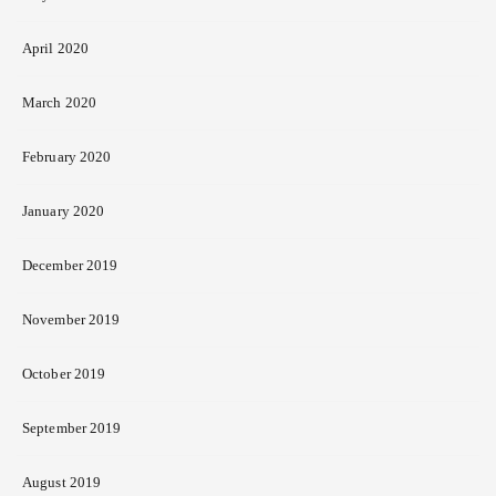
April 2020
March 2020
February 2020
January 2020
December 2019
November 2019
October 2019
September 2019
August 2019