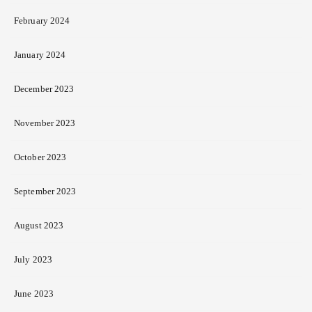
February 2024
January 2024
December 2023
November 2023
October 2023
September 2023
August 2023
July 2023
June 2023