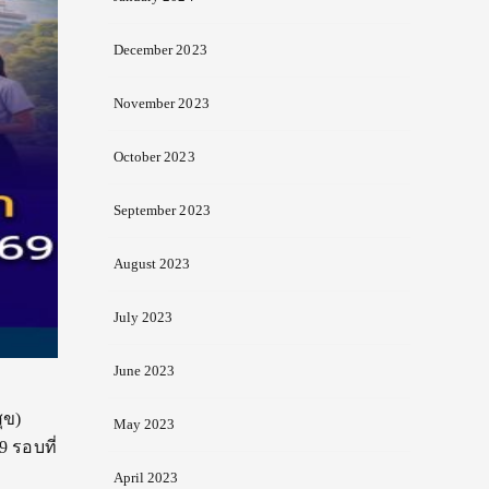
December 2023
November 2023
October 2023
September 2023
August 2023
July 2023
June 2023
ุข)
May 2023
9 รอบที่
April 2023