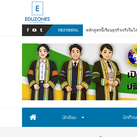
TRENDING
Skip
นักเรียน
นักศึก
to
content