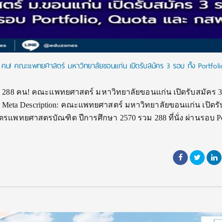
คน! คณะแพทยศาสตร์ มหาวิทยาลัยขอนแก่น เปิดรับสมัคร 3 รอบ ทั้ง Portfoli
บ 288 คน! คณะแพทยศาสตร์ มหาวิทยาลัยขอนแก่น เปิดรับสมัคร 
พท. Meta Description: คณะแพทยศาสตร์ มหาวิทยาลัยขอนแก่น เปิดร
แพทยศาสตรบัณฑิต ปีการศึกษา 2570 รวม 288 ที่นั่ง ผ่านรอบ Por