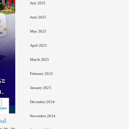
July 2025
June 2025
May 2025
April 2025
March 2025
February 2025
January 2025
December 2024
November 2024
มนี้