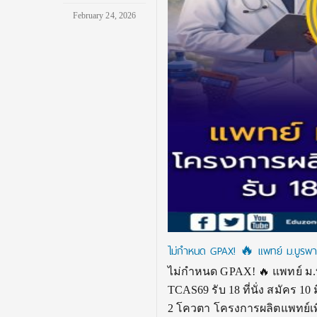
February 24, 2026
ไม่กำหนด GPAX! 🔥 แพทย์ ม.บูรพา
ไม่กำหนด GPAX! 🔥 แพทย์ ม.
TCAS69 รับ 18 ที่นั่ง สมัคร 1
2 โควตา โครงการผลิตแพทย์เพิ