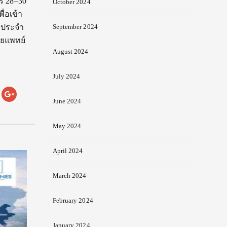
ร 28–30
October 2024
่อเข้า
 ประจำ
September 2024
สายแพทย์
August 2024
July 2024
June 2024
May 2024
April 2024
March 2024
February 2024
January 2024