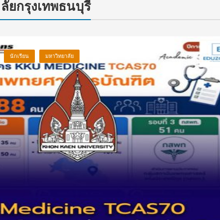
ยกรุงเทพธนบุรี
นักเรียน
มหาวิทยาลัย