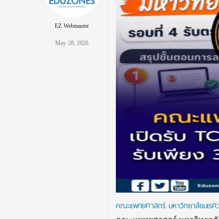
EZ Webmaster
May 28, 2026
คณะแพทยศาสตร์ มหาวิทยาลัยนเรศวร 