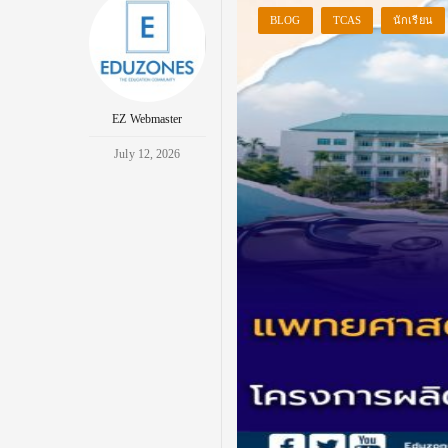
BLOG
TCAS
นักเรียน
EZ Webmaster
July 12, 2026