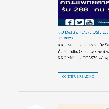
KKU Medicine TCAS70 เปิดรับ 288 
และ กสพท.
KKU Medicine TCAS70 เปิดรั
ทั้ง Portfolio, Quota และ กส
KKU Medicine TCAS70 หลักสูตร
…
CONTINUE READING