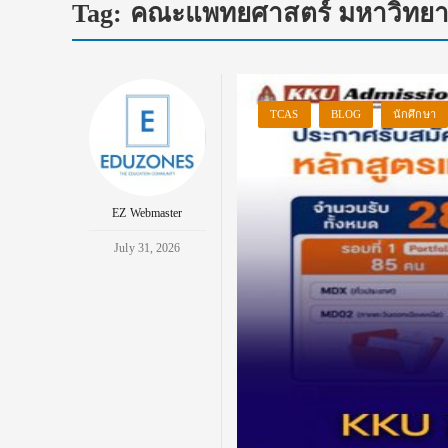
Tag:
คณะแพทยศาสตร์ มหาวิทยาลั
TCAS
BLOG
นักศึกษา
EZ Webmaster
July 31, 2026