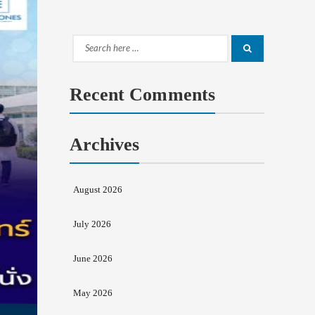
Search
Search
for:
Recent Comments
Archives
August 2026
July 2026
June 2026
May 2026