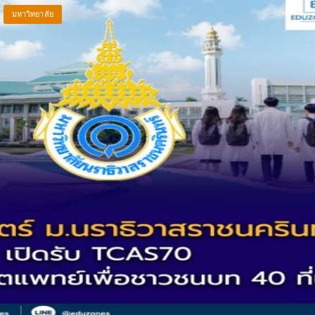
มหาวิทยาลัย