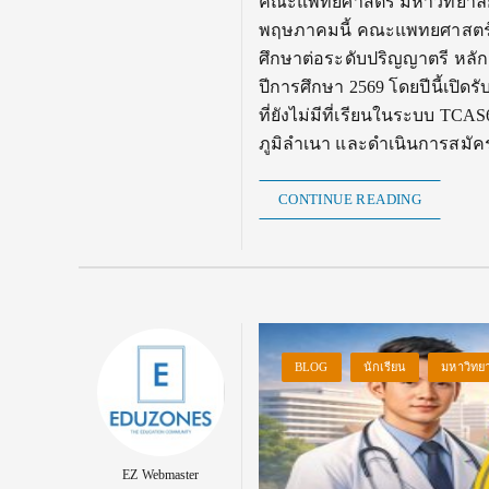
คณะแพทยศาสตร์ มหาวิทยาลัยนเร
พฤษภาคมนี้ คณะแพทยศาสตร์ ม
ศึกษาต่อระดับปริญญาตรี หลั
ปีการศึกษา 2569 โดยปีนี้เปิดรั
ที่ยังไม่มีที่เรียนในระบบ TCAS
ภูมิลำเนา และดำเนินการสมั
CONTINUE READING
BLOG
นักเรียน
มหาวิทยา
EZ Webmaster