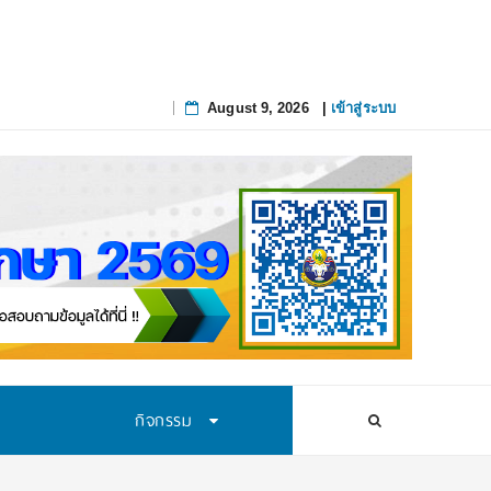
August 9, 2026
|
เข้าสู่ระบบ
Skip
to
content
กิจกรรม