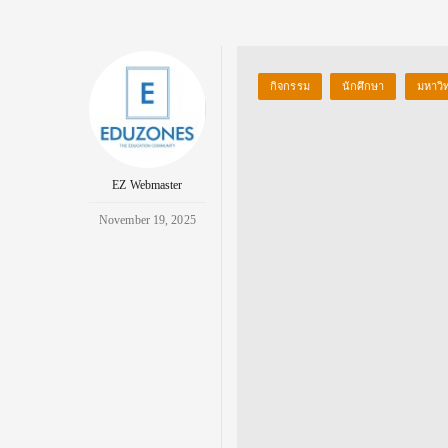
กิจกรรม
นักศึกษา
มหาวิ
EZ Webmaster
November 19, 2025