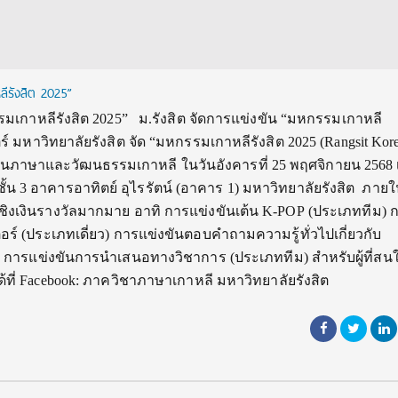
ลีรังสิต 2025”
รมเกาหลีรังสิต 2025” ม.รังสิต จัดการแข่งขัน “มหกรรมเกาหลี
ร์ มหาวิทยาลัยรังสิต จัด “มหกรรมเกาหลีรังสิต 2025 (Rangsit Kor
ปลี่ยนภาษาและวัฒนธรรมเกาหลี ในวันอังคารที่ 25 พฤศจิกายน 2568
 ชั้น 3 อาคารอาทิตย์ อุไรรัตน์ (อาคาร 1) มหาวิทยาลัยรังสิต ภา
ิงเงินรางวัลมากมาย อาทิ การแข่งขันเต้น K-POP (ประเภททีม) 
์ (ประเภทเดี่ยว) การแข่งขันตอบคำถามความรู้ทั่วไปเกี่ยวกับ
 การแข่งขันการนำเสนอทางวิชาการ (ประเภททีม) สำหรับผู้ที่สน
ี่ Facebook: ภาควิชาภาษาเกาหลี มหาวิทยาลัยรังสิต