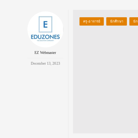
ครู-อาจารย์
นักศึกษา
นัก
EZ Webmaster
December 13, 2023