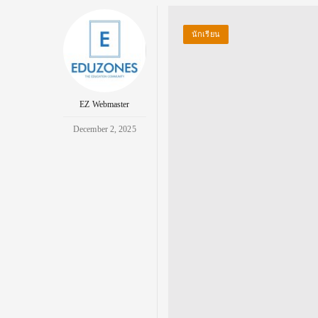
นักเรียน
EZ Webmaster
December 2, 2025