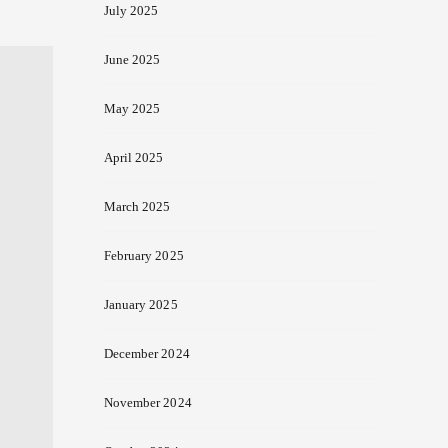
July 2025
June 2025
May 2025
April 2025
March 2025
February 2025
January 2025
December 2024
November 2024