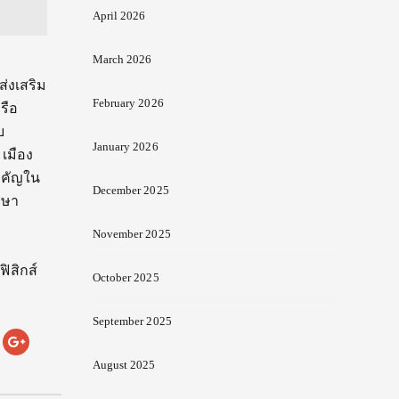
April 2026
March 2026
ส่งเสริม
February 2026
รือ
บ
January 2026
 เมือง
สำคัญใน
December 2025
าษา
November 2025
ิสิกส์
October 2025
September 2025
August 2025