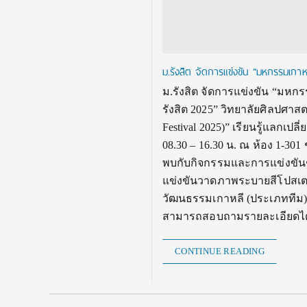
ม.รังสิต จัดการแข่งขัน “มหกรรมเกาห
ม.รังสิต จัดการแข่งขัน “มหกร
รังสิต 2025” วิทยาลัยศิลปศาสต
Festival 2025)” เรียนรู้แลกเ
08.30 – 16.30 น. ณ ห้อง 1-301
พบกับกิจกรรมและการแข่งขันช
แข่งขันวาดภาพระบายสีโปสเตอร
วัฒนธรรมเกาหลี (ประเภททีม)
สามารถสอบถามรายละเอียดได้ท
CONTINUE READING