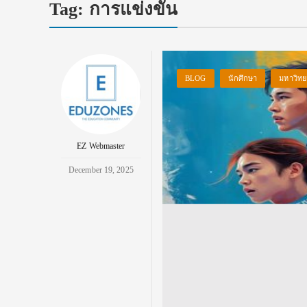
Tag:
การแข่งขัน
BLOG
นักศึกษา
มหาวิทย
EZ Webmaster
December 19, 2025