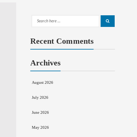
Search
Search
for:
Recent Comments
Archives
August 2026
July 2026
June 2026
May 2026