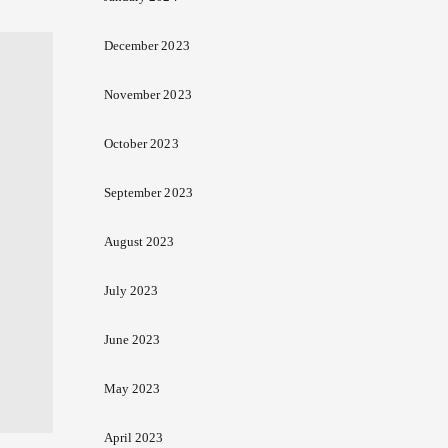
December 2023
November 2023
October 2023
September 2023
August 2023
July 2023
June 2023
May 2023
April 2023