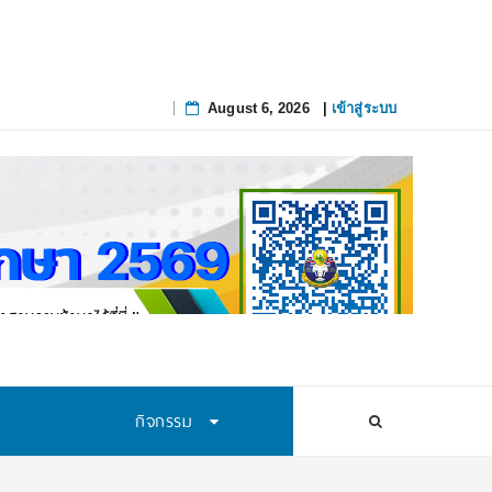
August 6, 2026
|
เข้าสู่ระบบ
Skip
to
content
กิจกรรม