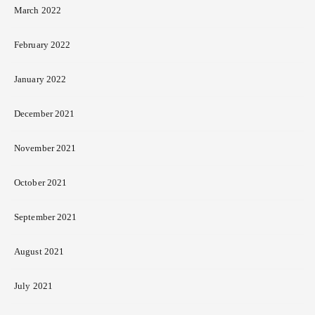
March 2022
February 2022
January 2022
December 2021
November 2021
October 2021
September 2021
August 2021
July 2021