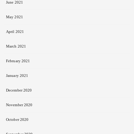
June 2021
May 2021
April 2021
March 2021
February 2021
January 2021
December 2020
November 2020
October 2020