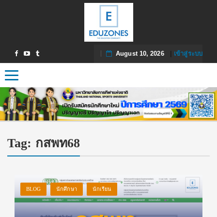
August 10, 2026
|
เข้าสู่ระบบ
Toggle navigation
Tag:
กสพท68
BLOG
นักศึกษา
นักเรียน