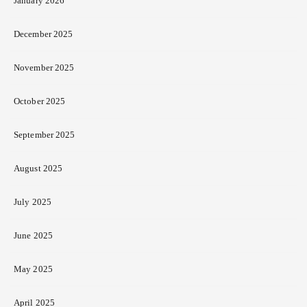
January 2026
December 2025
November 2025
October 2025
September 2025
August 2025
July 2025
June 2025
May 2025
April 2025