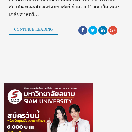
สถาบัน คณะสัตวแพทยศาสตร์ จำนวน 11 สถาบัน คณะ
เภสัชศาสตร์…
CONTINUE READING