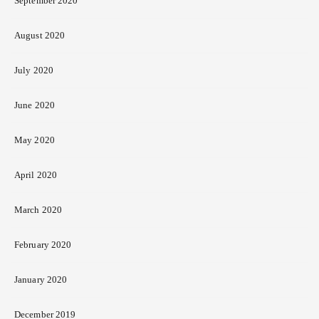
September 2020
August 2020
July 2020
June 2020
May 2020
April 2020
March 2020
February 2020
January 2020
December 2019