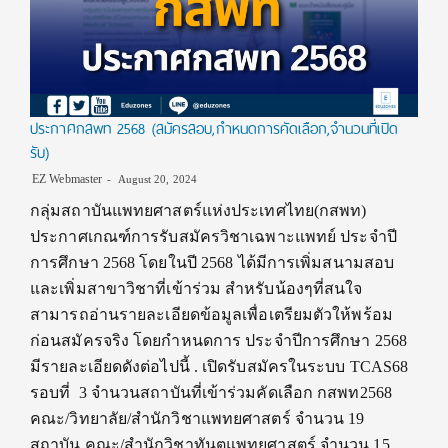
ประกาศกสพท 2568 (สมัครสอบ,กำหนดการคัดเลือก,จำนวนที่เปิด
รับ)
EZ Webmaster
August 20, 2024
กลุ่มสถาบันแพทยศาสตร์แห่งประเทศไทย(กสพท)
ประกาศเกณฑ์การรับสมัครวิชาเฉพาะแพทย์ ประจำปี
การศึกษา 2568 โดยในปี 2568 ได้มีการเพิ่มสนามสอบ
และเพิ่มสาขาวิชาที่เข้าร่วม สำหรับน้องๆที่สนใจ
สามารถอ่านรายละเอียดข้อมูลเพื่อเตรียมตัวให้พร้อม
ก่อนสมัครจริง โดยกำหนดการ ประจำปีการศึกษา 2568
มีรายละเอียดดังต่อไปนี้ . เปิดรับสมัครในระบบ TCAS68
รอบที่ 3 จำนวนสถาบันที่เข้าร่วมคัดเลือก กสพท2568
คณะ/วิทยาลัย/สำนักวิชาแพทยศาสตร์ จำนวน 19
สถาบัน คณะ/สำนักวิชาทันตแพทยศาสตร์ จำนวน 15