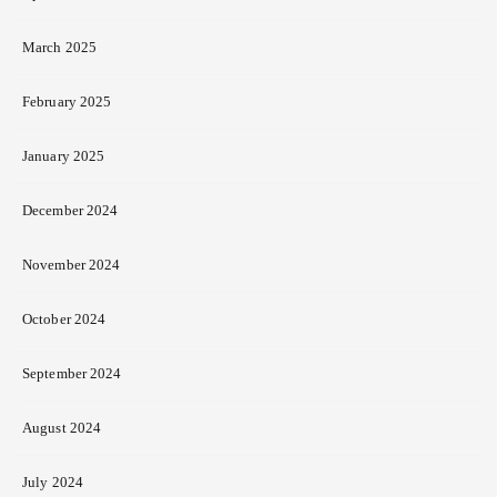
March 2025
February 2025
January 2025
December 2024
November 2024
October 2024
September 2024
August 2024
July 2024