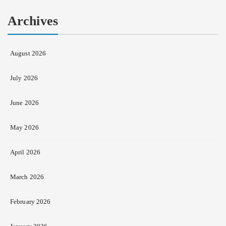
Archives
August 2026
July 2026
June 2026
May 2026
April 2026
March 2026
February 2026