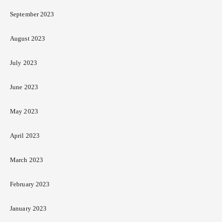
September 2023
August 2023
July 2023
June 2023
May 2023
April 2023
March 2023
February 2023
January 2023