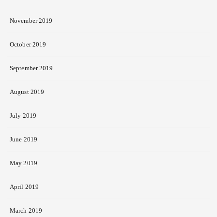
November 2019
October 2019
September 2019
August 2019
July 2019
June 2019
May 2019
April 2019
March 2019