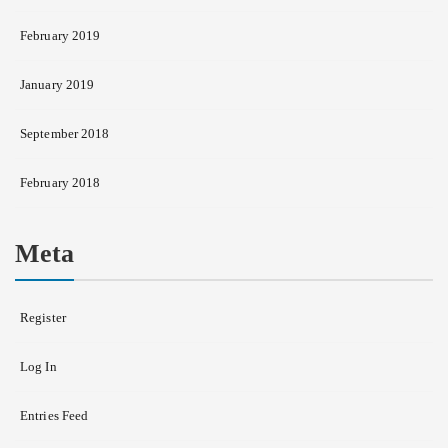
February 2019
January 2019
September 2018
February 2018
Meta
Register
Log In
Entries Feed