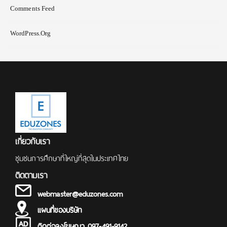
Comments Feed
WordPress.org
เกี่ยวกับเรา
ชุมชนการศึกษาที่ใหญ่ที่สุดในประเทศไทย
ติดตามเรา
webmaster@eduzones.com
แผนที่ของบริษัท
ติดต่อลงโฆษณา 097-491-9142