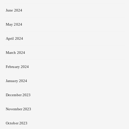
June 2024
May 2024
April 2024
March 2024
February 2024
January 2024
December 2023
November 2023
October 2023