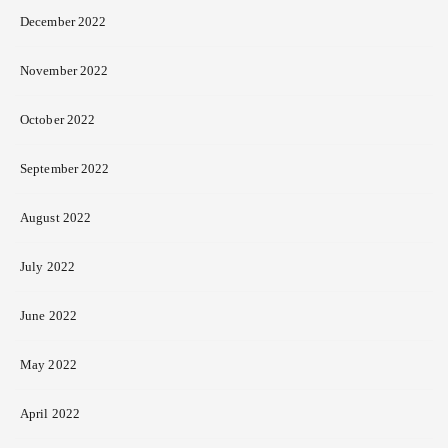
December 2022
November 2022
October 2022
September 2022
August 2022
July 2022
June 2022
May 2022
April 2022