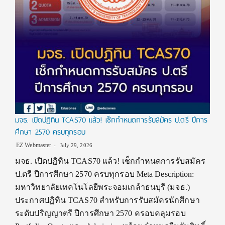
มจธ. เปิดปฏิทิน TCAS70 แล้ว! เช็กกำหนดการรับสมัคร ป.ตรี ปีการ
ศึกษา 2570 ครบทุกรอบ
EZ Webmaster
July 29, 2026
มจธ. เปิดปฏิทิน TCAS70 แล้ว! เช็กกำหนดการรับสมัคร
ป.ตรี ปีการศึกษา 2570 ครบทุกรอบ Meta Description:
มหาวิทยาลัยเทคโนโลยีพระจอมเกล้าธนบุรี (มจธ.)
ประกาศปฏิทิน TCAS70 สำหรับการรับสมัครนักศึกษา
ระดับปริญญาตรี ปีการศึกษา 2570 ครอบคลุมรอบ