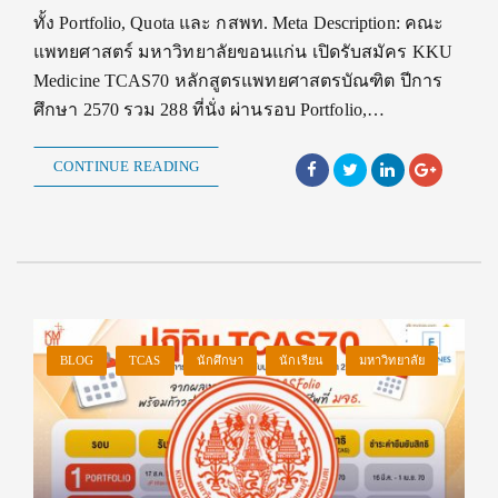
ทั้ง Portfolio, Quota และ กสพท. Meta Description: คณะ
แพทยศาสตร์ มหาวิทยาลัยขอนแก่น เปิดรับสมัคร KKU
Medicine TCAS70 หลักสูตรแพทยศาสตรบัณฑิต ปีการ
ศึกษา 2570 รวม 288 ที่นั่ง ผ่านรอบ Portfolio,…
CONTINUE READING
BLOG
TCAS
นักศึกษา
นักเรียน
มหาวิทยาลัย