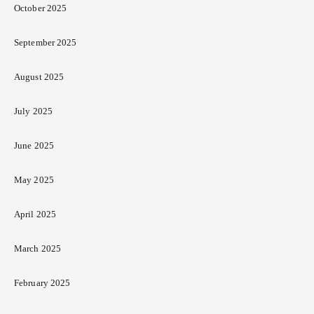
October 2025
September 2025
August 2025
July 2025
June 2025
May 2025
April 2025
March 2025
February 2025