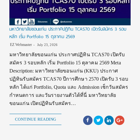
มหาวิทยาลัยขอนแก่น ประกาศปฏิทิน TCAS70 เปิดรับสมัคร 3 รอบ
หลัก เริ่ม Portfolio 15 ตุลาคม 2569
EZ Webmaster
July 23, 2026
มหาวิทยาลัยขอนแก่น ประกาศปฏิทิน TCAS70 เปิดรับ
สมัคร 3 รอบหลัก เริ่ม Portfolio 15 ตุลาคม 2569 Meta
Description: มหาวิทยาลัยขอนแก่น (KKU) ประกาศ
ปฏิทินรับสมัคร TCAS70 ปีการศึกษา 2570 เปิดรับ 3 รอบ
หลัก ได้แก่ Portfolio, Quota และ Admission เช็กวันสมัคร
กำหนดการ และวันรายงานตัวได้ที่นี่ มหาวิทยาลัย
ขอนแก่น เปิดปฏิทินรับสมัคร…
CONTINUE READING