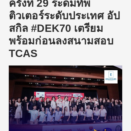
ครั้งที่ 29 ระดมทัพ
ติวเตอร์ระดับประเทศ อัป
สกิล #DEK70 เตรียม
พร้อมก่อนลงสนามสอบ
TCAS