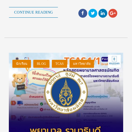
CONTINUE READING
นักเรียน
BLOG
TCAS
มหาวิทยาลัย