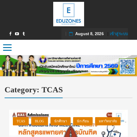
August 8, 2026
|
เข้าสู่ระบบ
Toggle navigation
Category:
TCAS
TCAS
BLOG
นักศึกษา
นักเรียน
มหาวิทยาลัย