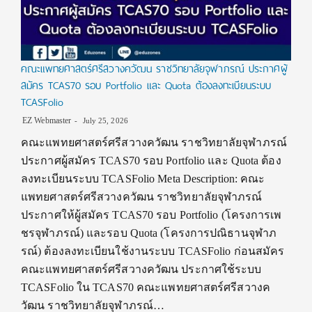
คณะแพทยศาสตร์ศรีสวางควัฒน ราชวิทยาลัยจุฬาภรณ์ ประกาศผู้
สมัคร TCAS70 รอบ Portfolio และ Quota ต้องลงทะเบียนระบบ
TCASFolio
EZ Webmaster
July 25, 2026
คณะแพทยศาสตร์ศรีสวางควัฒน ราชวิทยาลัยจุฬาภรณ์
ประกาศผู้สมัคร TCAS70 รอบ Portfolio และ Quota ต้อง
ลงทะเบียนระบบ TCASFolio Meta Description: คณะ
แพทยศาสตร์ศรีสวางควัฒน ราชวิทยาลัยจุฬาภรณ์
ประกาศให้ผู้สมัคร TCAS70 รอบ Portfolio (โครงการเพ
ชรจุฬาภรณ์) และรอบ Quota (โครงการปณิธานจุฬาภ
รณ์) ต้องลงทะเบียนใช้งานระบบ TCASFolio ก่อนสมัคร
คณะแพทยศาสตร์ศรีสวางควัฒน ประกาศใช้ระบบ
TCASFolio ใน TCAS70 คณะแพทยศาสตร์ศรีสวางค
วัฒน ราชวิทยาลัยจุฬาภรณ์…