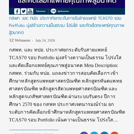
กสพท. และ ทปอ. ประกาศยกระดับการรับสายแพทย์ TCAS70 รอบ
Portfolio มุ่งสร้างความเป็นธรรม โปร่งใส และคัดเลือกแพทย์คุณภาพ
สู่อนาคต
EZ Webmaster
July 24, 2026
กสพท. และ ทปอ. ประกาศยกระดับรับสายแพทย์
TCAS70 รอบ Portfolio มุ่งสร้างความเป็นธรรม โปร่งใส
และคัดเลือกแพทย์คุณภาพสู่อนาคต Meta Description:
กสพท. ร่วมกับ ทปอ. แถลงข่าวการสอบคัดเลือกฯ เข้า
ศึกษาหลักสูตรแพทยศาสตรบัณฑิต หลักสูตรทันตแพทย
ศาสตรบัณฑิต หลักสูตรสัตวแพทยศาสตรบัณฑิต และ
หลักสูตรเภสัชศาสตรบัณฑิต ผ่านระบบรับตรง ปีการ
ศึกษา 2570 ของ กสพท ประกาศเจตนารมณ์ร่วม ยก
ระดับการคัดเลือกเข้าศึกษาหลักสูตรแพทยศาสตรบัณฑิต
TCAS70 รอบ Portfolio เน้นความเป็นธรรม โปร่งใส…