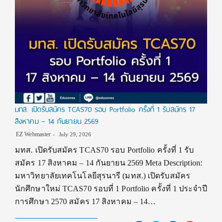
มทส. เปิดรับสมัคร TCAS70 รอบ Portfolio ครั้งที่ 1 รับสมัคร 17
สิงหาคม – 14 กันยายน 2569
EZ Webmaster
July 29, 2026
มทส. เปิดรับสมัคร TCAS70 รอบ Portfolio ครั้งที่ 1 รับ
สมัคร 17 สิงหาคม – 14 กันยายน 2569 Meta Description:
มหาวิทยาลัยเทคโนโลยีสุรนารี (มทส.) เปิดรับสมัคร
นักศึกษาใหม่ TCAS70 รอบที่ 1 Portfolio ครั้งที่ 1 ประจำปี
การศึกษา 2570 สมัคร 17 สิงหาคม – 14…