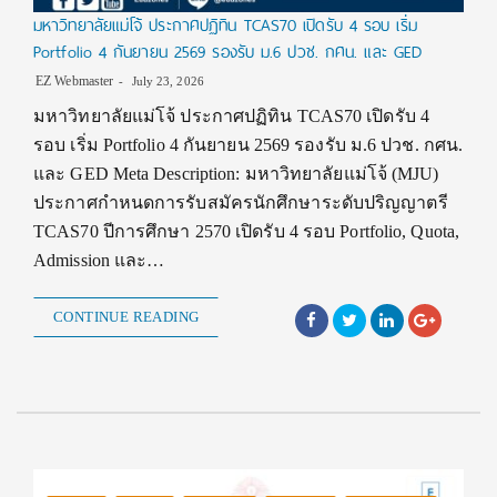
มหาวิทยาลัยแม่โจ้ ประกาศปฏิทิน TCAS70 เปิดรับ 4 รอบ เริ่ม
Portfolio 4 กันยายน 2569 รองรับ ม.6 ปวช. กศน. และ GED
EZ Webmaster
July 23, 2026
มหาวิทยาลัยแม่โจ้ ประกาศปฏิทิน TCAS70 เปิดรับ 4
รอบ เริ่ม Portfolio 4 กันยายน 2569 รองรับ ม.6 ปวช. กศน.
และ GED Meta Description: มหาวิทยาลัยแม่โจ้ (MJU)
ประกาศกำหนดการรับสมัครนักศึกษาระดับปริญญาตรี
TCAS70 ปีการศึกษา 2570 เปิดรับ 4 รอบ Portfolio, Quota,
Admission และ…
CONTINUE READING