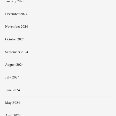
January 2025
December 2024
November 2024
October 2024
September 2024
August 2024
July 2024
June 2024
May 2024
April 2024