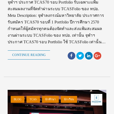
จุฬาฯ ประกาศ TCAS70 รอบ Portfolio รับเฉพาะแฟ้ม
สะสมผลงานที่จัดทำผ่านระบบ TCASFolio ของ ทปอ.
Meta Description: จุฬาลงกรณ์มหาวิทยาลัย ประกาศการ
รับสมัคร TCAS70 รอบที่ 1 Portfolio ปีการศึกษา 2570
กำหนดให้ผู้สมัครทุกคนต้องจัดทำและส่งแฟ้มสะสมผล
งานผ่านระบบ TCASFolio ของ ทปอ. เท่านั้น จุฬาฯ
ประกาศ TCAS70 รอบ Portfolio ใช้ TCASFolio เท่านั้น…
CONTINUE READING
BLOG
TCAS
นักศึกษา
นักเรียน