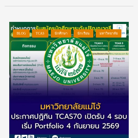
BLOG
TCAS
นักศึกษา
นักเรียน
มหาวิทยาลัย