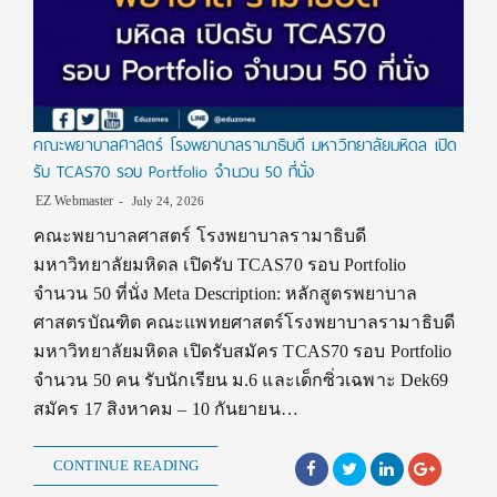
คณะพยาบาลศาสตร์ โรงพยาบาลรามาธิบดี มหาวิทยาลัยมหิดล เปิด
รับ TCAS70 รอบ Portfolio จำนวน 50 ที่นั่ง
EZ Webmaster
July 24, 2026
คณะพยาบาลศาสตร์ โรงพยาบาลรามาธิบดี
มหาวิทยาลัยมหิดล เปิดรับ TCAS70 รอบ Portfolio
จำนวน 50 ที่นั่ง Meta Description: หลักสูตรพยาบาล
ศาสตรบัณฑิต คณะแพทยศาสตร์โรงพยาบาลรามาธิบดี
มหาวิทยาลัยมหิดล เปิดรับสมัคร TCAS70 รอบ Portfolio
จำนวน 50 คน รับนักเรียน ม.6 และเด็กซิ่วเฉพาะ Dek69
สมัคร 17 สิงหาคม – 10 กันยายน…
CONTINUE READING