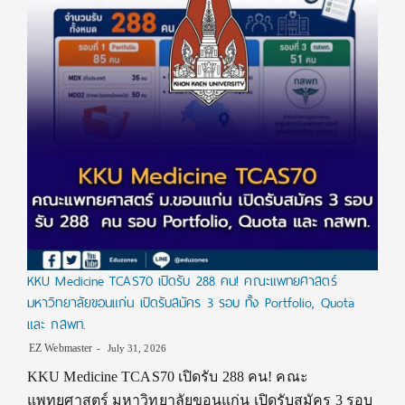
KKU Medicine TCAS70 เปิดรับ 288 คน! คณะแพทยศาสตร์
มหาวิทยาลัยขอนแก่น เปิดรับสมัคร 3 รอบ ทั้ง Portfolio, Quota
และ กสพท.
EZ Webmaster
July 31, 2026
KKU Medicine TCAS70 เปิดรับ 288 คน! คณะ
แพทยศาสตร์ มหาวิทยาลัยขอนแก่น เปิดรับสมัคร 3 รอบ