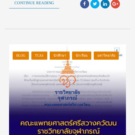
CONTINUE READING
BLOG
TCAS
นักศึกษา
นักเรียน
มหาวิทยาลัย