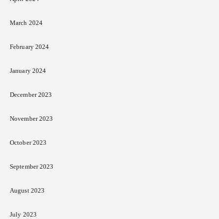
March 2024
February 2024
January 2024
December 2023
November 2023
October 2023
September 2023
August 2023
July 2023