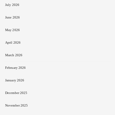
July 2026
June 2026
May 2026
April 2026
March 2026
February 2026
January 2026
December 2025
November 2025