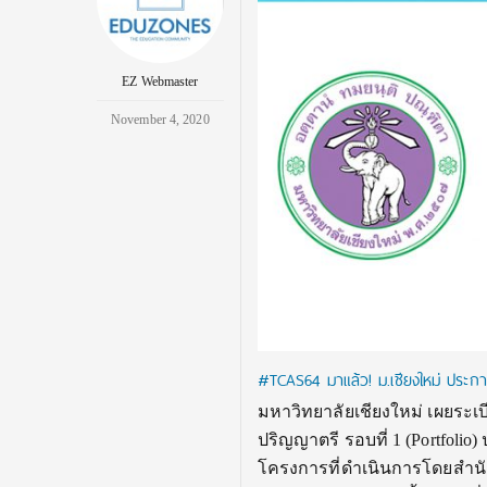
EZ Webmaster
November 4, 2020
#TCAS64 มาแล้ว! ม.เชียงใหม่ ประกาศ
มหาวิทยาลัยเชียงใหม่ เผยระเ
ปริญญาตรี รอบที่ 1 (Portfoli
โครงการที่ดำเนินการโดยสำนั