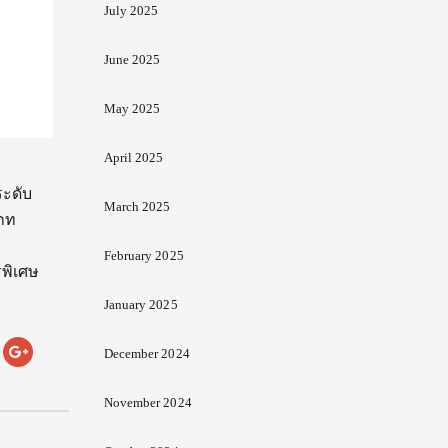
July 2025
June 2025
May 2025
April 2025
ระดับ
March 2025
เภท
February 2025
รพิเศษ
January 2025
December 2024
November 2024