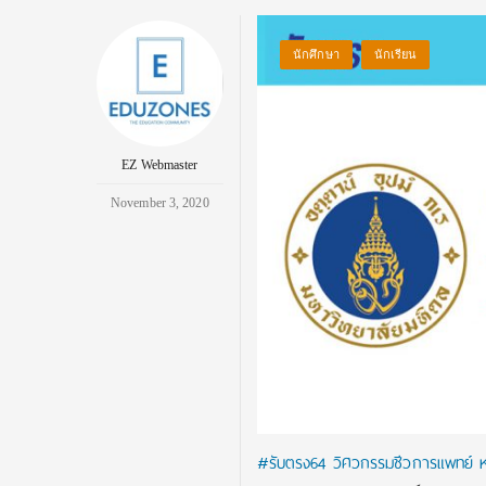
นักศึกษา
นักเรียน
EZ Webmaster
November 3, 2020
#รับตรง64 วิศวกรรมชีวการแพทย์ หลัก