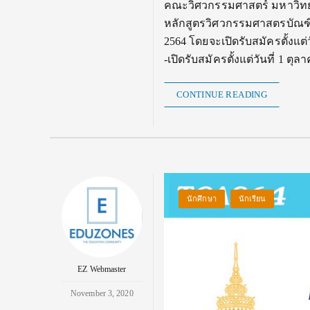
คณะวิศวกรรมศาสตร์ มหาวิทยา
หลักสูตรวิศวกรรมศาสตรบัณฑิ
2564 โดยจะเปิดรับสมัครตั้งแต
-เปิดรับสมัครตั้งแต่วันที่ 1 ต
CONTINUE READING
นักศึกษา
นักเรียน
EZ Webmaster
November 3, 2020