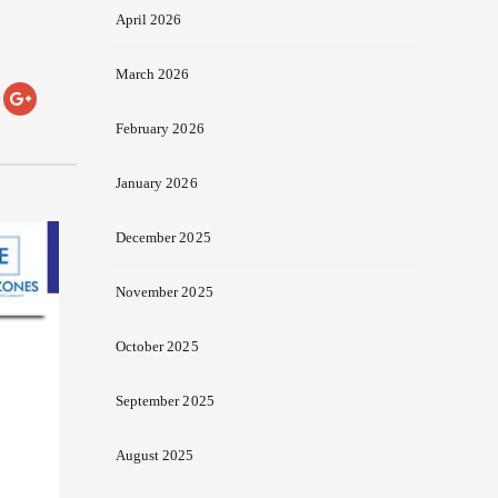
April 2026
March 2026
February 2026
January 2026
December 2025
November 2025
October 2025
September 2025
August 2025