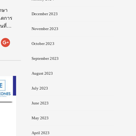
ี
ึกษา
December 2023
หนดการ
ันที่…
November 2023
October 2023
September 2023
August 2023
July 2023
June 2023
May 2023
April 2023