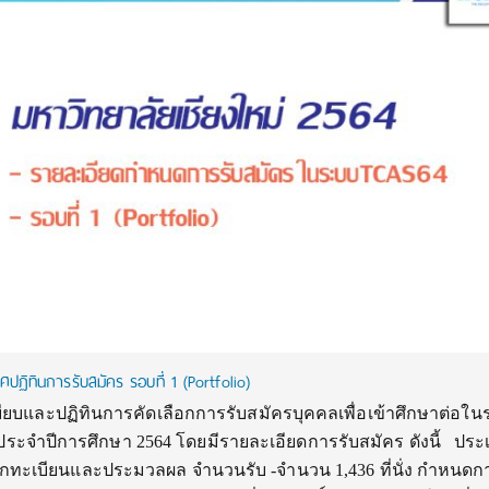
ปฏิทินการรับสมัคร รอบที่ 1 (Portfolio)
บียบและปฏิทินการคัดเลือกการรับสมัครบุคคลเพื่อเข้าศึกษาต่อใน
o) ประจำปีการศึกษา 2564 โดยมีรายละเอียดการรับสมัคร ดังนี้ ปร
กทะเบียนและประมวลผล จำนวนรับ -จำนวน 1,436 ที่นั่ง กำหนดก