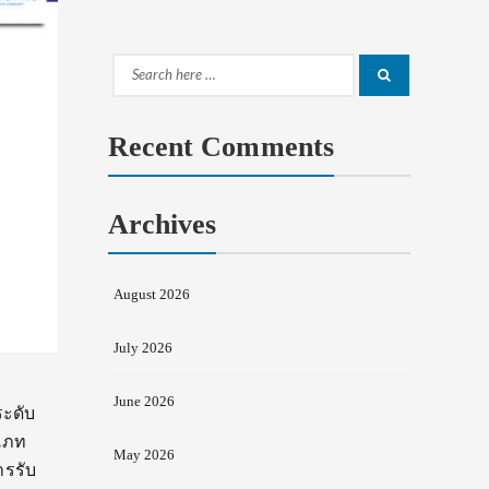
Search
Search
for:
Recent Comments
Archives
August 2026
July 2026
June 2026
ระดับ
ะเภท
May 2026
ารรับ