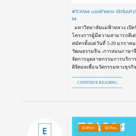
#TCAS64 ม.แม่ฟ้าหลวง เปิดรับนศ.ป.ต
64
มหาวิทยาลัยแม่ฟ้าหลวง เปิดรั
โครงการผู้มีความสามารถดีเด่
สมัครตั้งแต่วันที่ 5-20 มกรา
วัฒนธรรมจีน -การสอนภาษาจีน 
จัดการอุตสาหกรรมการบริการ 
ดิจิตอลเพื่อนวัตกรรมทางธุรก
CONTINUE READING
นักศึกษา
นักเรียน