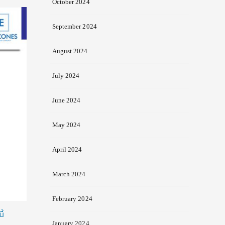
October 2024
September 2024
August 2024
July 2024
June 2024
May 2024
April 2024
March 2024
February 2024
ี้
January 2024