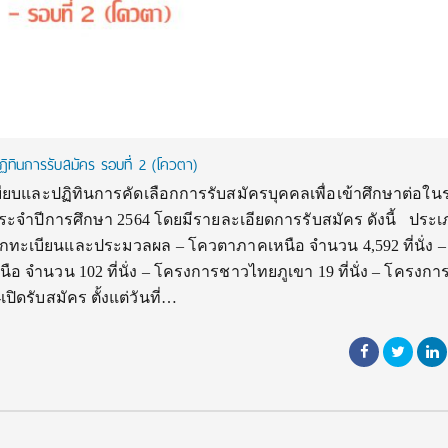
ิทินการรับสมัคร รอบที่ 2 (โควตา)
บียบและปฏิทินการคัดเลือกการรับสมัครบุคคลเพื่อเข้าศึกษาต่อใน
ประจำปีการศึกษา 2564 โดยมีรายละเอียดการรับสมัคร ดังนี้ ประ
กทะเบียนและประมวลผล – โควตาภาคเหนือ จำนวน 4,592 ที่นั่ง –
 จำนวน 102 ที่นั่ง – โครงการชาวไทยภูเขา 19 ที่นั่ง – โครงกา
ปิดรับสมัคร ตั้งแต่วันที่…