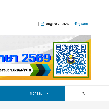
August 7, 2026
|
เข้าสู่ระบบ
Skip
to
content
กิจกรรม