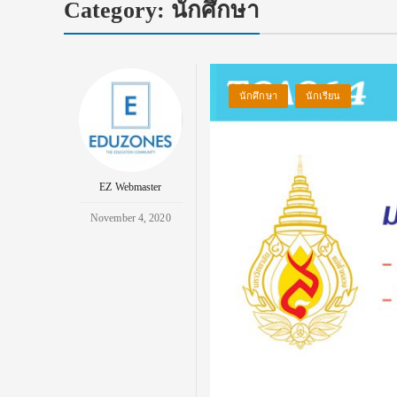
Category:
นักศึกษา
นักศึกษา
นักเรียน
EZ Webmaster
November 4, 2020