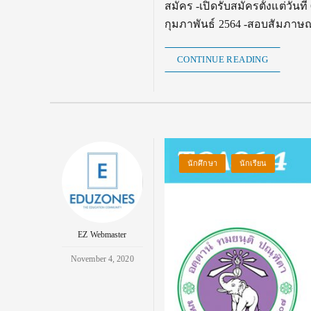
สมัคร -เปิดรับสมัครตั้งแต่วันท
กุมภาพันธ์ 2564 -สอบสัมภาษณ์ 
CONTINUE READING
นักศึกษา
นักเรียน
EZ Webmaster
November 4, 2020