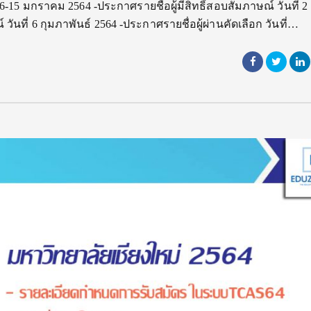
ี่ 6-15 มกราคม 2564 -ประกาศรายชื่อผู้มีสิทธิ์สอบสัมภาษณ์ วันที่ 2
วันที่ 6 กุมภาพันธ์ 2564 -ประกาศรายชื่อผู้ผ่านคัดเลือก วันที่…