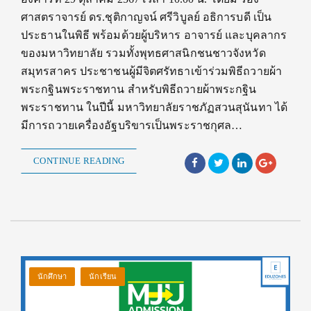
ศาสตราจารย์ ดร.ชุติกาญจน์ ศรีวิบูลย์ อธิการบดี เป็น
ประธานในพิธี พร้อมด้วยผู้บริหาร อาจารย์ และบุคลากร
ของมหาวิทยาลัย รวมทั้งพุทธศาสนิกชนชาวจังหวัด
สมุทรสาคร ประชาชนผู้มีจิตศรัทธาเข้าร่วมพิธีถวายผ้า
พระกฐินพระราชทาน สำหรับพิธีถวายผ้าพระกฐิน
พระราชทาน ในปีนี้ มหาวิทยาลัยราชภัฏสวนสุนันทา ได้
มีการถวายเครื่องอัฐบริขารเป็นพระราชกุศล…
CONTINUE READING
นักศึกษา
นักเรียน