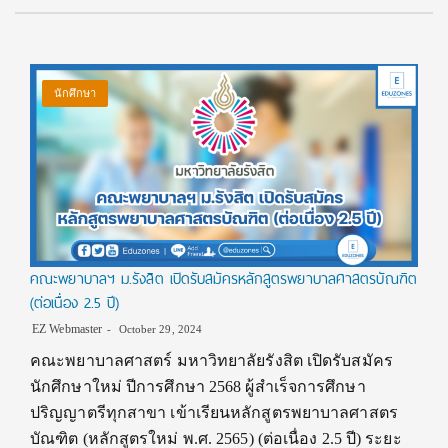
นักศึกษา
คณะพยาบาลฯ ม.รังสิต เปิดรับสมัครหลักสูตรพยาบาลศาสตรบัณฑิต
(ต่อเนื่อง 2.5 ปี)
EZ Webmaster
October 29, 2024
คณะพยาบาลศาสตร์ มหาวิทยาลัยรังสิต เปิดรับสมัคร
นักศึกษาใหม่ ปีการศึกษา 2568 ผู้สำเร็จการศึกษา
ปริญญาตรีทุกสาขา เข้าเรียนหลักสูตรพยาบาลศาสตร
บัณฑิต (หลักสูตรใหม่ พ.ศ. 2565) (ต่อเนื่อง 2.5 ปี) ระยะ