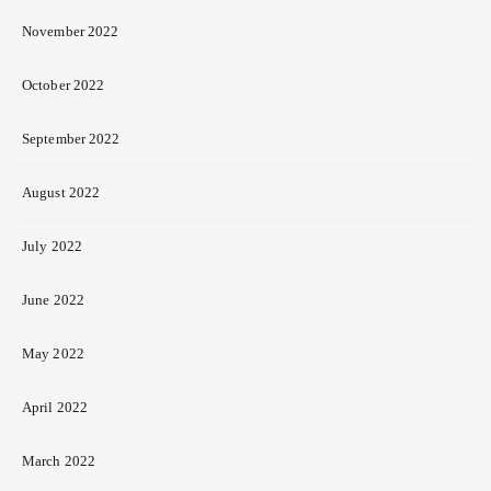
November 2022
October 2022
September 2022
August 2022
July 2022
June 2022
May 2022
April 2022
March 2022