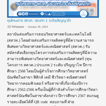
ทุนโครงการ สควค. ประเภท 2 ระดับปริญญาโท
EZ Webmaster
October 30, 2024
สถาบันส่งเสริมการสอนวิทยาศาสตร์และเทคโนโลยี
(สสวท.) โดยฝ่ายส่งเสริมการผลิตครูที่มีความสามารถ
พิเศษทางวิทยาศาสตร์และคณิตศาสตร์ (สควค.) รับ
สมัครคัดเลือกทุนโครงการส่งเสริมการผลิตครูที่มีความ
สามารถพิเศษทางวิทยาศาสตร์และคณิตศาสตร์ (ทุน
โครงการ สควค.) ประเภท 2 ระดับ ปริญญาโท ปีการ
ศึกษา 2568 โดยเป็นผู้สำเร็จการศึกษาวิทยาศาสตร์
บัณฑิตในสาขา ฟิสิกส์ เคมี ชีววิทยา คณิตศาสตร์
วิทยาการคอมพิวเตอร์ หรือสาขาที่เกี่ยวข้องปีการ
ศึกษา 2562-2566 หรือเป็นผู้ที่กำลังสำเร็จการศึกษาวิทยา
ศาสตร์บัณฑิตในสาขาดังกล่าว ปีการศึกษา 2567 สแกนดู
รายละเอียดได้ที่ QR code สอบถามที่ ฝ่าย