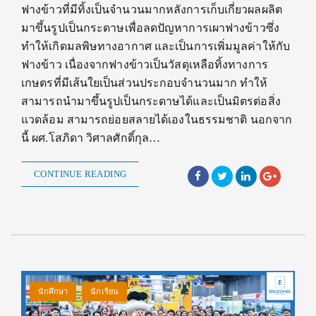
ฟางข้าวที่มีทิ้งเป็นจำนวนมากหลังการเก็บเกี่ยวผลผลิต
มาขึ้นรูปเป็นกระดาษเพื่อลดปัญหาการเผาฟางข้าวซึ่ง
ทำให้เกิดมลพิษทางอากาศ และเป็นการเพิ่มมูลค่าให้กับ
ฟางข้าว เนื่องจากฟางข้าวเป็นวัสดุเหลือทิ้งทางการ
เกษตรที่มีเส้นใยเป็นส่วนประกอบจำนวนมาก ทำให้
สามารถนำมาขึ้นรูปเป็นกระดาษได้และเป็นมิตรต่อสิ่ง
แวดล้อม สามารถย่อยสลายได้เองในธรรมชาติ นอกจาก
นี้ ผศ.โสภิดา วิศาลศักดิ์กุล…
CONTINUE READING
นักศึกษา
นักเรียน