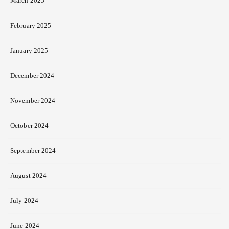
March 2025
February 2025
January 2025
December 2024
November 2024
October 2024
September 2024
August 2024
July 2024
June 2024