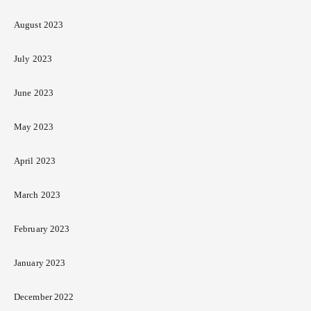
August 2023
July 2023
June 2023
May 2023
April 2023
March 2023
February 2023
January 2023
December 2022