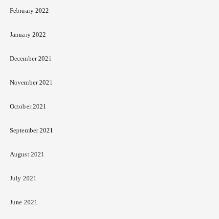
February 2022
January 2022
December 2021
November 2021
October 2021
September 2021
August 2021
July 2021
June 2021