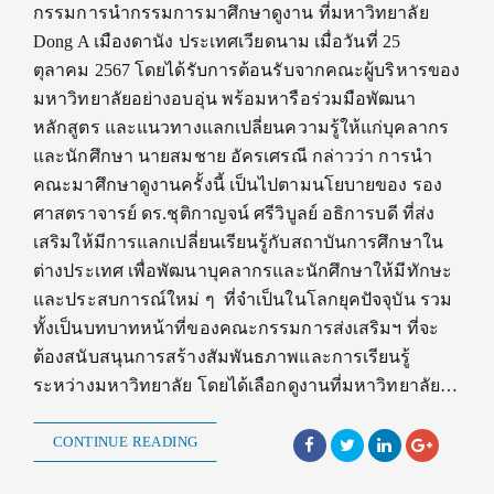
กรรมการนำกรรมการมาศึกษาดูงาน ที่มหาวิทยาลัย
Dong A เมืองดานัง ประเทศเวียดนาม เมื่อวันที่ 25
ตุลาคม 2567 โดยได้รับการต้อนรับจากคณะผู้บริหารของ
มหาวิทยาลัยอย่างอบอุ่น พร้อมหารือร่วมมือพัฒนา
หลักสูตร และแนวทางแลกเปลี่ยนความรู้ให้แก่บุคลากร
และนักศึกษา นายสมชาย อัครเศรณี กล่าวว่า การนำ
คณะมาศึกษาดูงานครั้งนี้ เป็นไปตามนโยบายของ รอง
ศาสตราจารย์ ดร.ชุติกาญจน์ ศรีวิบูลย์ อธิการบดี ที่ส่ง
เสริมให้มีการแลกเปลี่ยนเรียนรู้กับสถาบันการศึกษาใน
ต่างประเทศ เพื่อพัฒนาบุคลากรและนักศึกษาให้มีทักษะ
และประสบการณ์ใหม่ ๆ ที่จำเป็นในโลกยุคปัจจุบัน รวม
ทั้งเป็นบทบาทหน้าที่ของคณะกรรมการส่งเสริมฯ ที่จะ
ต้องสนับสนุนการสร้างสัมพันธภาพและการเรียนรู้
ระหว่างมหาวิทยาลัย โดยได้เลือกดูงานที่มหาวิทยาลัย…
CONTINUE READING