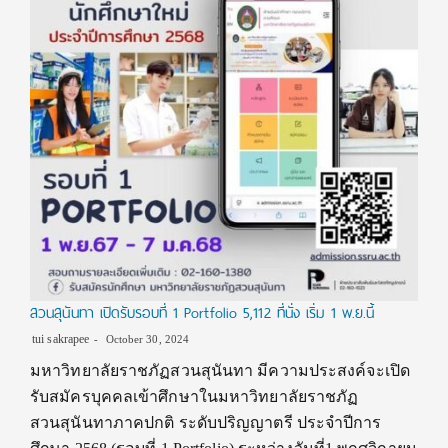
สวนสุนันทา เปิดรับรอบที่ 1 Portfolio 5,112 ที่นั่ง เริ่ม 1 พ.ย.นี้
tui sakrapee
October 30, 2024
มหาวิทยาลัยราชภัฏสวนสุนันทา มีความประสงค์จะเปิด
รับสมัครบุคคลเข้าศึกษาในมหาวิทยาลัยราชภัฏ
สวนสุนันทาภาคปกติ ระดับปริญญาตรี ประจำปีการ