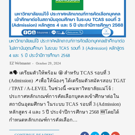
มหาวิทยาลัยแม่โจ้ ประกาศหลักเกณฑ์การคัดเลือกบุคคลเข้าศึกษาต่อ
ในสถาบันอุดมศึกษา ในระบบ TCAS รอบที่ 3 (Admission) หลักสูตร
4 และ 5 ปี ประจำปีการศึกษา 2568
EZ Webmaster
October 29, 2024
🛎🗣 เตรียมตัวให้พร้อม 🤩 สำหรับ TCAS รอบที่ 3
(Admission) 📌เพื่อให้น้องๆ ได้เตรียมตัวสมัครสอบ TGAT
/ TPAT / A-LEVEL ในช่วงนี้ 📣มหาวิทยาลัยแม่โจ้ :
ประกาศหลักเกณฑ์การคัดเลือกบุคคลเข้าศึกษาต่อใน
สถาบันอุดมศึกษา ในระบบ TCAS รอบที่ 3 (Admission)
หลักสูตร 4 และ 5 ปี ประจำปีการศึกษา 2568 🆕โดยได้
กำหนดหลักเกณฑ์การคัดเลือก…