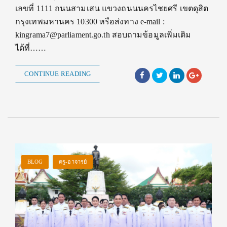
เลขที่ 1111 ถนนสามเสน แขวงถนนนครไชยศรี เขตดุสิต
กรุงเทพมหานคร 10300 หรือส่งทาง e-mail :
kingrama7@parliament.go.th สอบถามข้อมูลเพิ่มเติม
ได้ที่……
CONTINUE READING
BLOG
ครู-อาจารย์