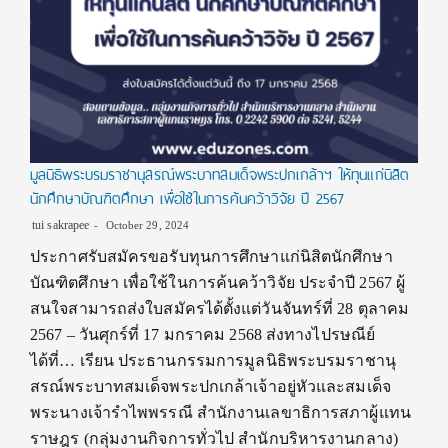
มูลนิธิพระบรมราชานุสรณ์พระบาทสมเด็จพระปกเกล้าฯ ให้ทุนแก่นิสิต
นักศึกษาบัณฑิตศึกษา เพื่อใช้ในการค้นคว้าวิจัย ปี 2567
tui sakrapee
October 29, 2024
ประกาศรับสมัครขอรับทุนการศึกษาแก่นิสิตนักศึกษา
บัณฑิตศึกษา เพื่อใช้ในการค้นคว้าวิจัย ประจำปี 2567 ผู้
สนใจสามารถส่งใบสมัครได้ตั้งแต่วันจันทร์ที่ 28 ตุลาคม
2567 – วันศุกร์ที่ 17 มกราคม 2568 ส่งทางไปรษณีย์
ได้ที่… เรียน ประธานกรรมการมูลนิธิพระบรมราชานุ
สรณ์พระบาทสมเด็จพระปกเกล้าเจ้าอยู่หัวและสมเด็จ
พระนางเจ้ารำไพพรรณี สำนักงานเลขาธิการสภาผู้แทน
ราษฎร (กลุ่มงานกิจการทั่วไป สำนักบริหารงานกลาง)