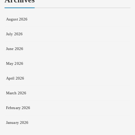
August 2026
July 2026
June 2026
May 2026
April 2026
March 2026
February 2026
January 2026