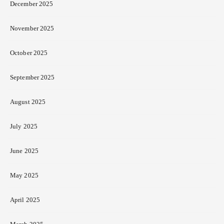
December 2025
November 2025
October 2025
September 2025
August 2025
July 2025
June 2025
May 2025
April 2025