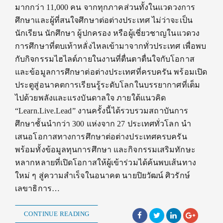
มากกว่า 11,000 คน จากทุกภาคส่วนทั้งในแวดวงการ
ศึกษาและผู้ที่สนใจศึกษาต่อต่างประเทศ ไม่ว่าจะเป็น
นักเรียน นักศึกษา ผู้ปกครอง หรือผู้เชี่ยวชาญในแวดวง
การศึกษาที่ตบเท้าหลั่งไหลเข้ามาจากทั่วประเทศ เพื่อพบ
กับกิจกรรมไฮไลต์ภายในงานที่ตื่นตาตื่นใจกับโอกาส
และข้อมูลการศึกษาต่อต่างประเทศที่ครบครัน พร้อมเปิด
ประตูสู่อนาคตการเรียนรู้ระดับโลกในบรรยากาศที่เต็ม
ไปด้วยพลังและแรงบันดาลใจ ภายใต้แนวคิด
“Learn.Live.Lead” งานครั้งนี้ได้รวบรวมสถาบันการ
ศึกษาชั้นนำกว่า 300 แห่งจาก 27 ประเทศทั่วโลก นำ
เสนอโอกาสทางการศึกษาต่อต่างประเทศครบครัน
พร้อมทั้งข้อมูลทุนการศึกษา และกิจกรรมเสริมทักษะ
หลากหลายที่เปิดโอกาสให้ผู้เข้าร่วมได้ค้นพบเส้นทาง
ใหม่ ๆ สู่ความสำเร็จในอนาคต นายปิยวัฒน์ ศิวรักษ์
เลขาธิการ…
CONTINUE READING