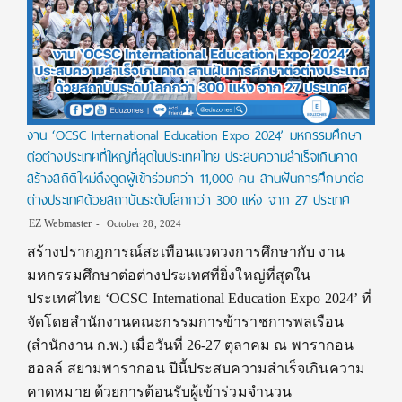
งาน ‘OCSC International Education Expo 2024’ มหกรรมศึกษา
ต่อต่างประเทศที่ใหญ่ที่สุดในประเทศไทย ประสบความสำเร็จเกินคาด
สร้างสถิติใหม่ดึงดูดผู้เข้าร่วมกว่า 11,000 คน สานฝันการศึกษาต่อ
ต่างประเทศด้วยสถาบันระดับโลกกว่า 300 แห่ง จาก 27 ประเทศ
EZ Webmaster
October 28, 2024
สร้างปรากฎการณ์สะเทือนแวดวงการศึกษากับ งาน
มหกรรมศึกษาต่อต่างประเทศที่ยิ่งใหญ่ที่สุดใน
ประเทศไทย ‘OCSC International Education Expo 2024’ ที่
จัดโดยสำนักงานคณะกรรมการข้าราชการพลเรือน
(สำนักงาน ก.พ.) เมื่อวันที่ 26-27 ตุลาคม ณ พารากอน
ฮอลล์ สยามพารากอน ปีนี้ประสบความสำเร็จเกินความ
คาดหมาย ด้วยการต้อนรับผู้เข้าร่วมจำนวน