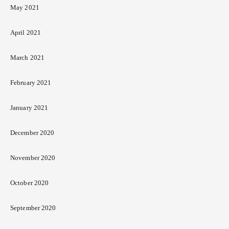
May 2021
April 2021
March 2021
February 2021
January 2021
December 2020
November 2020
October 2020
September 2020