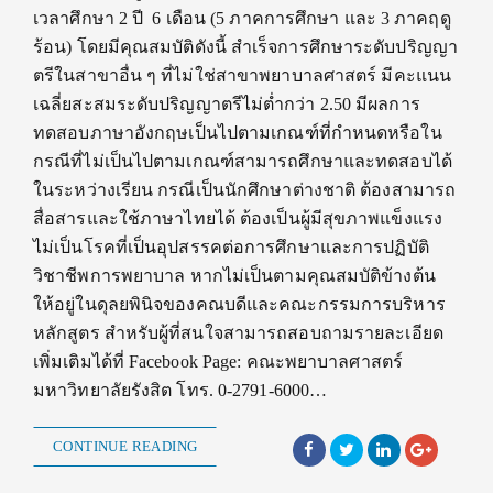
เวลาศึกษา 2 ปี 6 เดือน (5 ภาคการศึกษา และ 3 ภาคฤดู
ร้อน) โดยมีคุณสมบัติดังนี้ สำเร็จการศึกษาระดับปริญญา
ตรีในสาขาอื่น ๆ ที่ไม่ใช่สาขาพยาบาลศาสตร์ มีคะแนน
เฉลี่ยสะสมระดับปริญญาตรีไม่ต่ำกว่า 2.50 มีผลการ
ทดสอบภาษาอังกฤษเป็นไปตามเกณฑ์ที่กำหนดหรือใน
กรณีที่ไม่เป็นไปตามเกณฑ์สามารถศึกษาและทดสอบได้
ในระหว่างเรียน กรณีเป็นนักศึกษาต่างชาติ ต้องสามารถ
สื่อสารและใช้ภาษาไทยได้ ต้องเป็นผู้มีสุขภาพแข็งแรง
ไม่เป็นโรคที่เป็นอุปสรรคต่อการศึกษาและการปฏิบัติ
วิชาชีพการพยาบาล หากไม่เป็นตามคุณสมบัติข้างต้น
ให้อยู่ในดุลยพินิจของคณบดีและคณะกรรมการบริหาร
หลักสูตร สำหรับผู้ที่สนใจสามารถสอบถามรายละเอียด
เพิ่มเติมได้ที่ Facebook Page: คณะพยาบาลศาสตร์
มหาวิทยาลัยรังสิต โทร. 0-2791-6000…
CONTINUE READING