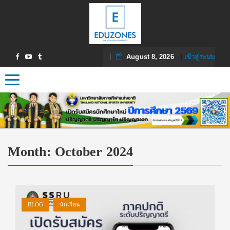
August 8, 2026
|
เข้าสู่ระบบ
Toggle navigation
Month:
October 2024
BLOG
นักเรียน