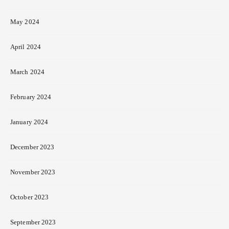
May 2024
April 2024
March 2024
February 2024
January 2024
December 2023
November 2023
October 2023
September 2023