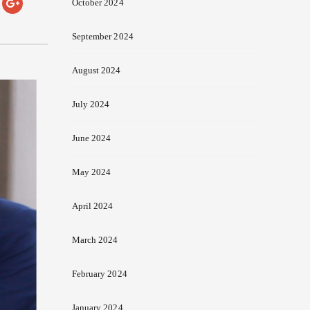
October 2024
September 2024
August 2024
July 2024
June 2024
May 2024
April 2024
March 2024
February 2024
January 2024