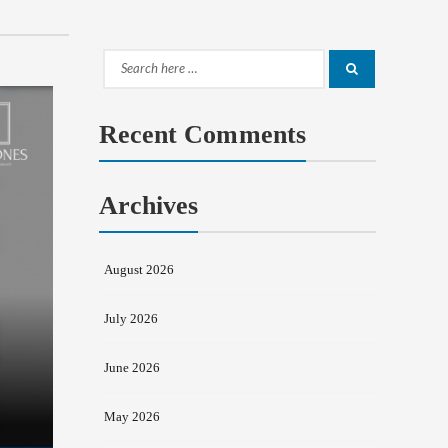
Search
Search
for:
Recent Comments
Archives
August 2026
July 2026
June 2026
May 2026