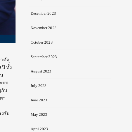
December 2023
November 2023
October 2023
September 2023
สำคัญ
ี ทั้ง
August 2023
่น
ระบบ
July 2023
ญกับ
นทา
June 2023
องรับ
May 2023
April 2023