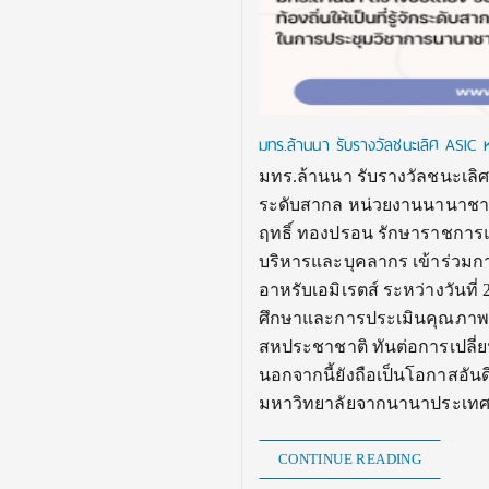
มทร.ล้านนา รับรางวัลชนะเลิศ ASIC หน
มทร.ล้านนา รับรางวัลชนะเลิศ A
ระดับสากล หน่วยงานนานาชาติยก
ฤทธิ์ ทองปรอน รักษาราชการแ
บริหารและบุคลากร เข้าร่วมก
อาหรับเอมิเรตส์ ระหว่างวันที่
ศึกษาและการประเมินคุณภาพก
สหประชาชาติ ทันต่อการเปลี่
นอกจากนี้ยังถือเป็นโอกาสอันด
มหาวิทยาลัยจากนานาประเทศ
CONTINUE READING