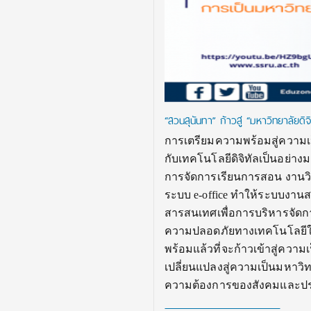
“สวนสุนันทา” ก้าวสู่ “มหาวิทยาลัยดิจิ
การเตรียมความพร้อมสู่ความเ
กับเทคโนโลยีดิจิทัลเป็นอย่าง
การจัดการเรียนการสอน งานวิ
ระบบ e-office ทำให้ระบบงานส
สารสนเทศเพื่อการบริหารจัดกา
ความปลอดภัยทางเทคโนโลยีใน
พร้อมแล้วที่จะก้าวเข้าสู่คว
เปลี่ยนแปลงสู่ความเป็นมหาวิท
ความต้องการของสังคมและ