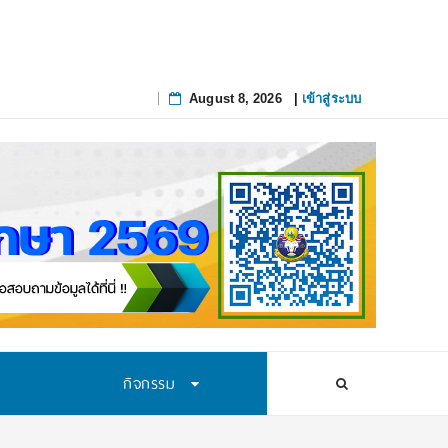
August 8, 2026
|
เข้าสู่ระบบ
Skip
to
content
กิจกรรม