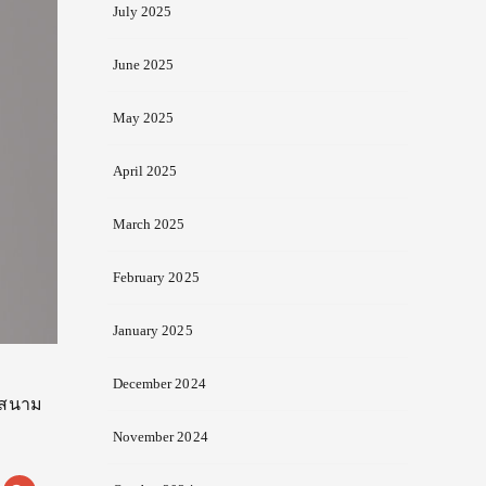
July 2025
June 2025
May 2025
April 2025
March 2025
February 2025
January 2025
December 2024
9 สนาม
November 2024