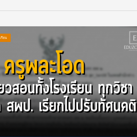
เรียน