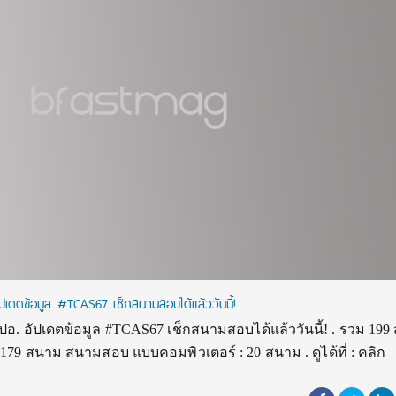
ดตข้อมูล #TCAS67 เช็กสนามสอบได้แล้ววันนี้!
. อัปเดตข้อมูล #TCAS67 เช็กสนามสอบได้แล้ววันนี้! . รวม 19
 สนาม สนามสอบ แบบคอมพิวเตอร์ : 20 สนาม . ดูได้ที่ : คลิก