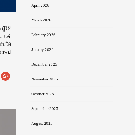
April 2026
March 2026
ผู้ใช้
February 2026
ะ แต่
ชับให้
January 2026
 (สพป.
December 2025
November 2025
October 2025
September 2025
August 2025