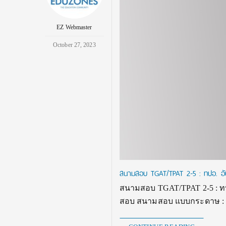
EZ Webmaster
October 27, 2023
สนามสอบ TGAT/TPAT 2-5 : ทปอ. อัปเ
สนามสอบ TGAT/TPAT 2-5 : ทปอ
สอบ สนามสอบ แบบกระดาษ : 179