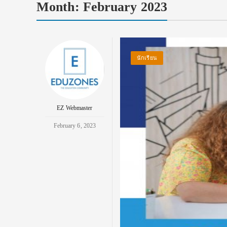
Month:
February 2023
นักเรียน
EZ Webmaster
February 6, 2023