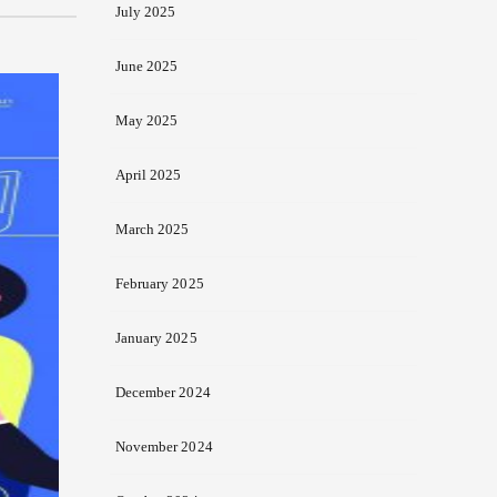
July 2025
June 2025
May 2025
April 2025
March 2025
February 2025
January 2025
December 2024
November 2024