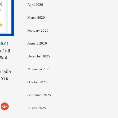
April 2026
March 2026
February 2026
รับครู
January 2026
นโลยี
December 2025
ัศน์
November 2025
การฝึก
ความ
October 2025
September 2025
August 2025