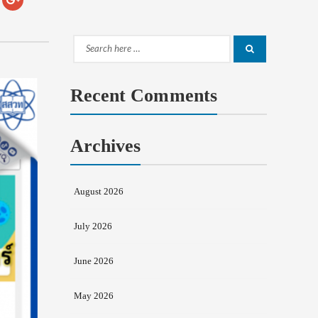
Search
Search
for:
Recent Comments
Archives
August 2026
July 2026
June 2026
May 2026