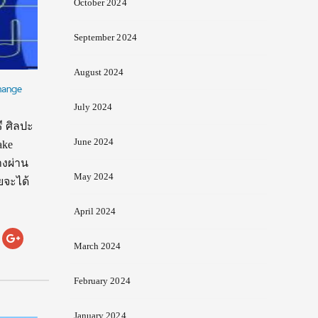
October 2024
September 2024
August 2024
hange
July 2024
ี ศิลปะ
June 2024
ake
างผ่าน
May 2024
ยจะได้
April 2024
March 2024
February 2024
January 2024