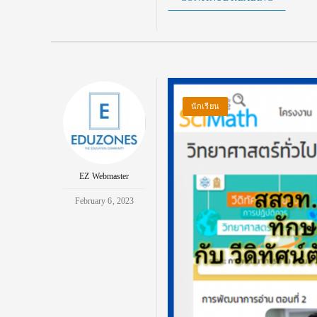
นักเรียน
EZ Webmaster
February 6, 2023