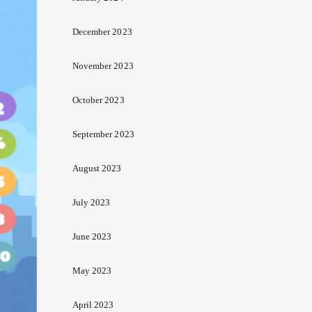
December 2023
November 2023
October 2023
September 2023
August 2023
July 2023
June 2023
May 2023
April 2023