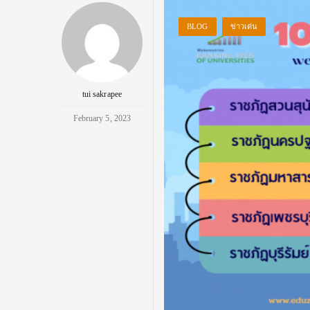
BLOG
ข่าวเด่น
tui sakrapee
February 5, 2023