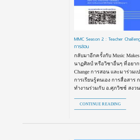
MMC Season 2 : Teacher Challenge 
การสอน
กลับมาอีกครั้งกับ Music Makes
นาฏศิลป์ หรือวิชาอื่นๆ ที่อ
Change การสอน และมาร่วมเปลี
การเรียนรู้ตนเอง การสื่อสา
ทำงานร่วมกับ อ.ศุภวิชช์ สงวน
CONTINUE READING