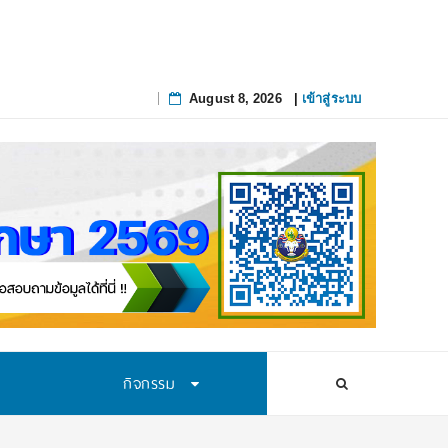
August 8, 2026
|
เข้าสู่ระบบ
Skip
to
content
กิจกรรม