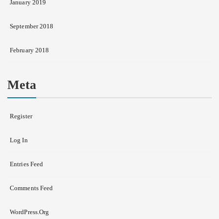
January 2019
September 2018
February 2018
Meta
Register
Log In
Entries Feed
Comments Feed
WordPress.org