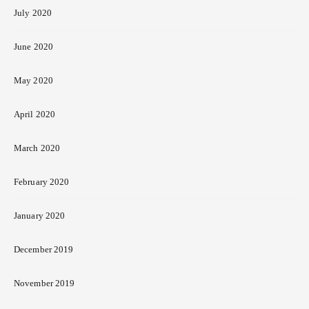
July 2020
June 2020
May 2020
April 2020
March 2020
February 2020
January 2020
December 2019
November 2019