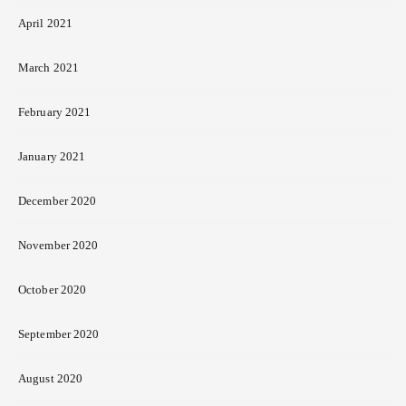
April 2021
March 2021
February 2021
January 2021
December 2020
November 2020
October 2020
September 2020
August 2020