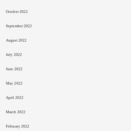
October 2022
September 2022
August 2022
July 2022
June 2022
May 2022
April 2022
March 2022
February 2022