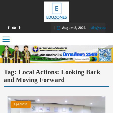
August 8, 2026
|
เข้าสู่ระบบ
Toggle navigation
Tag:
Local Actions: Looking Back
and Moving Forward
ครู-อาจารย์