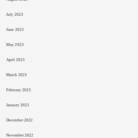
July 2023
June 2023
May 2023
April 2023
March 2023
February 2023
January 2023
December 2022
November 2022