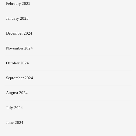
February 2025
January 2025
December 2024
November 2024
October 2024
September 2024
August 2024
July 2024
June 2024