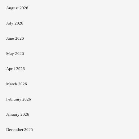
August 2026
July 2026
June 2026
May 2026
April 2026
March 2026
February 2026
January 2026
December 2025