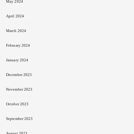
May 2024
April 2024
March 2024
February 2024
January 2024
December 2023
November 2023
October 2023
September 2023
August 2023