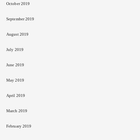
October 2019
September 2019
August 2019
July 2019
June 2019
May 2019
April 2019
March 2019
February 2019