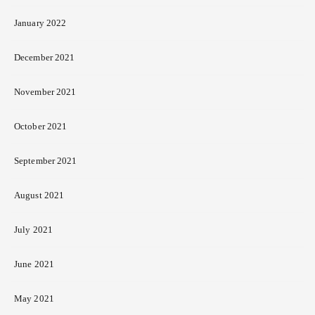
January 2022
December 2021
November 2021
October 2021
September 2021
August 2021
July 2021
June 2021
May 2021