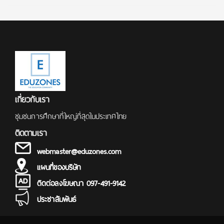
เกี่ยวกับเรา
ชุมชนการศึกษาที่ใหญ่ที่สุดในประเทศไทย
ติดตามเรา
webmaster@eduzones.com
แผนที่ของบริษัท
ติดต่อลงโฆษณา 097-491-9142
ประชาสัมพันธ์