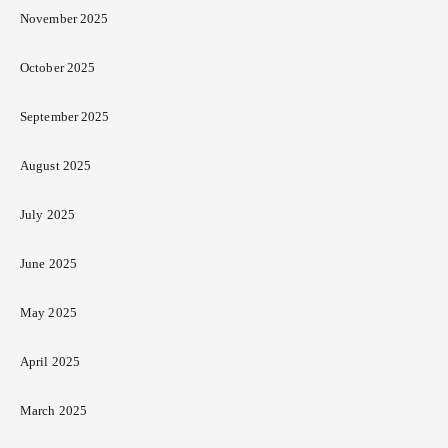
November 2025
October 2025
September 2025
August 2025
July 2025
June 2025
May 2025
April 2025
March 2025