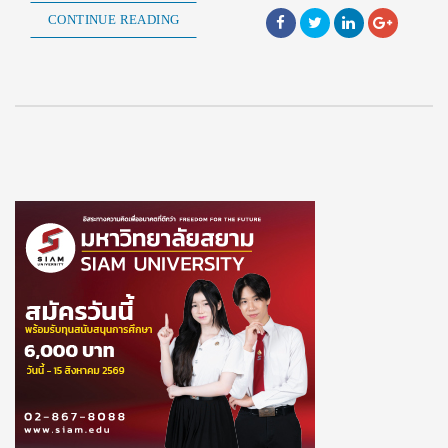
CONTINUE READING