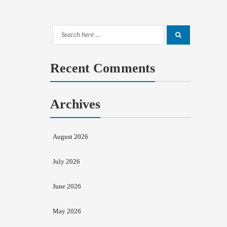
Search
Search
for:
Recent Comments
Archives
August 2026
July 2026
June 2026
May 2026