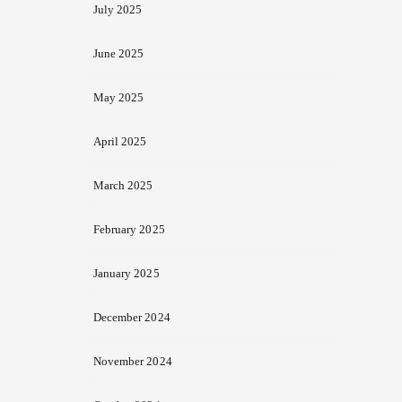
July 2025
June 2025
May 2025
April 2025
March 2025
February 2025
January 2025
December 2024
November 2024