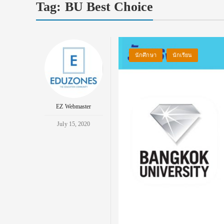
Tag:
BU Best Choice
นักศึกษา
นักเรียน
EZ Webmaster
July 15, 2020