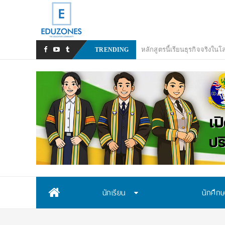
TRENDING
Skip
นักเรียน
นักศึก
to
content