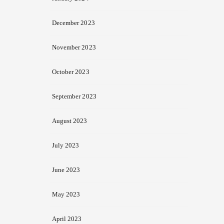
December 2023
November 2023
October 2023
September 2023
August 2023
July 2023
June 2023
May 2023
April 2023