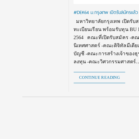
#DEK64 ม.กรุงเทพ เปิดรับสมัครแล้ว
มหาวิทยาลัยกรุงเทพ เปิดรับส
ทะเบียนเรียน พร้อมรับทุน BU B
2564 คณะที่เปิดรับสมัคร -ค
นิเทศศาสตร์ -คณะดิจิทัลมี
บัญชี -คณะการสร้างเจ้าของธ
ลงทุน -คณะวิศวกรรมศาสตร์
CONTINUE READING