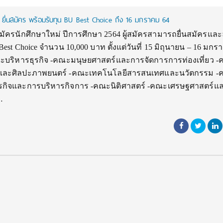
 ยื่นสมัคร พร้อมรับทุน BU Best Choice ถึง 16 มกราคม 64
มัครนักศึกษาใหม่ ปีการศึกษา 2564 ผู้สมัครสามารถยื่นสมัครแล
est Choice จำนวน 10,000 บาท ตั้งแต่วันที่ 15 มิถุนายน – 16 มก
ณะบริหารธุรกิจ -คณะมนุษยศาสตร์และการจัดการการท่องเที่ยว 
เดียและศิลปะภาพยนตร์ -คณะเทคโนโลยีสารสนเทศและนวัตกรรม 
ุรกิจและการบริหารกิจการ -คณะนิติศาสตร์ -คณะเศรษฐศาสตร์แ
…