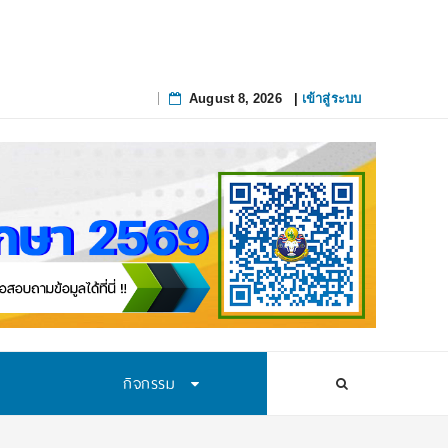
August 8, 2026
|
เข้าสู่ระบบ
Skip
to
content
กิจกรรม