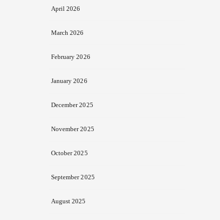
April 2026
March 2026
February 2026
January 2026
December 2025
November 2025
October 2025
September 2025
August 2025