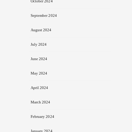
October 2024
September 2024
August 2024
July 2024
June 2024
May 2024
April 2024
March 2024
February 2024
January 2024