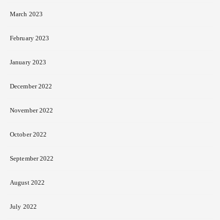
March 2023
February 2023
January 2023
December 2022
November 2022
October 2022
September 2022
August 2022
July 2022