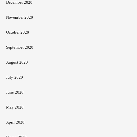
December 2020
November 2020
October 2020
September 2020
August 2020
July 2020
June 2020
May 2020
April 2020