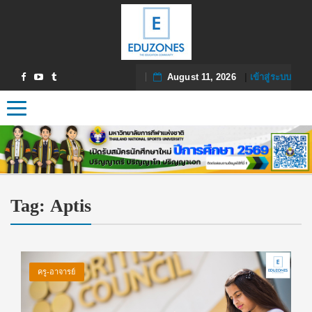
August 11, 2026
|
เข้าสู่ระบบ
Toggle navigation
Tag:
Aptis
ครู-อาจารย์