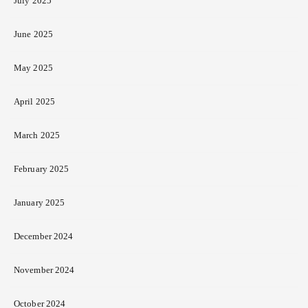
July 2025
June 2025
May 2025
April 2025
March 2025
February 2025
January 2025
December 2024
November 2024
October 2024