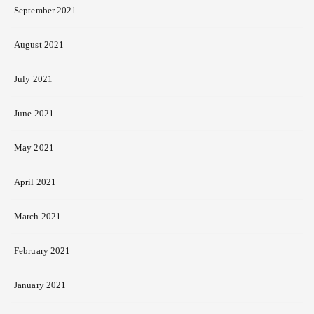
September 2021
August 2021
July 2021
June 2021
May 2021
April 2021
March 2021
February 2021
January 2021