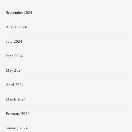
September 2024
August 2024
July 2024
June 2024
May 2024
April 2024
March 2024
February 2024
January 2024