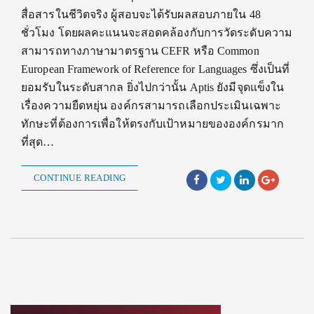
สื่อสารในชีวิตจริง ผู้สอบจะได้รับผลสอบภายใน 48
ชั่วโมง โดยผลคะแนนจะสอดคล้องกับการวัดระดับความ
สามารถทางภาษามาตรฐาน CEFR หรือ Common
European Framework of Reference for Languages ซึ่งเป็นที่
ยอมรับในระดับสากล ยิ่งไปกว่านั้น Aptis ยังมีจุดแข็งใน
เรื่องความยืดหยุ่น องค์กรสามารถเลือกประเมินเฉพาะ
ทักษะที่ต้องการเพื่อให้ตรงกับเป้าหมายขององค์กรมาก
ที่สุด…
CONTINUE READING