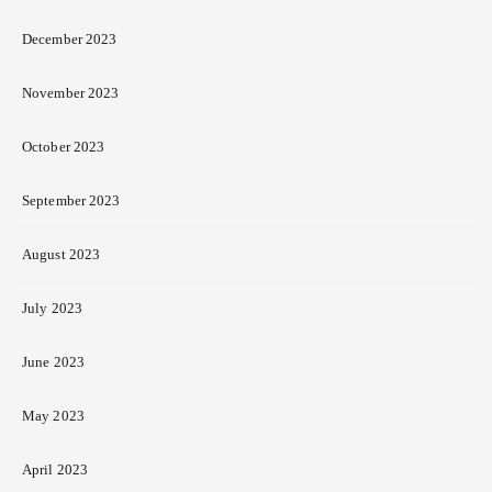
December 2023
November 2023
October 2023
September 2023
August 2023
July 2023
June 2023
May 2023
April 2023