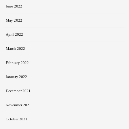
June 2022
May 2022
April 2022
March 2022
February 2022
January 2022
December 2021
November 2021
October 2021