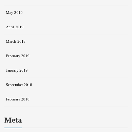
May 2019
April 2019
March 2019
February 2019
January 2019
September 2018
February 2018
Meta