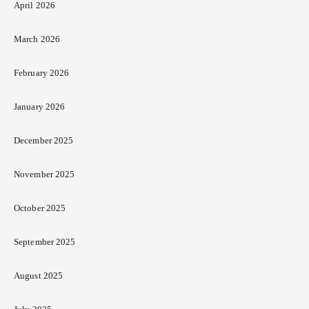
April 2026
March 2026
February 2026
January 2026
December 2025
November 2025
October 2025
September 2025
August 2025