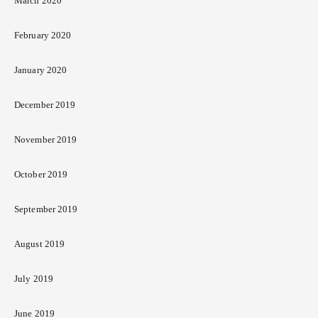
March 2020
February 2020
January 2020
December 2019
November 2019
October 2019
September 2019
August 2019
July 2019
June 2019