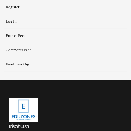
Register
Log In
Entries Feed
Comments Feed
WordPress.org
เกี่ยวกับเรา