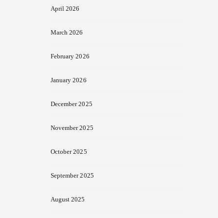
April 2026
March 2026
February 2026
January 2026
December 2025
November 2025
October 2025
September 2025
August 2025