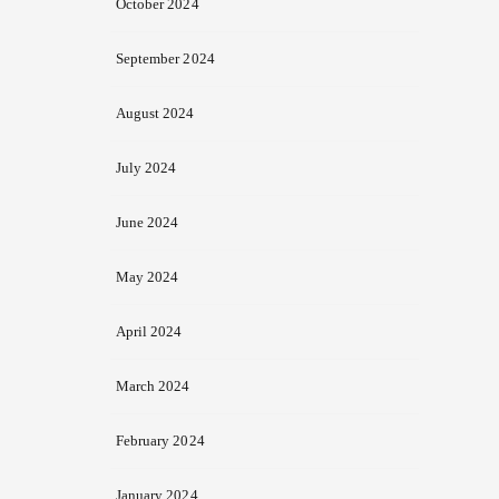
October 2024
September 2024
August 2024
July 2024
June 2024
May 2024
April 2024
March 2024
February 2024
January 2024