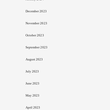
December 2023
November 2023
October 2023
September 2023
August 2023
July 2023
June 2023
May 2023
April 2023