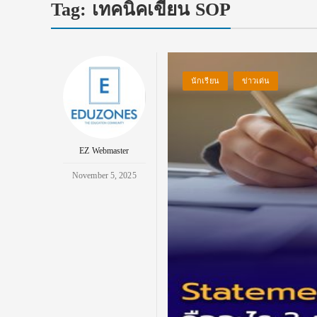
Tag:
เทคนิคเขียน SOP
นักเรียน
ข่าวเด่น
EZ Webmaster
November 5, 2025