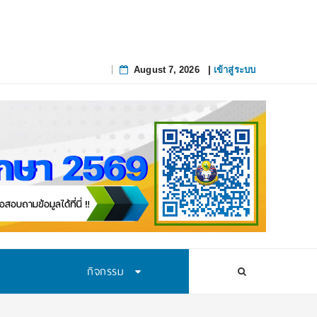
August 7, 2026
|
เข้าสู่ระบบ
Skip
to
content
กิจกรรม