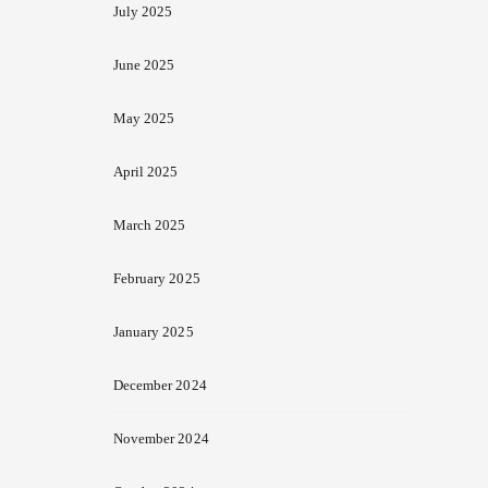
July 2025
June 2025
May 2025
April 2025
March 2025
February 2025
January 2025
December 2024
November 2024