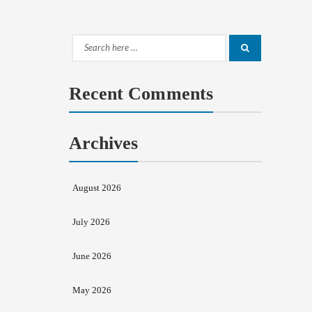
Search
Search
for:
Recent Comments
Archives
August 2026
July 2026
June 2026
May 2026