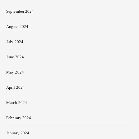
September 2024
August 2024
July 2024
June 2024
May 2024
April 2024
March 2024
February 2024
January 2024