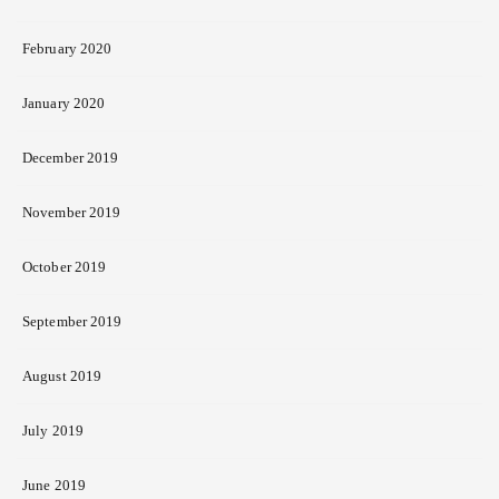
February 2020
January 2020
December 2019
November 2019
October 2019
September 2019
August 2019
July 2019
June 2019