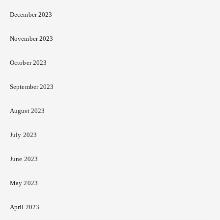
December 2023
November 2023
October 2023
September 2023
August 2023
July 2023
June 2023
May 2023
April 2023