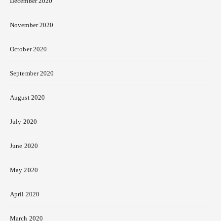
December 2020
November 2020
October 2020
September 2020
August 2020
July 2020
June 2020
May 2020
April 2020
March 2020