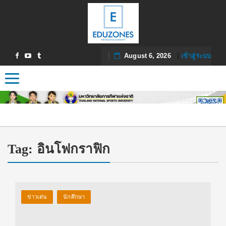
August 6, 2026
|
เข้าสู่ระบบ
Toggle navigation
Tag:
อินโฟกราฟิก
ข่าวเด่น
นักศึกษา