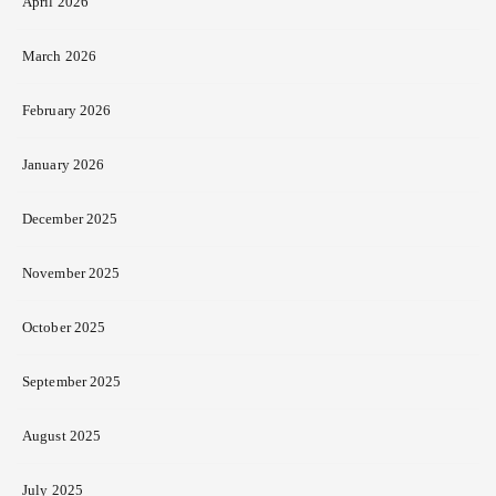
April 2026
March 2026
February 2026
January 2026
December 2025
November 2025
October 2025
September 2025
August 2025
July 2025