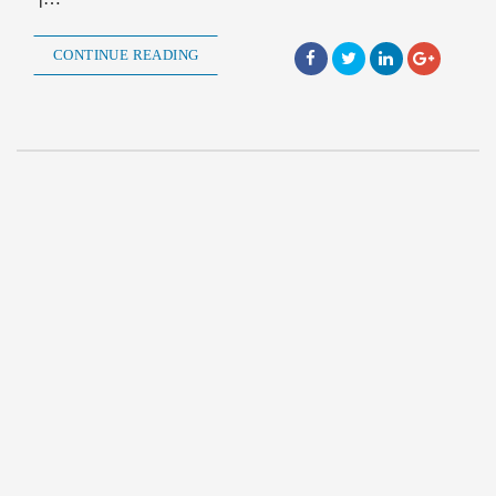
CONTINUE READING