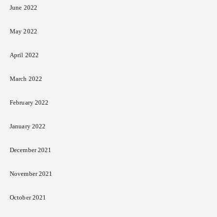
June 2022
May 2022
April 2022
March 2022
February 2022
January 2022
December 2021
November 2021
October 2021