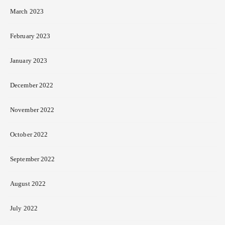
March 2023
February 2023
January 2023
December 2022
November 2022
October 2022
September 2022
August 2022
July 2022