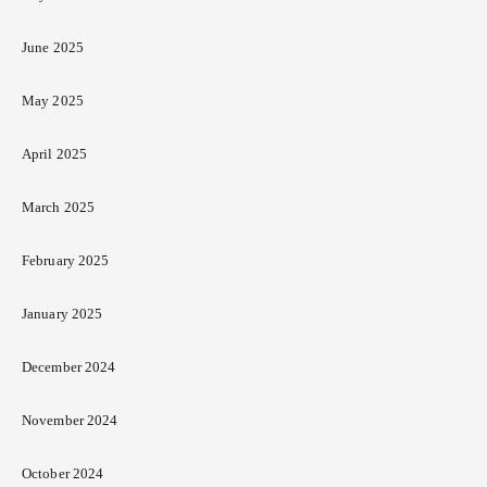
June 2025
May 2025
April 2025
March 2025
February 2025
January 2025
December 2024
November 2024
October 2024