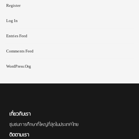
Register
Log In
Entries Feed
Comments Feed
WordPress.org
เกี่ยวกับเรา
ชุมชนการศึกษาที่ใหญ่ที่สุดในประเทศไทย
ติดตามเรา