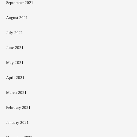
September 2021
August 2021
July 2021
June 2021
May 2021
April 2021
March 2021
February 2021
January 2021