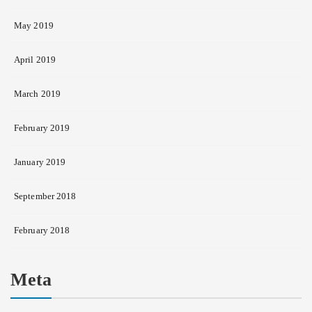
May 2019
April 2019
March 2019
February 2019
January 2019
September 2018
February 2018
Meta