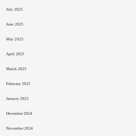
July 2025
June 2025
May 2025
April 2025
March 2025
February 2025
January 2025
December 2024
November 2024