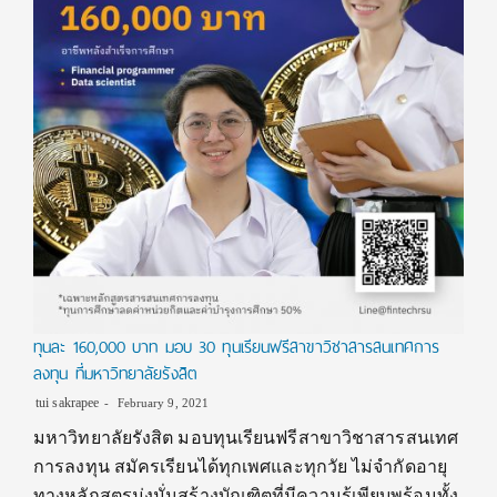
ทุนละ 160,000 บาท มอบ 30 ทุนเรียนฟรีสาขาวิชาสารสนเทศการ
ลงทุน ที่มหาวิทยาลัยรังสิต
tui sakrapee
February 9, 2021
มหาวิทยาลัยรังสิต มอบทุนเรียนฟรีสาขาวิชาสารสนเทศ
การลงทุน สมัครเรียนได้ทุกเพศและทุกวัย ไม่จำกัดอายุ
ทางหลักสูตรมุ่งมั่นสร้างบัณฑิตที่มีความรู้เพียบพร้อมทั้ง