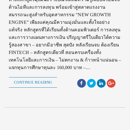
ด้านไอทีและการลงทุน พร้อมเข้าสู่ตลาดแรงงาน
สมรรถนะสูงสำหรับอุตสาหกรรม “NEW GROWTH
ENGINE” เพียงแค่คุณมีความมุ่งมั่นและตั้งใจอย่าง
แท้จริง หลักสูตรที่ได้เรียนทั้งด้านคอมพิวเตอร์ การลงทุน
และการวางแผนทางการเงิน ปริญญาตรีใบเดียวได้ความ
รู้สองสาขา – อยากมีอาชีพ สุดปัง หลังเรียนจบ ต้องเรียน
FINTECH – หลักสูตรเดียวที่ สอนครบเครื่องทั้ง
เทคโนโลยีและการเงิน – ไม่ตกงาน & ก้าวหน้าแน่นอน –
แจกทุนการศึกษาทุนละ 160,000 บาท –…
CONTINUE READING