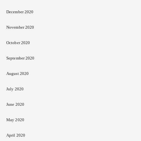
December 2020
November 2020
October 2020
September 2020
August 2020
July 2020
June 2020
May 2020
April 2020