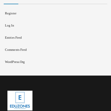
Register
Log In
Entries Feed
Comments Feed
WordPress.org