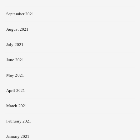
September 2021
August 2021
July 2021
June 2021
May 2021
April 2021
March 2021
February 2021
January 2021