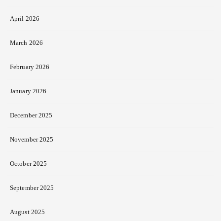
April 2026
March 2026
February 2026
January 2026
December 2025
November 2025
October 2025
September 2025
August 2025