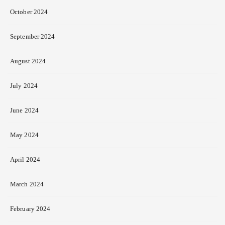
October 2024
September 2024
August 2024
July 2024
June 2024
May 2024
April 2024
March 2024
February 2024