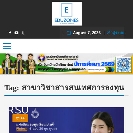
August 7, 2026
|
เข้าสู่ระบบ
Toggle navigation
Tag:
สาขาวิชาสารสนเทศการลงทุน
ทุนดีดี