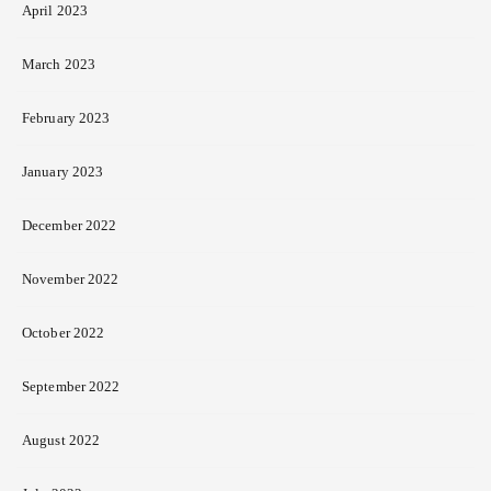
April 2023
March 2023
February 2023
January 2023
December 2022
November 2022
October 2022
September 2022
August 2022