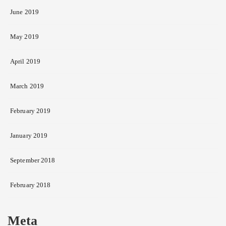
June 2019
May 2019
April 2019
March 2019
February 2019
January 2019
September 2018
February 2018
Meta