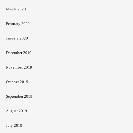
March 2020
February 2020
January 2020
December 2019
November 2019
October 2019
September 2019
August 2019
July 2019