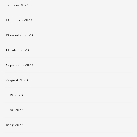
January 2024
December 2023
November 2023
October 2023
September 2023
August 2023
July 2023
June 2023
May 2023