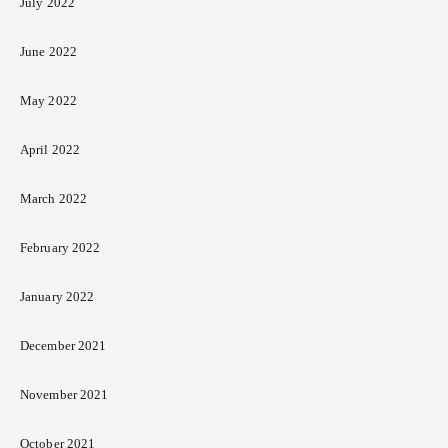
July 2022
June 2022
May 2022
April 2022
March 2022
February 2022
January 2022
December 2021
November 2021
October 2021