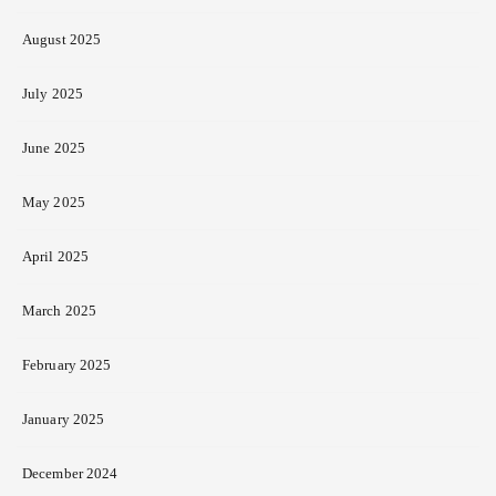
August 2025
July 2025
June 2025
May 2025
April 2025
March 2025
February 2025
January 2025
December 2024