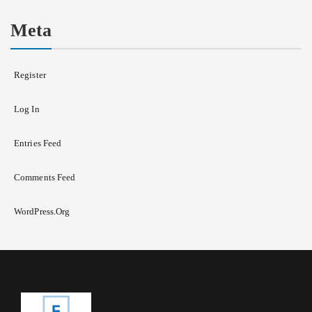
Meta
Register
Log In
Entries Feed
Comments Feed
WordPress.org