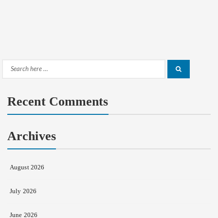
Search
Search
for:
Recent Comments
Archives
August 2026
July 2026
June 2026