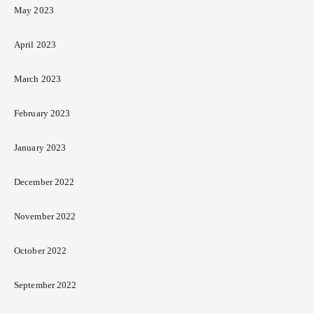
May 2023
April 2023
March 2023
February 2023
January 2023
December 2022
November 2022
October 2022
September 2022