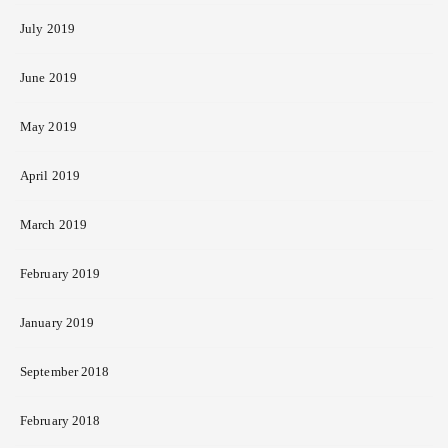
July 2019
June 2019
May 2019
April 2019
March 2019
February 2019
January 2019
September 2018
February 2018