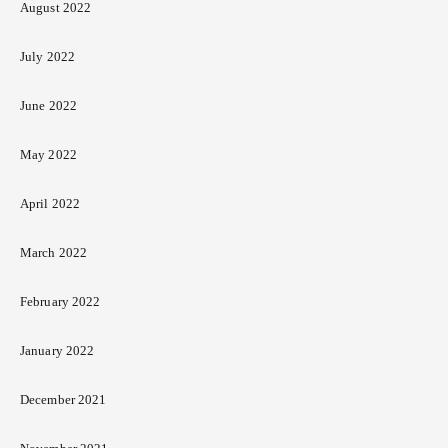
August 2022
July 2022
June 2022
May 2022
April 2022
March 2022
February 2022
January 2022
December 2021