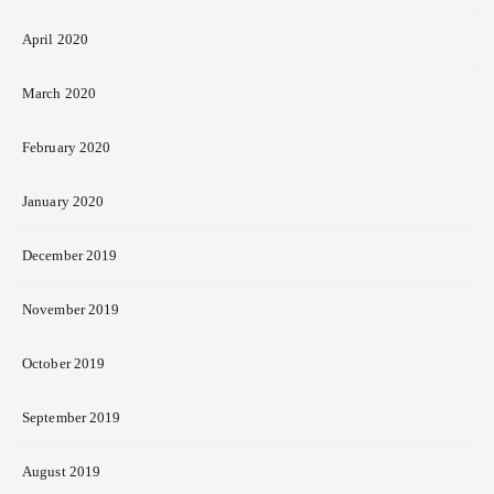
April 2020
March 2020
February 2020
January 2020
December 2019
November 2019
October 2019
September 2019
August 2019