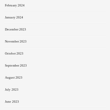
February 2024
January 2024
December 2023
November 2023
October 2023
September 2023
August 2023
July 2023
June 2023