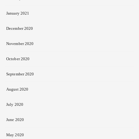
January 2021
December 2020
November 2020
October 2020
September 2020
August 2020
July 2020
June 2020
May 2020