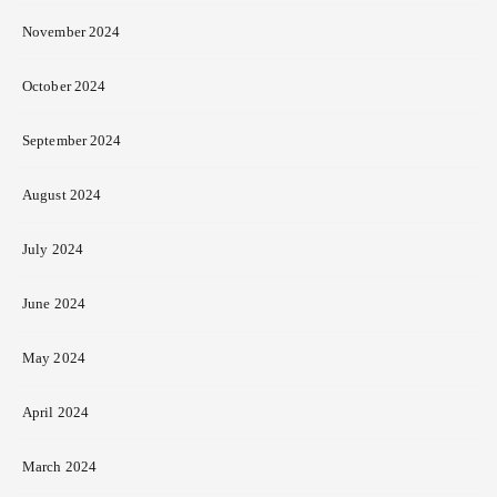
November 2024
October 2024
September 2024
August 2024
July 2024
June 2024
May 2024
April 2024
March 2024