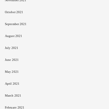
November 2021
October 2021
September 2021
August 2021
July 2021
June 2021
May 2021
April 2021
March 2021
February 2021