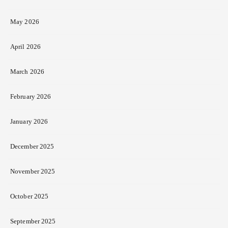
May 2026
April 2026
March 2026
February 2026
January 2026
December 2025
November 2025
October 2025
September 2025