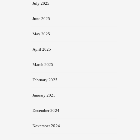
July 2025
June 2025
May 2025
April 2025
March 2025
February 2025
January 2025
December 2024
November 2024