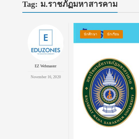
Tag:
ม.ราชภัฏมหาสารคาม
นักศึกษา
นักเรียน
EZ Webmaster
November 16, 2020