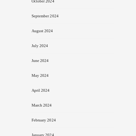
October 2024
September 2024
August 2024
July 2024
June 2024
May 2024
April 2024
March 2024
February 2024
January 2024