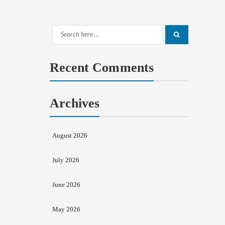
Search
Search
for:
Recent Comments
Archives
August 2026
July 2026
June 2026
May 2026