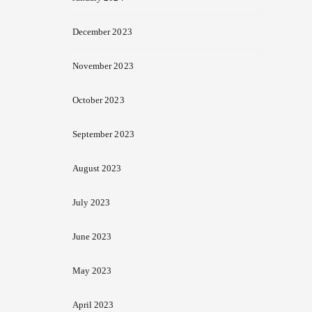
December 2023
November 2023
October 2023
September 2023
August 2023
July 2023
June 2023
May 2023
April 2023