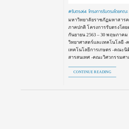
#รับตรง64 โครงการรับตรงโดยคณะ ม.
มหาวิทยาลัยราชภัฏมหาสารคาม 
ภาคปกติ โครงการรับตรงโดยคณะ
กันยายน 2563 – 30 พฤษภาคม 2
วิทยาศาสตร์และเทคโนโลยี -
เทคโนโลยีการเกษตร -คณะนิต
สารสนเทศ -คณะวิศวกรรมศาส
CONTINUE READING