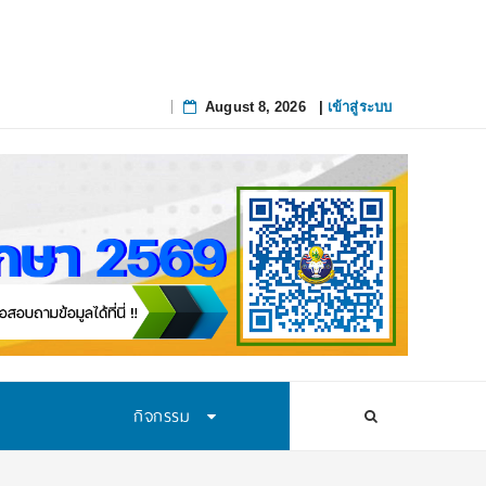
August 8, 2026
|
เข้าสู่ระบบ
Skip
to
content
กิจกรรม