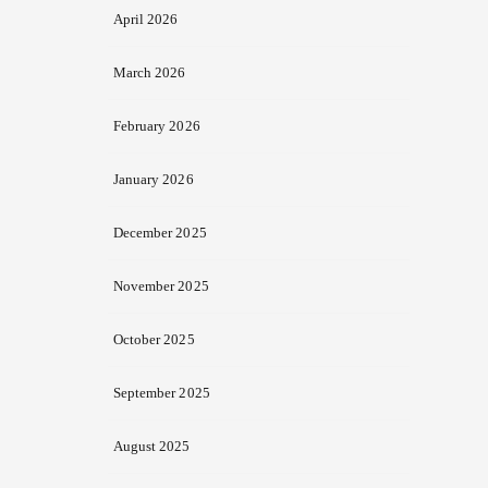
April 2026
March 2026
February 2026
January 2026
December 2025
November 2025
October 2025
September 2025
August 2025