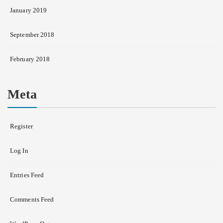
January 2019
September 2018
February 2018
Meta
Register
Log In
Entries Feed
Comments Feed