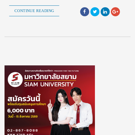
CONTINUE READING