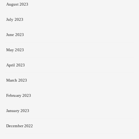
August 2023
July 2023
June 2023
May 2023
April 2023
March 2023
February 2023
January 2023
December 2022