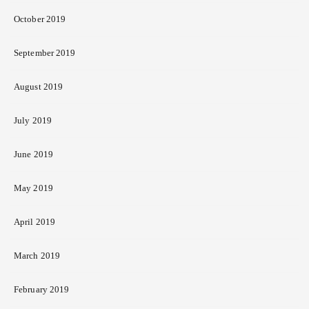
October 2019
September 2019
August 2019
July 2019
June 2019
May 2019
April 2019
March 2019
February 2019