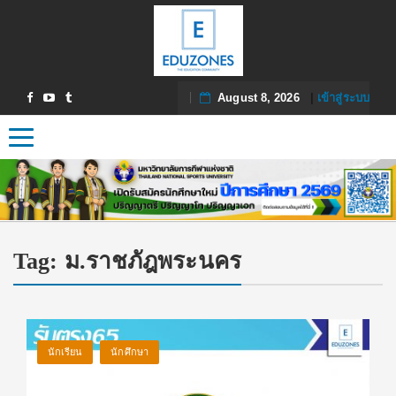
August 8, 2026
|
เข้าสู่ระบบ
Toggle navigation
Tag:
ม.ราชภัฎพระนคร
นักเรียน
นักศึกษา