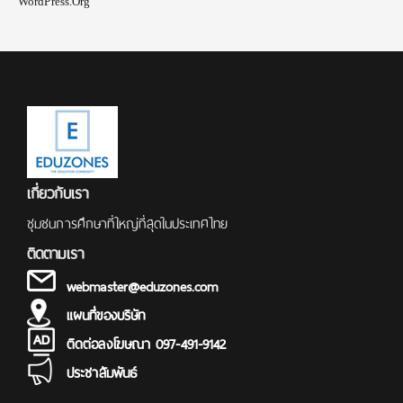
WordPress.org
เกี่ยวกับเรา
ชุมชนการศึกษาที่ใหญ่ที่สุดในประเทศไทย
ติดตามเรา
webmaster@eduzones.com
แผนที่ของบริษัท
ติดต่อลงโฆษณา 097-491-9142
ประชาสัมพันธ์