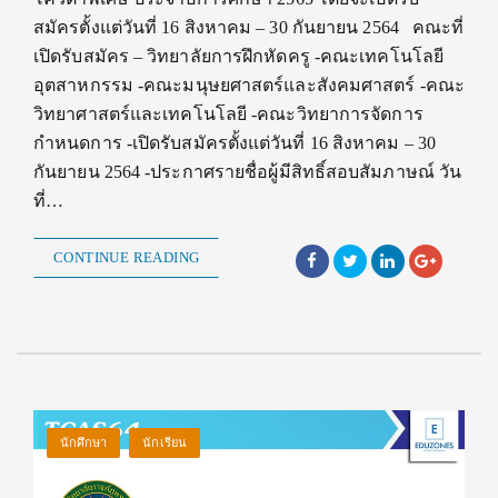
สมัครตั้งแต่วันที่ 16 สิงหาคม – 30 กันยายน 2564 คณะที่
เปิดรับสมัคร – วิทยาลัยการฝึกหัดครู -คณะเทคโนโลยี
อุตสาหกรรม -คณะมนุษยศาสตร์และสังคมศาสตร์ -คณะ
วิทยาศาสตร์และเทคโนโลยี -คณะวิทยาการจัดการ
กำหนดการ -เปิดรับสมัครตั้งแต่วันที่ 16 สิงหาคม – 30
กันยายน 2564 -ประกาศรายชื่อผู้มีสิทธิ์สอบสัมภาษณ์ วัน
ที่…
CONTINUE READING
นักศึกษา
นักเรียน