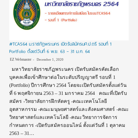
#TCAS64 ม.ราชภัฏพระนคร เปิดรับสมัครนศ.ป.ตรี รอบที่ 1
Portfolio ตั้งแต่วันที่ 6 พ.ย. 63 – 31 ม.ค. 64
EZ Webmaster
December 1, 2020
มหาวิทยาลัยราชภัฏพระนคร เปิดรับสมัครคัดเลือก
บุคคลเพื่อเข้าศึกษาต่อในระดับปริญญาตรี รอบที่ 1
(Portfolio) ปีการศึกษา 2564 โดยจะเปิดรับสมัครตั้งแต่วัน
ที่ 6 พฤศจิกายน 2563 – 31 มกราคม 2564 คณะที่เปิดรับ
สมัคร -วิทยาลัยการฝึกหัดครู -คณะเทคโนโลยี
อุตสาหกรรม -คณะมนุษยศาสตร์และสังคมศาสตร์ -คณะ
วิทยาศาสตร์และเทคโนโลยี -คณะวิทยาการจัดการ
กำหนดการ -เปิดรับสมัครออนไลน์ ตั้งแต่วันที่ 1 ตุลาคม
2563 – 31…