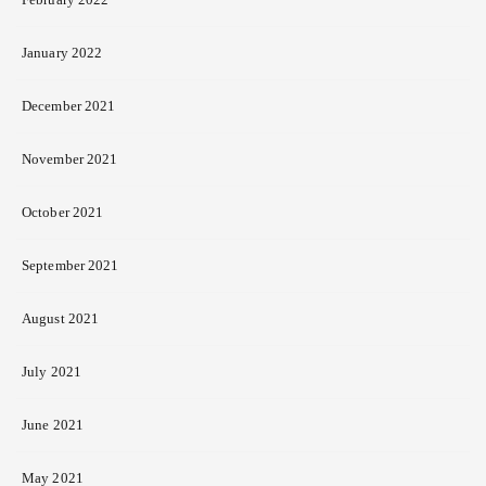
January 2022
December 2021
November 2021
October 2021
September 2021
August 2021
July 2021
June 2021
May 2021