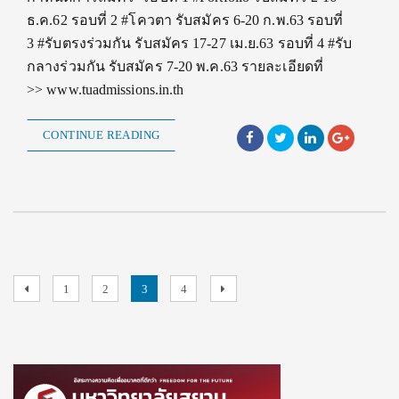
ธ.ค.62 รอบที่ 2 #โควตา รับสมัคร 6-20 ก.พ.63 รอบที่
3 #รับตรงร่วมกัน รับสมัคร 17-27 เม.ย.63 รอบที่ 4 #รับ
กลางร่วมกัน รับสมัคร 7-20 พ.ค.63 รายละเอียดที่
>> www.tuadmissions.in.th
CONTINUE READING
Posts
Previous
Page
Page
Page
Page
Next
1
2
3
4
page
page
pagination