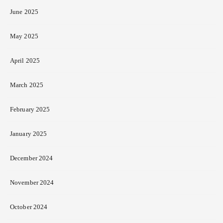
June 2025
May 2025
April 2025
March 2025
February 2025
January 2025
December 2024
November 2024
October 2024