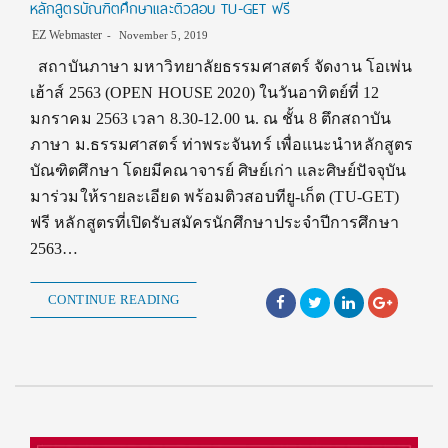
หลักสูตรบัณฑิตศึกษาและติวสอบ TU-GET ฟรี
EZ Webmaster
November 5, 2019
สถาบันภาษา มหาวิทยาลัยธรรมศาสตร์ จัดงาน โอเพ่น
เฮ้าส์ 2563 (OPEN HOUSE 2020) ในวันอาทิตย์ที่ 12
มกราคม 2563 เวลา 8.30-12.00 น. ณ ชั้น 8 ตึกสถาบัน
ภาษา ม.ธรรมศาสตร์ ท่าพระจันทร์ เพื่อแนะนำหลักสูตร
บัณฑิตศึกษา โดยมีคณาจารย์ ศิษย์เก่า และศิษย์ปัจจุบัน
มาร่วมให้รายละเอียด พร้อมติวสอบทียู-เก็ต (TU-GET)
ฟรี หลักสูตรที่เปิดรับสมัครนักศึกษาประจำปีการศึกษา
2563…
CONTINUE READING