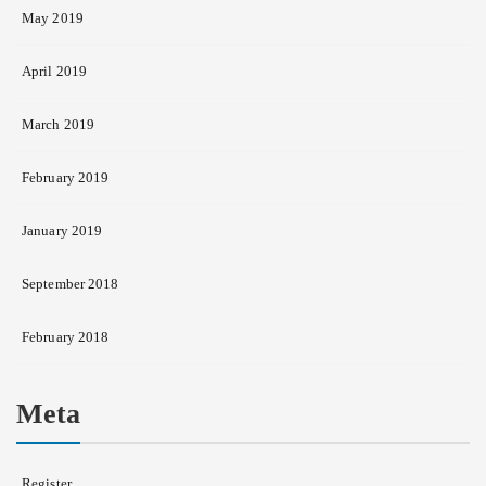
May 2019
April 2019
March 2019
February 2019
January 2019
September 2018
February 2018
Meta
Register