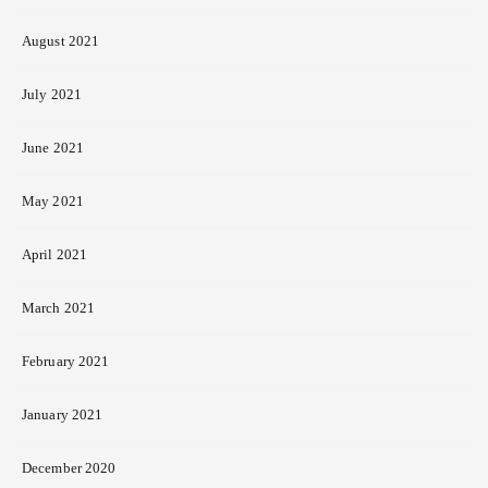
August 2021
July 2021
June 2021
May 2021
April 2021
March 2021
February 2021
January 2021
December 2020