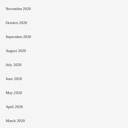
November 2020
October 2020
September 2020
August 2020
July 2020
June 2020
May 2020
April 2020
March 2020