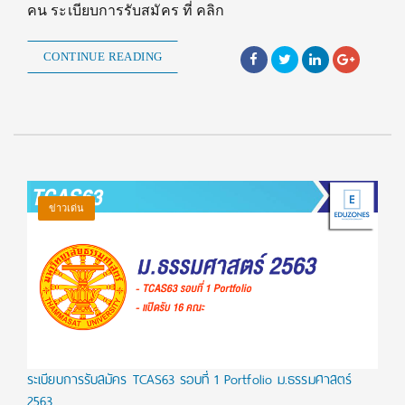
คน ระเบียบการรับสมัคร ที่ คลิก
CONTINUE READING
ข่าวเด่น
ระเบียบการรับสมัคร TCAS63 รอบที่ 1 Portfolio ม.ธรรมศาสตร์
2563