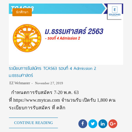
นักศึกษา
ระเบียบการรับสมัคร TCAS63 รอบที่ 4 Admission 2
ม.ธรรมศาสตร์
EZ Webmaster
November 27, 2019
กำหนดการรับสมัคร 7-20 พ.ค. 63
ที่ https://www.mytcas.com จำนวนรับ เปิดรับ 1,800 คน
ระเบียบการรับสมัคร ที่ คลิก
CONTINUE READING