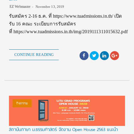
EZ Webmaster
November 13, 2019
รับสมัคร 2-16 ธ.ค. ที่ https://www.tuadmissions.in.th/ เปิด
รับ 16 คณะ ระเบียบการรับสมัคร
ที่ https://www.tuadmissions.in.th/img/2019111311015632.pdf
CONTINUE READING
กิจกรรม
สถาบันภาษา ม.ธรรมศาสตร์ จัดงาน Open House 2563 แนะนำ