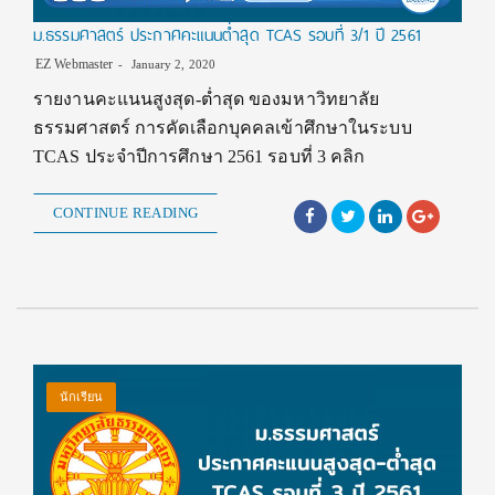
ม.ธรรมศาสตร์ ประกาศคะแนนต่ำสุด TCAS รอบที่ 3/1 ปี 2561
EZ Webmaster
January 2, 2020
รายงานคะแนนสูงสุด-ต่ำสุด ของมหาวิทยาลัย
ธรรมศาสตร์ การคัดเลือกบุคคลเข้าศึกษาในระบบ
TCAS ประจำปีการศึกษา 2561 รอบที่ 3 คลิก
CONTINUE READING
นักเรียน