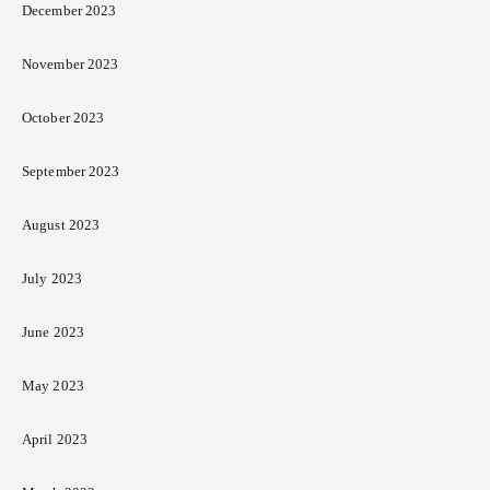
December 2023
November 2023
October 2023
September 2023
August 2023
July 2023
June 2023
May 2023
April 2023