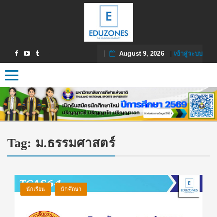
August 9, 2026
|
เข้าสู่ระบบ
Toggle navigation
Tag:
ม.ธรรมศาสตร์
นักเรียน
นักศึกษา