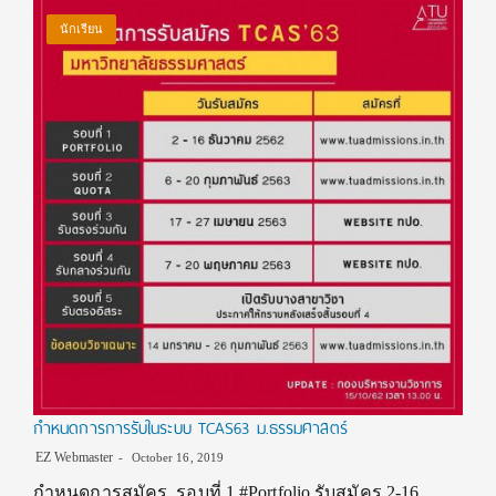
นักเรียน
กำหนดการการรับในระบบ TCAS63 ม.ธรรมศาสตร์
EZ Webmaster
October 16, 2019
กำหนดการสมัคร รอบที่ 1 #Portfolio รับสมัคร 2-16