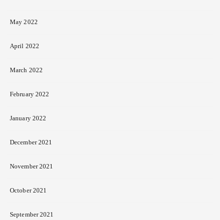
May 2022
April 2022
March 2022
February 2022
January 2022
December 2021
November 2021
October 2021
September 2021