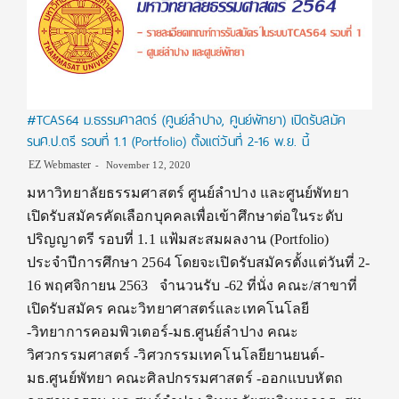
#TCAS64 ม.ธรรมศาสตร์ (ศูนย์ลำปาง, ศูนย์พัทยา) เปิดรับสมัค
รนศ.ป.ตรี รอบที่ 1.1 (Portfolio) ตั้งแต่วันที่ 2-16 พ.ย. นี้
EZ Webmaster
November 12, 2020
มหาวิทยาลัยธรรมศาสตร์ ศูนย์ลำปาง และศูนย์พัทยา
เปิดรับสมัครคัดเลือกบุคคลเพื่อเข้าศึกษาต่อในระดับ
ปริญญาตรี รอบที่ 1.1 แฟ้มสะสมผลงาน (Portfolio)
ประจำปีการศึกษา 2564 โดยจะเปิดรับสมัครตั้งแต่วันที่ 2-
16 พฤศจิกายน 2563 จำนวนรับ -62 ที่นั่ง คณะ/สาขาที่
เปิดรับสมัคร คณะวิทยาศาสตร์และเทคโนโลยี
-วิทยาการคอมพิวเตอร์-มธ.ศูนย์ลำปาง คณะ
วิศวกรรมศาสตร์ -วิศวกรรมเทคโนโลยียานยนต์-
มธ.ศูนย์พัทยา คณะศิลปกรรมศาสตร์ -ออกแบบหัตถ