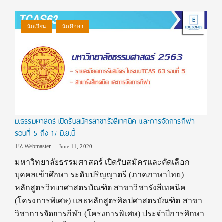
นักเรียน
นักศึกษา
ม.ธรรมศาสตร์ เปิดรับสมัครสาขารังสีเทคนิค และการจัดการกีฬา
รอบที่ 5 ถึง 17 มิ.ย.นี้
EZ Webmaster
June 11, 2020
มหาวิทยาลัยธรรมศาสตร์ เปิดรับสมัครและคัดเลือก
บุคคลเข้าศึกษา ระดับปริญญาตรี (ภาคภาษาไทย)
หลักสูตรวิทยาศาสตรบัณฑิต สาขาวิชารังสีเทคนิค
(โครงการพิเศษ) และหลักสูตรศิลปศาสตรบัณฑิต สาขา
วิชาการจัดการกีฬา (โครงการพิเศษ) ประจำปีการศึกษา