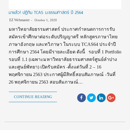
มาแล้ว! ปฏิทิน TCAS ม.ธรรมศาสตร์ ปี 2564
EZ Webmaster
October 1, 2020
มหาวิทยาลัยธรรมศาสตร์ ประกาศกำหนดการการรับ
สมัครเข้าศึกษาต่อระดับปริญญาตรี หลักสูตรภาษาไทย
ภาษาอังกฤษ และทวิภาษา ในระบบ TCAS64 ประจำปี
การศึกษา 2564 โดยมีรายละเอียด ดังนี้ รอบที่ 1 Portfolio
รอบที่ 1.1 (เฉพาะมหาวิทยาลัยธรรมศาสตร์ศูนย์ลำปาง
และศูนย์พัทยา) เปิดรับสมัคร -ตั้งแต่วันที่ 2 – 16
พฤศจิกายน 2563 ประกาศผู้มีสิทธิ์สอบสัมภาษณ์ -วันที่
26 พฤศจิกายน 2563 สอบสัมภาษณ์…
CONTINUE READING