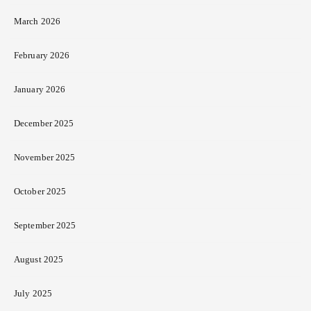
March 2026
February 2026
January 2026
December 2025
November 2025
October 2025
September 2025
August 2025
July 2025