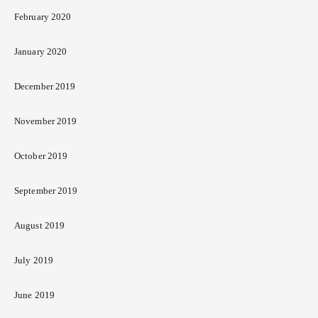
February 2020
January 2020
December 2019
November 2019
October 2019
September 2019
August 2019
July 2019
June 2019