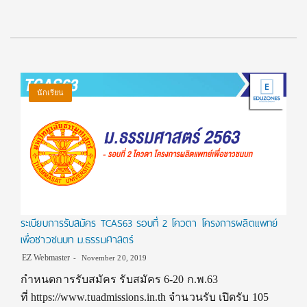
นักเรียน
ระเบียบการรับสมัคร TCAS63 รอบที่ 2 โควตา โครงการผลิตแพทย์
เพื่อชาวชนบท ม.ธรรมศาสตร์
EZ Webmaster
November 20, 2019
กำหนดการรับสมัคร รับสมัคร 6-20 ก.พ.63
ที่ https://www.tuadmissions.in.th จำนวนรับ เปิดรับ 105