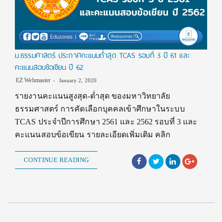
ม.ธรรมศาสตร์ ประกาศคะแนนต่ำสุด TCAS รอบที่ 3 ปี 61 และ
คะแนนสอบข้อเขียน ปี 62
EZ Webmaster
January 2, 2020
รายงานคะแนนสูงสุด-ต่ำสุด ของมหาวิทยาลัย
ธรรมศาสตร์ การคัดเลือกบุคคลเข้าศึกษาในระบบ
TCAS ประจำปีการศึกษา 2561 และ 2562 รอบที่ 3 และ
คะแนนสอบข้อเขียน รายละเอียดเพิ่มเติม คลิก
CONTINUE READING