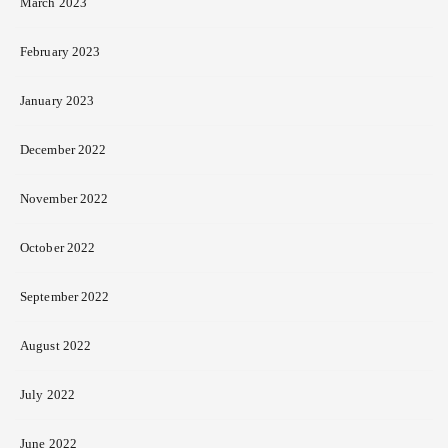
March 2023
February 2023
January 2023
December 2022
November 2022
October 2022
September 2022
August 2022
July 2022
June 2022