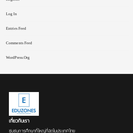
Log In
Entries Feed
Comments Feed
WordPress.org
เกี่ยวกับเรา
ชุมชนการศึกษาที่ใหญ่ที่สุดในประเทศไทย