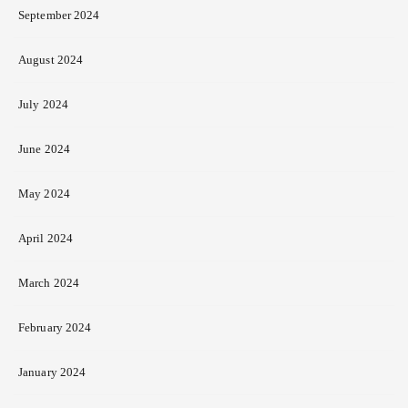
September 2024
August 2024
July 2024
June 2024
May 2024
April 2024
March 2024
February 2024
January 2024