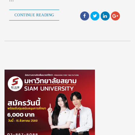
CONTINUE READING