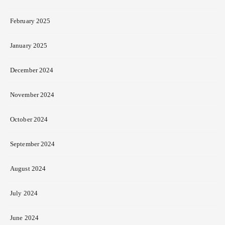
February 2025
January 2025
December 2024
November 2024
October 2024
September 2024
August 2024
July 2024
June 2024