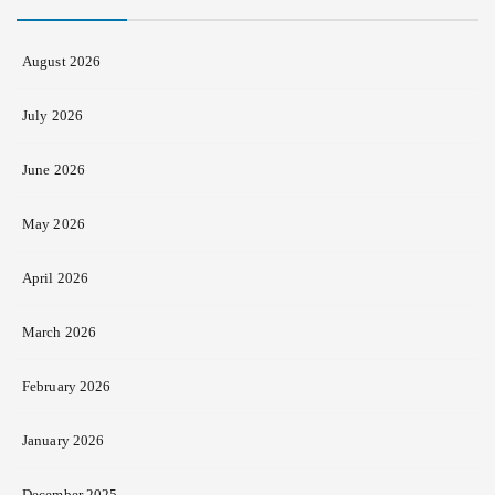
August 2026
July 2026
June 2026
May 2026
April 2026
March 2026
February 2026
January 2026
December 2025