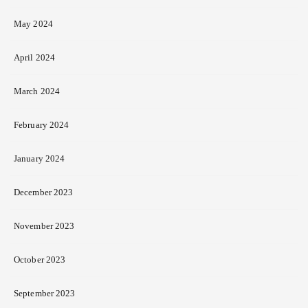
May 2024
April 2024
March 2024
February 2024
January 2024
December 2023
November 2023
October 2023
September 2023