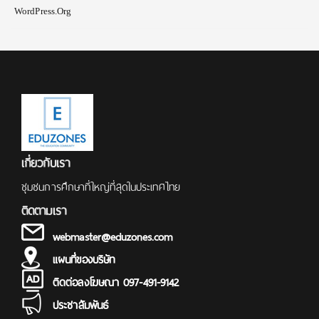
WordPress.org
เกี่ยวกับเรา
ชุมชนการศึกษาที่ใหญ่ที่สุดในประเทศไทย
ติดตามเรา
webmaster@eduzones.com
แผนที่ของบริษัท
ติดต่อลงโฆษณา 097-491-9142
ประชาสัมพันธ์