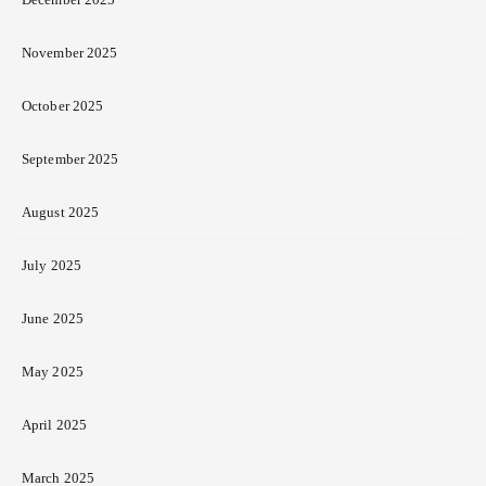
November 2025
October 2025
September 2025
August 2025
July 2025
June 2025
May 2025
April 2025
March 2025