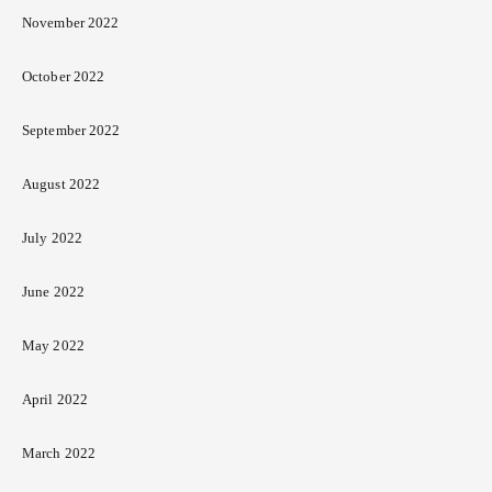
November 2022
October 2022
September 2022
August 2022
July 2022
June 2022
May 2022
April 2022
March 2022