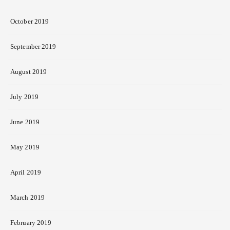
October 2019
September 2019
August 2019
July 2019
June 2019
May 2019
April 2019
March 2019
February 2019