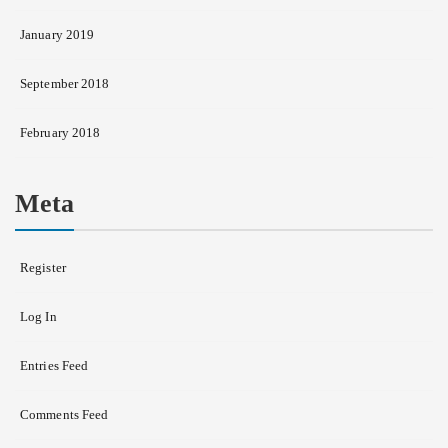
January 2019
September 2018
February 2018
Meta
Register
Log In
Entries Feed
Comments Feed