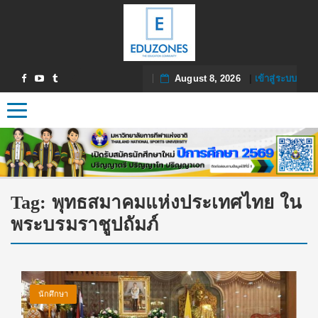
August 8, 2026
|
เข้าสู่ระบบ
Toggle navigation
Tag:
พุทธสมาคมแห่งประเทศไทย ใน
พระบรมราชูปถัมภ์
นักศึกษา