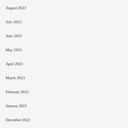
August 2023
July 2023
June 2023
May 2023
April 2023
March 2023
February 2023
January 2023
December 2022