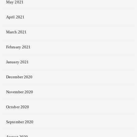
May 2021
April 2021
March 2021
February 2021
January 2021
December 2020
November 2020
October 2020
September 2020
August 2020