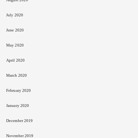
July 2020
June 2020
May 2020
April 2020
March 2020
February 2020
January 2020
December 2019
November 2019