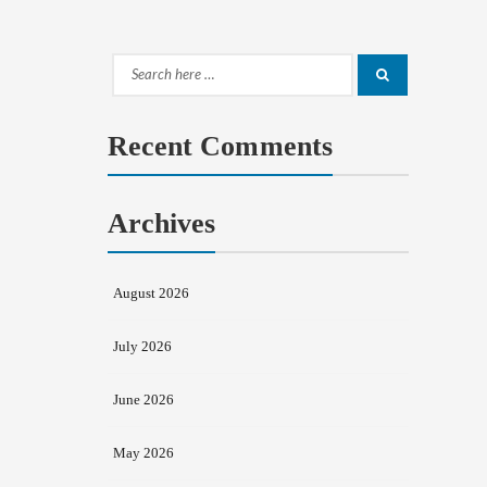
Search
Search
for:
Recent Comments
Archives
August 2026
July 2026
June 2026
May 2026