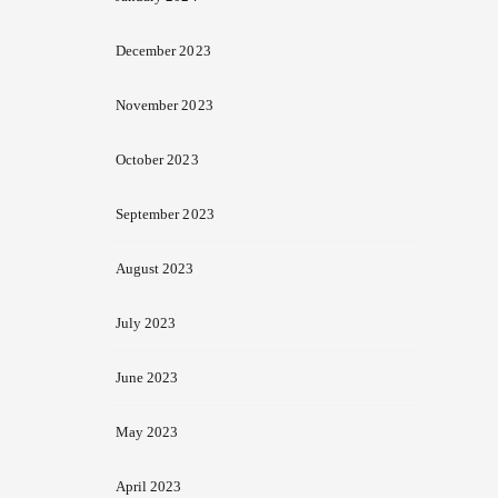
December 2023
November 2023
October 2023
September 2023
August 2023
July 2023
June 2023
May 2023
April 2023