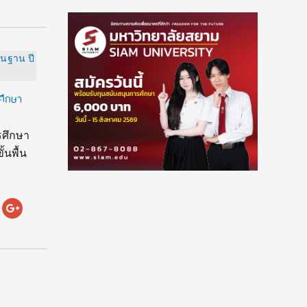
ศึกษา
รศึกษา
้นพื้น