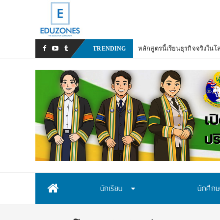
TRENDING
Skip
นักเรียน
นักศึก
to
content