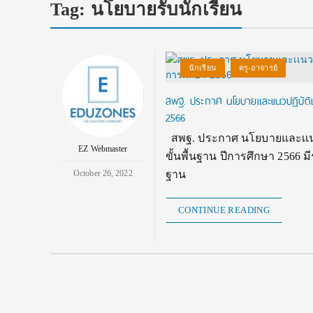
Tag:
นโยบายรับนักเรียน
นักเรียน
ครู-อาจารย์
สพฐ. ประกาศ นโยบายและเเนวปฏิบัติเ
2566
สพฐ. ประกาศ นโยบายและเเนวป
EZ Webmaster
ขั้นพื้นฐาน ปีการศึกษา 2566 
October 26, 2022
ฐาน
CONTINUE READING