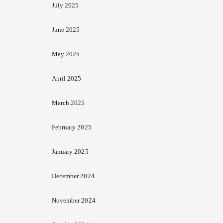
July 2025
June 2025
May 2025
April 2025
March 2025
February 2025
January 2025
December 2024
November 2024