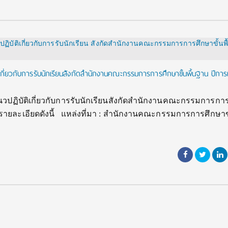
กี่ยวกับการรับนักเรียนสังกัดสำนักงานคณะกรรมการการศึกษาขั้นพื้นฐาน ปีการ
ฏิบัติเกี่ยวกับการรับนักเรียนสังกัดสำนักงานคณะกรรมการกา
มีรายละเอียดดังนี้ แหล่งที่มา : สำนักงานคณะกรรมการการศึกษาขั