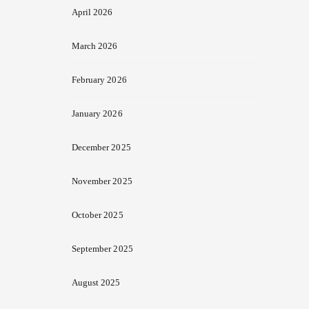
April 2026
March 2026
February 2026
January 2026
December 2025
November 2025
October 2025
September 2025
August 2025