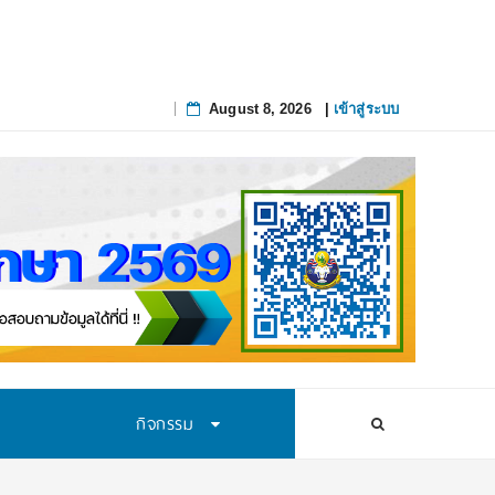
August 8, 2026
|
เข้าสู่ระบบ
Skip
to
content
กิจกรรม