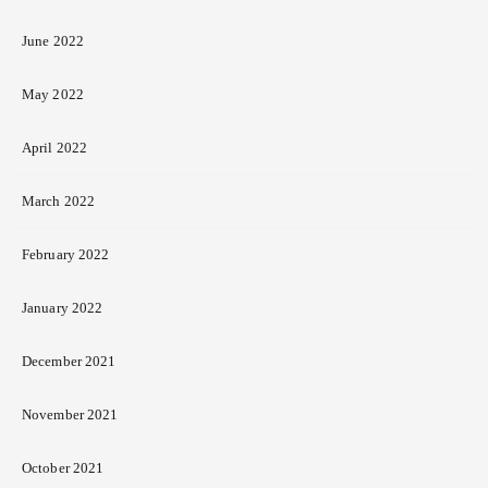
June 2022
May 2022
April 2022
March 2022
February 2022
January 2022
December 2021
November 2021
October 2021