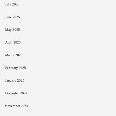
July 2025
June 2025
May 2025
April 2025
March 2025
February 2025
January 2025
December 2024
November 2024