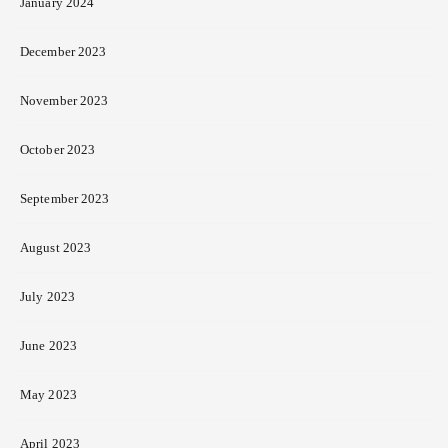
January 2024
December 2023
November 2023
October 2023
September 2023
August 2023
July 2023
June 2023
May 2023
April 2023