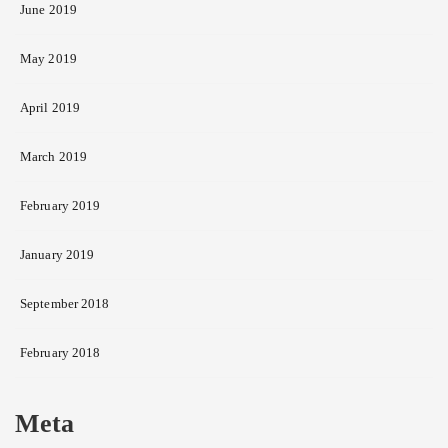
June 2019
May 2019
April 2019
March 2019
February 2019
January 2019
September 2018
February 2018
Meta