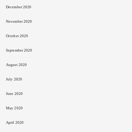
December 2020
November 2020
October 2020
September 2020
August 2020
July 2020
June 2020
May 2020
April 2020