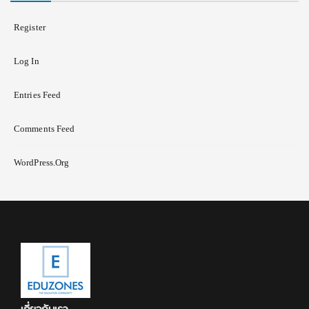
Register
Log In
Entries Feed
Comments Feed
WordPress.org