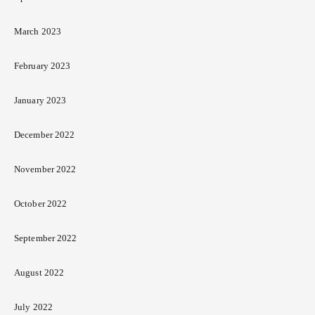
March 2023
February 2023
January 2023
December 2022
November 2022
October 2022
September 2022
August 2022
July 2022