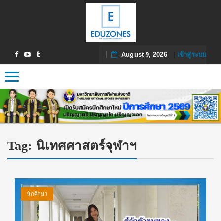
August 9, 2026
|
เข้าสู่ระบบ
Toggle navigation
Tag:
นิเทศศาสตร์จุฬาฯ
นักศึกษา