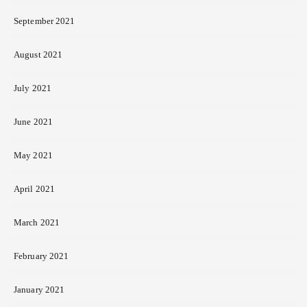
September 2021
August 2021
July 2021
June 2021
May 2021
April 2021
March 2021
February 2021
January 2021