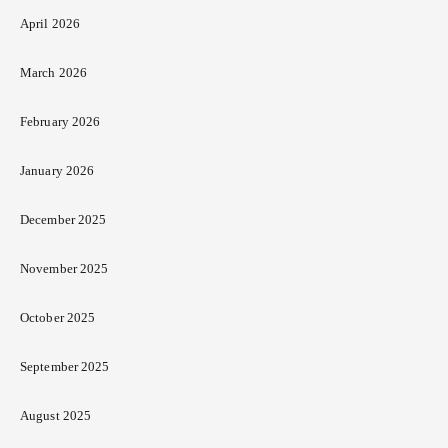
April 2026
March 2026
February 2026
January 2026
December 2025
November 2025
October 2025
September 2025
August 2025