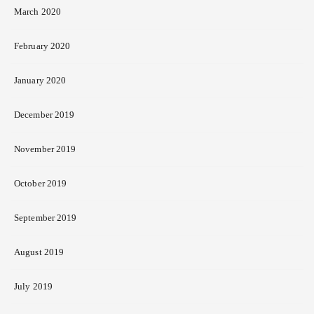
March 2020
February 2020
January 2020
December 2019
November 2019
October 2019
September 2019
August 2019
July 2019