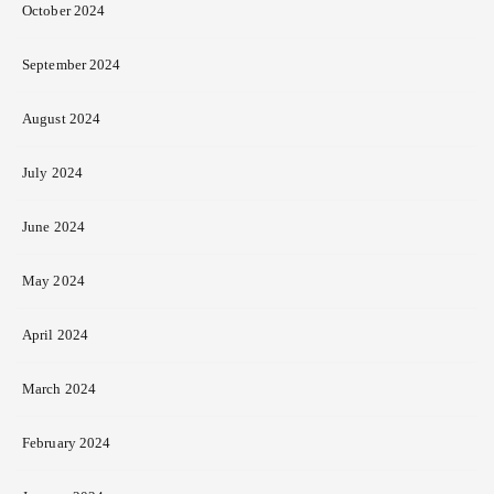
October 2024
September 2024
August 2024
July 2024
June 2024
May 2024
April 2024
March 2024
February 2024