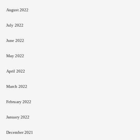
August 2022
July 2022
June 2022
May 2022
April 2022
March 2022
February 2022
January 2022
December 2021