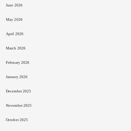
June 2026
May 2026
April 2026
March 2026
February 2026
January 2026
December 2025
November 2025
October 2025