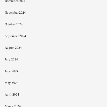
December 2024
November 2024
October 2024
September 2024
August 2024
July 2024
June 2024
May 2024
April 2024
March 2024