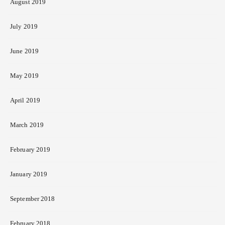
August 2019
July 2019
June 2019
May 2019
April 2019
March 2019
February 2019
January 2019
September 2018
February 2018