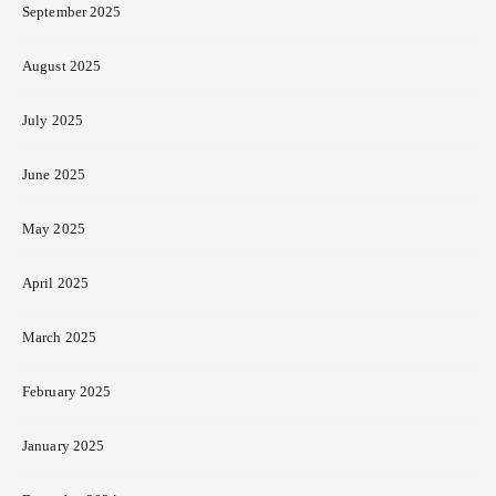
September 2025
August 2025
July 2025
June 2025
May 2025
April 2025
March 2025
February 2025
January 2025