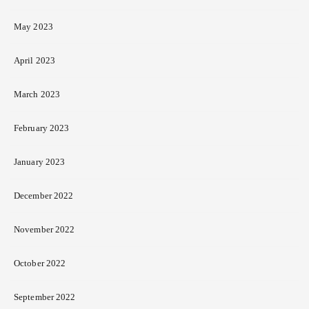
May 2023
April 2023
March 2023
February 2023
January 2023
December 2022
November 2022
October 2022
September 2022