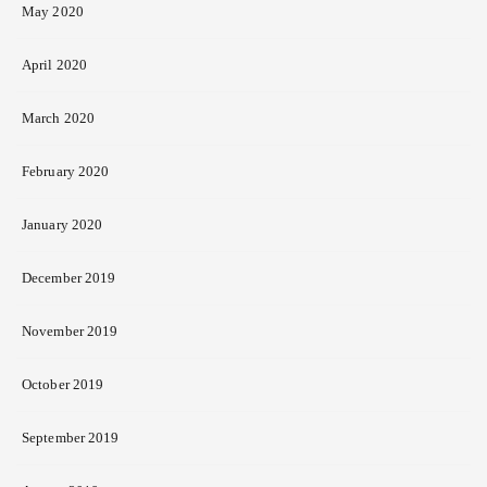
May 2020
April 2020
March 2020
February 2020
January 2020
December 2019
November 2019
October 2019
September 2019