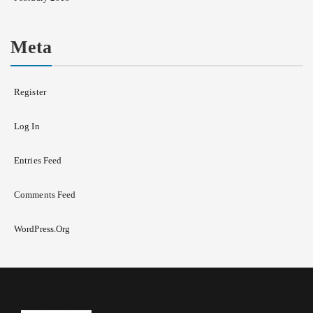
Meta
Register
Log In
Entries Feed
Comments Feed
WordPress.org