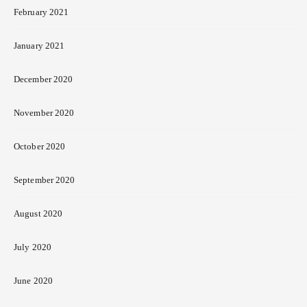
February 2021
January 2021
December 2020
November 2020
October 2020
September 2020
August 2020
July 2020
June 2020