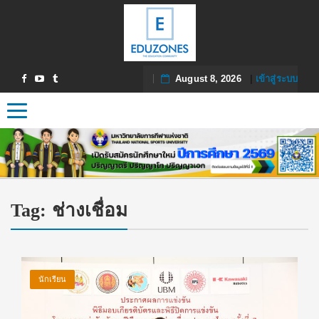
August 8, 2026
|
เข้าสู่ระบบ
Toggle navigation
Tag:
ช่างเชื่อม
นักเรียน