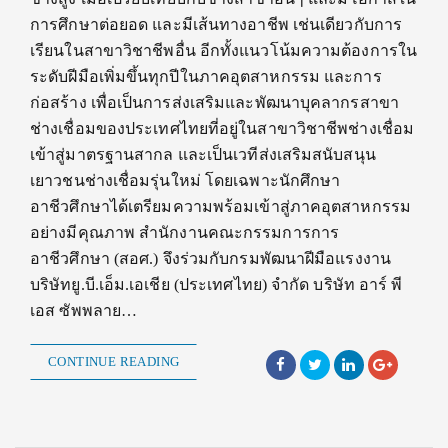
การศึกษาต่อยอด และมีเส้นทางอาชีพ เช่นเดียวกับการ
เรียนในสาขาวิชาชีพอื่น อีกทั้งแนวโน้มความต้องการใน
ระดับฝีมือเพิ่มขึ้นทุกปีในภาคอุตสาหกรรม และการ
ก่อสร้าง เพื่อเป็นการส่งเสริมและพัฒนาบุคลากรสาขา
ช่างเชื่อมของประเทศไทยที่อยู่ในสาขาวิชาชีพช่างเชื่อม
เข้าสู่มาตรฐานสากล และเป็นเวทีส่งเสริมสนับสนุน
เยาวชนช่างเชื่อมรุ่นใหม่ โดยเฉพาะนักศึกษา
อาชีวศึกษาได้เตรียมความพร้อมเข้าสู่ภาคอุตสาหกรรม
อย่างมีคุณภาพ สำนักงานคณะกรรมการการ
อาชีวศึกษา (สอศ.) จึงร่วมกับกรมพัฒนาฝีมือแรงงาน
บริษัทยู.บี.เอ็ม.เอเชีย (ประเทศไทย) จำกัด บริษัท อาร์ พี
เอส ซัพพลาย…
CONTINUE READING