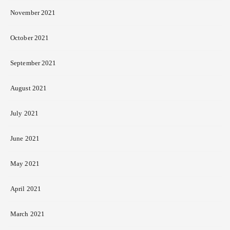
November 2021
October 2021
September 2021
August 2021
July 2021
June 2021
May 2021
April 2021
March 2021