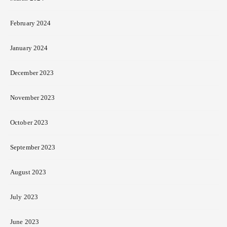
February 2024
January 2024
December 2023
November 2023
October 2023
September 2023
August 2023
July 2023
June 2023