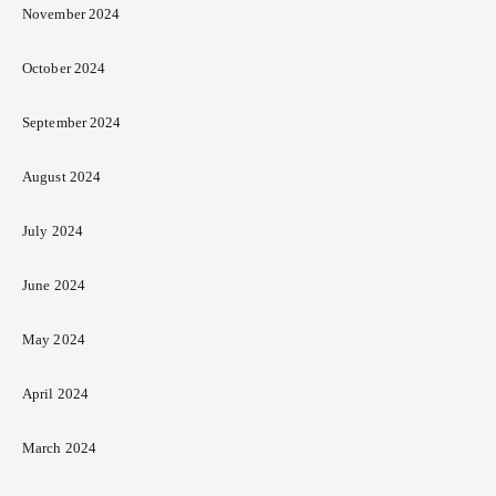
November 2024
October 2024
September 2024
August 2024
July 2024
June 2024
May 2024
April 2024
March 2024