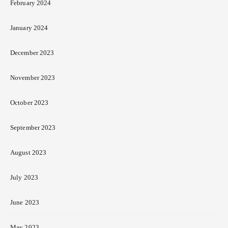
February 2024
January 2024
December 2023
November 2023
October 2023
September 2023
August 2023
July 2023
June 2023
May 2023