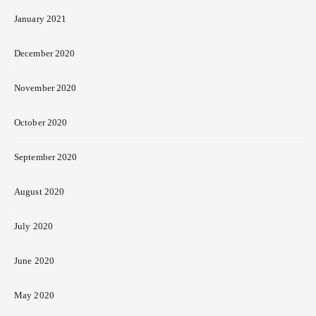
January 2021
December 2020
November 2020
October 2020
September 2020
August 2020
July 2020
June 2020
May 2020