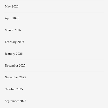
May 2026
April 2026
March 2026
February 2026
January 2026
December 2025
November 2025
October 2025
September 2025