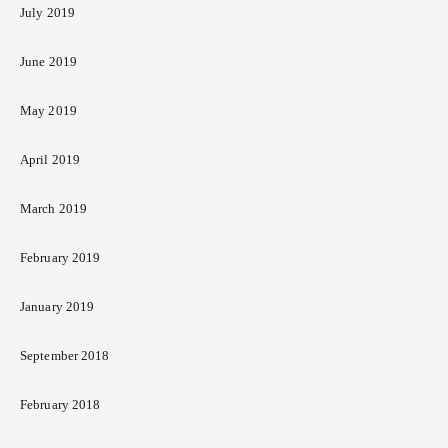
July 2019
June 2019
May 2019
April 2019
March 2019
February 2019
January 2019
September 2018
February 2018