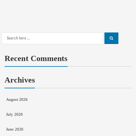
Search
Search
for:
Recent Comments
Archives
August 2026
July 2026
June 2026