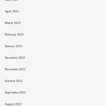
April 2023
March 2023
February 2023
January 2023
December 2022
November 2022
October 2022
September 2022
August 2022