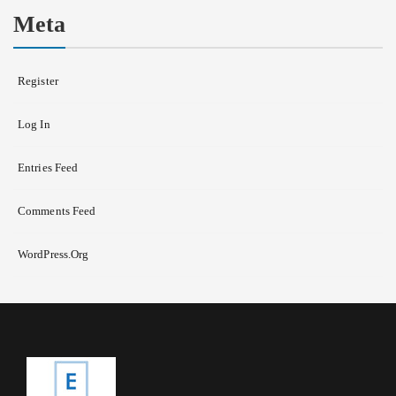
Meta
Register
Log In
Entries Feed
Comments Feed
WordPress.org