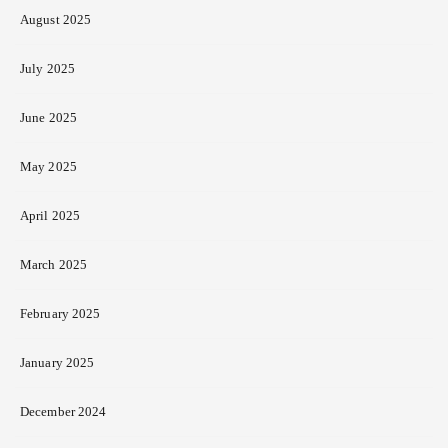
August 2025
July 2025
June 2025
May 2025
April 2025
March 2025
February 2025
January 2025
December 2024