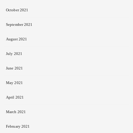
October 2021
September 2021
August 2021
July 2021
June 2021
May 2021
April 2021
March 2021
February 2021