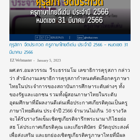
คุรุสภา จัดประกวด ครูภาษาไทยดีเด่น ประจำปี 2566 – หมดเขต 31
มีนาคม 2566
EZ Webmaster
January 5, 2023
ผศ.ดร.อมลวรรณ วีระธรรมโม เลขาธิการคุรุสภา กล่าว
ว่า สำนักงานเลขาธิการคุรุสภากำหนดคัดเลือกครูภาษา
ไทยในประจำการของสถาบันการศึกษาระดับต่างๆ ทั้ง
ของรัฐและเอกชน รวมทั้งผู้สอนภาษาไทยในระดับ
อุดมศึกษาที่มีผลงานดีเด่นเพื่อประกาศเกียรติคุณเป็นครู
ภาษาไทยดีเด่น ประจำปี 2566 จำนวนไม่เกิน 50 รางวัล
จะได้รับรางวัลเข็มเชิดชูเกียรติจารึกพระนามาภิไธยย่อ
สธ โล่ประกาศเกียรติคุณ และเกียรติบัตร มีวัตถุประสงค์
เพื่อส่งเสริม และยกย่องเชิดชูเกียรติครูภาษาไทยที่มีผล