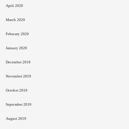
April 2020
March 2020
February 2020
January 2020
December 2019
November 2019
October 2019
September 2019
August 2019