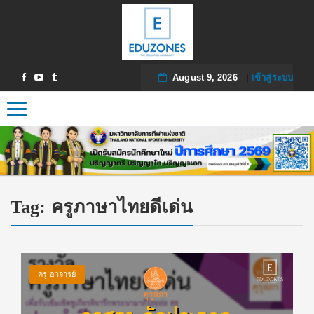
August 9, 2026
|
เข้าสู่ระบบ
Toggle navigation
Tag:
ครูภาษาไทยดีเด่น
ครู-อาจารย์