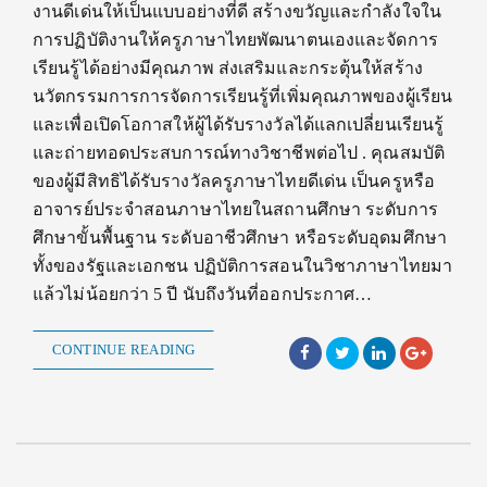
งานดีเด่นให้เป็นแบบอย่างที่ดี สร้างขวัญและกำลังใจใน
การปฏิบัติงานให้ครูภาษาไทยพัฒนาตนเองและจัดการ
เรียนรู้ได้อย่างมีคุณภาพ ส่งเสริมและกระตุ้นให้สร้าง
นวัตกรรมการการจัดการเรียนรู้ที่เพิ่มคุณภาพของผู้เรียน
และเพื่อเปิดโอกาสให้ผู้ได้รับรางวัลได้แลกเปลี่ยนเรียนรู้
และถ่ายทอดประสบการณ์ทางวิชาชีพต่อไป . คุณสมบัติ
ของผู้มีสิทธิได้รับรางวัลครูภาษาไทยดีเด่น เป็นครูหรือ
อาจารย์ประจำสอนภาษาไทยในสถานศึกษา ระดับการ
ศึกษาขั้นพื้นฐาน ระดับอาชีวศึกษา หรือระดับอุดมศึกษา
ทั้งของรัฐและเอกชน ปฏิบัติการสอนในวิชาภาษาไทยมา
แล้วไม่น้อยกว่า 5 ปี นับถึงวันที่ออกประกาศ…
CONTINUE READING