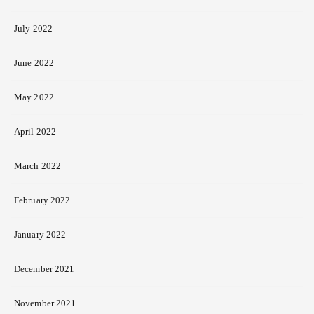
July 2022
June 2022
May 2022
April 2022
March 2022
February 2022
January 2022
December 2021
November 2021