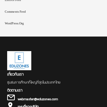
Comments Feed
WordPress.org
เกี่ยวกับเรา
ชุมชนการศึกษาที่ใหญ่ที่สุดในประเทศไทย
ติดตามเรา
webmaster@eduzones.com
แผนที่ของบริษัท