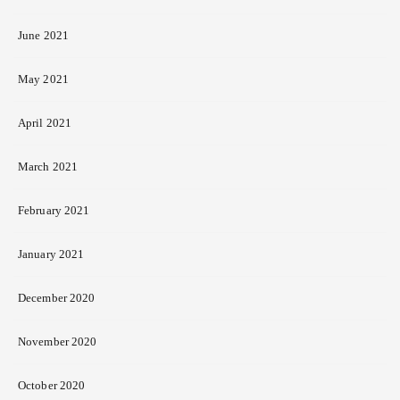
June 2021
May 2021
April 2021
March 2021
February 2021
January 2021
December 2020
November 2020
October 2020