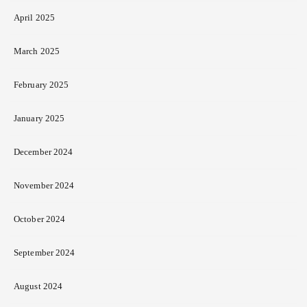
April 2025
March 2025
February 2025
January 2025
December 2024
November 2024
October 2024
September 2024
August 2024