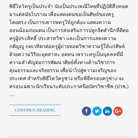
พิธีไหว้ครูเป็นประจำ นับเป็นประเพณีไทยที่ปฏิบัติสืบทอด
มาแต่สมัยโบราณ เพื่อแสดงตนขอเป็นศิษย์ของครู
โดยตรง เป็นการเคารพครูให้ถูกต้อง แสดงความ
อ่อนน้อมถ่อมตน เป็นการส่งเสริมการปลูกจิตสำนึกที่ดีต่อ
ครูผู้ประสิทธิ์ ประสาทวิชา และเป็นการแสดงความ
กตัญญู กตเวทิตาต่อครูผู้ถ่ายทอดวิชาความรู้ให้แก่ศิษย์
ด้วยความวิริยะอุตสาหะ อดทน เพราะครูเป็นบุคคลที่มี
ความสำคัญต่อการพัฒนาศิษย์ทั้งทางด้านวิชาการ
คุณธรรมและจริยธรรม เพื่อนำไปสู่ความเจริญของ
ประเทศ สำหรับพิธีไหว้ครูช่าง หรือพิธีครอบครูช่าง จะ
ครอบเฉพาะนักเรียนระดับประกาศนียบัตรวิชาชีพ (ปวช.)
…
CONTINUE READING