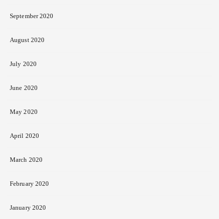
September 2020
August 2020
July 2020
June 2020
May 2020
April 2020
March 2020
February 2020
January 2020