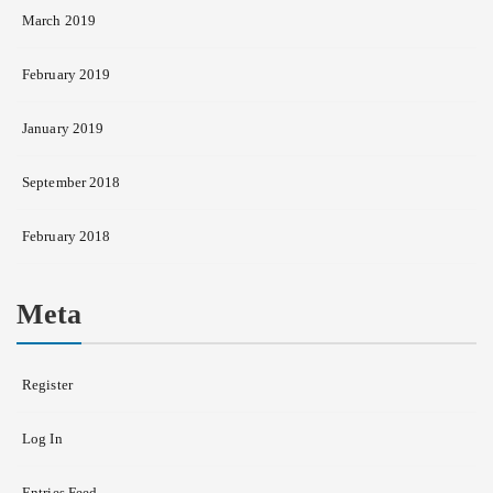
March 2019
February 2019
January 2019
September 2018
February 2018
Meta
Register
Log In
Entries Feed