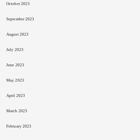
October 2023
September 2023
August 2023
July 2023
June 2023
May 2023
April 2023
March 2023
February 2023