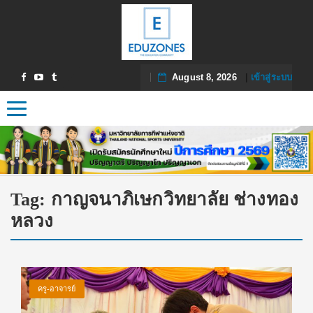
August 8, 2026
|
เข้าสู่ระบบ
Toggle navigation
Tag:
กาญจนาภิเษกวิทยาลัย ช่างทอง
หลวง
ครู-อาจารย์