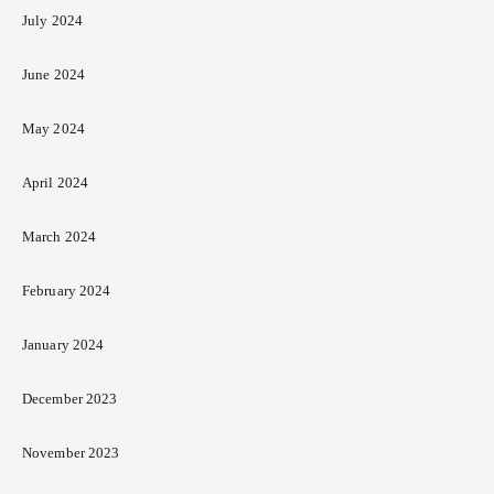
July 2024
June 2024
May 2024
April 2024
March 2024
February 2024
January 2024
December 2023
November 2023