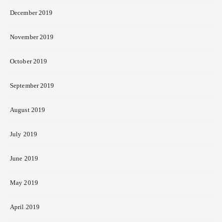
December 2019
November 2019
October 2019
September 2019
August 2019
July 2019
June 2019
May 2019
April 2019