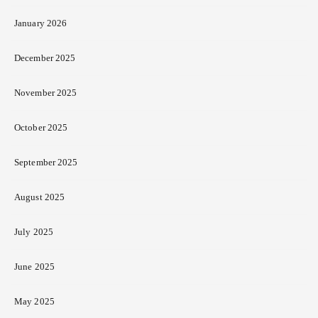
January 2026
December 2025
November 2025
October 2025
September 2025
August 2025
July 2025
June 2025
May 2025