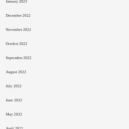
January 2023
December 2022
November 2022
October 2022
September 2022
August 2022
July 2022
June 2022
May 2022
April 2022