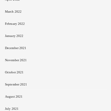
March 2022
February 2022
January 2022
December 2021
November 2021
October 2021
September 2021
August 2021
July 2021