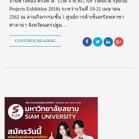
งานช่างทอง ครั้งที่ ๔” (The 4 th RG Art Thesis & Special
Projects Exhibition 2018) ระหว่างวันที่ 19-21 เมษายน
2562 ณ ลานกิจกรรมชั้น 1 ศูนย์การค้าเซ็นทรัลพลาซา
ศาลายา จังหวัดนครปฐม…
CONTINUE READING