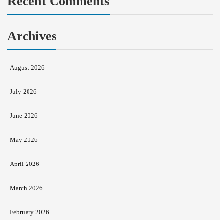
Recent Comments
Archives
August 2026
July 2026
June 2026
May 2026
April 2026
March 2026
February 2026