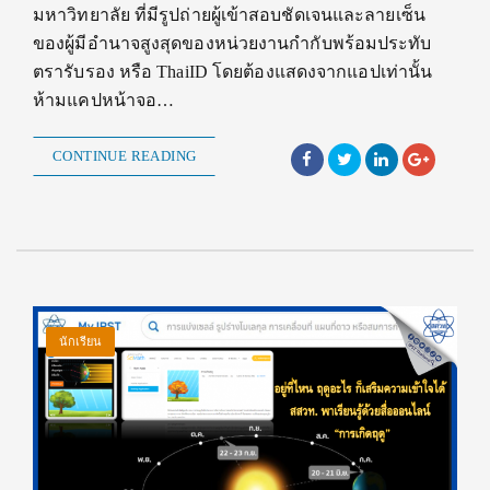
มหาวิทยาลัย ที่มีรูปถ่ายผู้เข้าสอบชัดเจนและลายเซ็น
ของผู้มีอำนาจสูงสุดของหน่วยงานกำกับพร้อมประทับ
ตรารับรอง หรือ ThaiID โดยต้องแสดงจากแอปเท่านั้น
ห้ามแคปหน้าจอ…
CONTINUE READING
นักเรียน