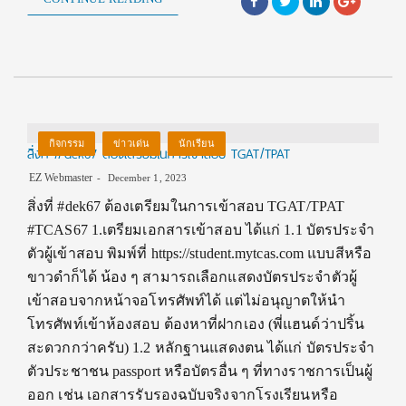
กิจกรรม
ข่าวเด่น
นักเรียน
สิ่งที่ #dek67 ต้องเตรียมในการเข้าสอบ TGAT/TPAT
EZ Webmaster
December 1, 2023
สิ่งที่ #dek67 ต้องเตรียมในการเข้าสอบ TGAT/TPAT
#TCAS67 1.เตรียมเอกสารเข้าสอบ ได้แก่ 1.1 บัตรประจำ
ตัวผู้เข้าสอบ พิมพ์ที่ https://student.mytcas.com แบบสีหรือ
ขาวดำก็ได้ น้อง ๆ สามารถเลือกแสดงบัตรประจำตัวผู้
เข้าสอบจากหน้าจอโทรศัพท์ได้ แต่ไม่อนุญาตให้นำ
โทรศัพท์เข้าห้องสอบ ต้องหาที่ฝากเอง (พี่แฮนด์ว่าปริ้น
สะดวกกว่าครับ) 1.2 หลักฐานแสดงตน ได้แก่ บัตรประจำ
ตัวประชาชน passport หรือบัตรอื่น ๆ ที่ทางราชการเป็นผู้
ออก เช่น เอกสารรับรองฉบับจริงจากโรงเรียนหรือ