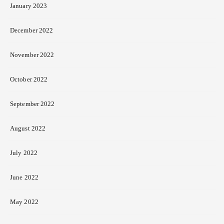
January 2023
December 2022
November 2022
October 2022
September 2022
August 2022
July 2022
June 2022
May 2022