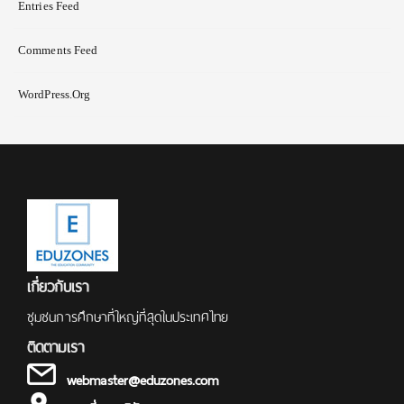
Entries Feed
Comments Feed
WordPress.org
เกี่ยวกับเรา
ชุมชนการศึกษาที่ใหญ่ที่สุดในประเทศไทย
ติดตามเรา
webmaster@eduzones.com