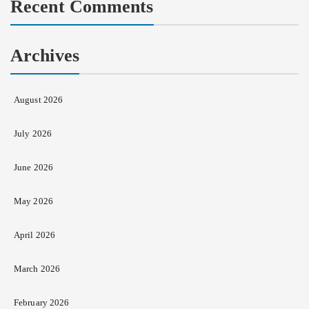
Recent Comments
Archives
August 2026
July 2026
June 2026
May 2026
April 2026
March 2026
February 2026