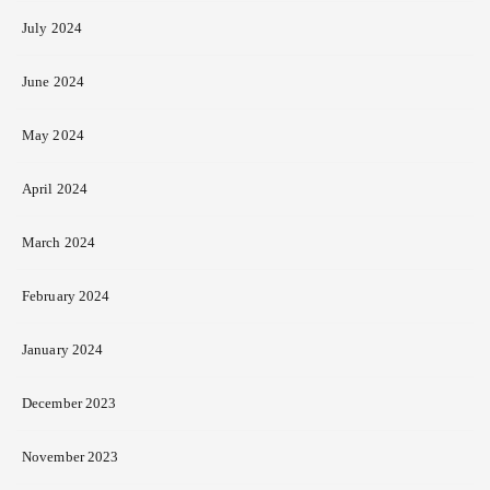
July 2024
June 2024
May 2024
April 2024
March 2024
February 2024
January 2024
December 2023
November 2023