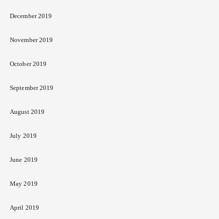
December 2019
November 2019
October 2019
September 2019
August 2019
July 2019
June 2019
May 2019
April 2019