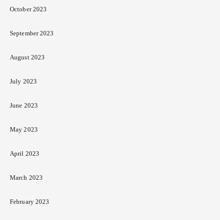
October 2023
September 2023
August 2023
July 2023
June 2023
May 2023
April 2023
March 2023
February 2023