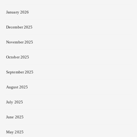
January 2026
December 2025
November 2025
October 2025
September 2025
August 2025
July 2025
June 2025
May 2025