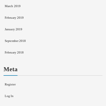
March 2019
February 2019
January 2019
September 2018
February 2018
Meta
Register
Log In