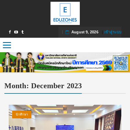
August 9, 2026
|
เข้าสู่ระบบ
Toggle navigation
Month:
December 2023
นักศึกษา