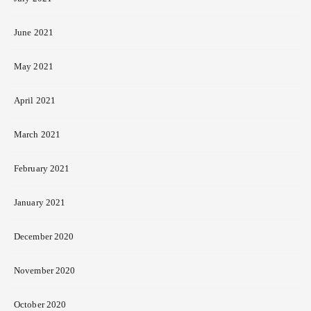
June 2021
May 2021
April 2021
March 2021
February 2021
January 2021
December 2020
November 2020
October 2020