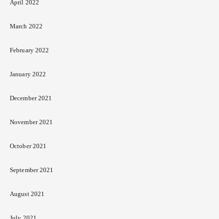
April 2022
March 2022
February 2022
January 2022
December 2021
November 2021
October 2021
September 2021
August 2021
July 2021