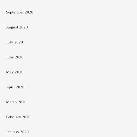
September 2020
August 2020
July 2020
June 2020
May 2020
April 2020
March 2020
February 2020
January 2020