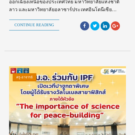
ออกเฉียงเหนือของประเทศไทย มหาวิทยาลัยแห่งชาติ
ลาว และมหาวิทยาลัยอลาซาร์ประเทศอินโดนีเซีย…
CONTINUE READING
ครู-อาจารย์