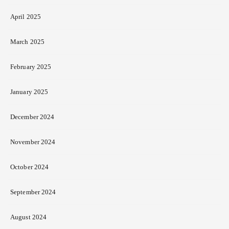
April 2025
March 2025
February 2025
January 2025
December 2024
November 2024
October 2024
September 2024
August 2024