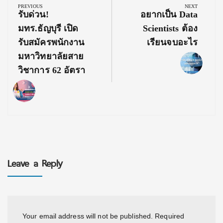
navigation
PREVIOUS
NEXT
Previous
Next
รับด่วน!
อยากเป็น Data
Post:
Post:
มทร.ธัญบุรี เปิด
Scientists ต้อง
รับสมัครพนักงาน
เรียนจบอะไร
มหาวิทยาลัยสาย
วิชาการ 62 อัตรา
Leave a Reply
Your email address will not be published.
Required