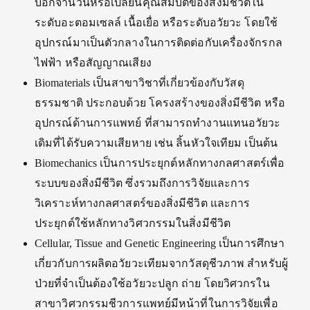
บอกจำนวนหรือเปลี่ยนคุณสมบัติของสิ่งมีชีวิตใน
ระดับอะตอมเซลล์ เนื้อเยื่อ หรือระดับอวัยวะ โดยใช้
อุปกรณ์มาเป็นตัวกลางในการติดต่อกับเครื่องจักรกล
ไฟฟ้า หรือสัญญาณเสียง
Biomaterials เป็นสาขาวิชาที่เกี่ยวข้องกับวัสดุ
ธรรมชาติ ประกอบด้วย โครงสร้างของสิ่งมีชีวิต หรือ
อุปกรณ์ด้านการแพทย์ ที่สามารถทำงานแทนอวัยวะ
เดิมที่ได้รับความเสียหาย เช่น ลิ้นหัวใจเทียม เป็นต้น
Biomechanics เป็นการประยุกต์หลักทางกลศาสตร์เพื่อ
ระบบของสิ่งมีชีวิต ซึ่งรวมถึงการวิจัยและการ
วิเคราะห์ทางกลศาสตร์ของสิ่งมีชีวิต และการ
ประยุกต์ใช้หลักทางวิศวกรรมในสิ่งมีชีวิต
Cellular, Tissue and Genetic Engineering เป็นการศึกษา
เกี่ยวกับการผลิตอวัยวะเทียมจากวัสดุชีวภาพ สำหรับผู้
ป่วยที่จำเป็นต้องใช้อวัยวะปลูก ถ่าย โดยวิศวกรใน
สาขาวิศวกรรมชีวการแพทย์มีหน้าที่ในการวิจัยเพื่อ