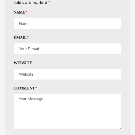
fields are marked
*
NAME
*
EMAIL
*
WEBSITE
COMMENT
*