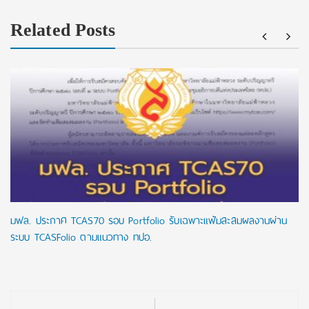
Related Posts
มฟล. ประกาศ TCAS70 รอบ Portfolio รับเฉพาะแฟ้มสะสมผลงานผ่าน
ระบบ TCASFolio ตามแนวทาง ทปอ.
Post