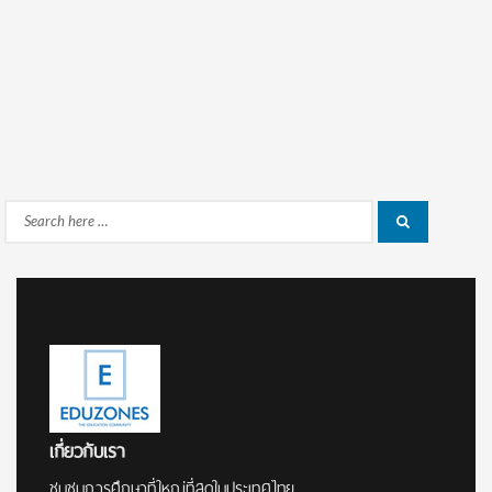
Search
Search
for:
เกี่ยวกับเรา
ชุมชนการศึกษาที่ใหญ่ที่สุดในประเทศไทย