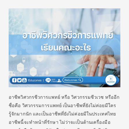
อาชีพวิศวกรชีวการแพทย์ หรือ วิศวกรรมชีวเวช หรืออีก
ชื่อคือ วิศวกรรมการแพทย์ เป็นอาชีพที่ยังไม่ค่อยมีใคร
รู้จักมากนัก และเป็นอาชีพที่ยังไม่ค่อยมีในประเทศไทย
อาชีพนี้จะทำหน้าที่รักษา ไม่ว่าจะเป็นด้านเครื่องมือ