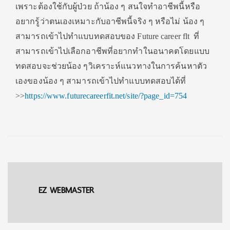
เพราะต้องใช้กับผู้ป่วย ถ้าน้อง ๆ สนใจทำอาชีพนี้หรือ
อยากรู้ว่าตนเองเหมาะกับอาชีพนี้จริง ๆ หรือไม่ น้อง ๆ
สามารถเข้าไปทำแบบทดสอบของ Future career flt ที่
สามารถเข้าไปเลือกอาชีพที่อยากทำในอนาคตโดยแบบ
ทดสอบจะช่วยน้อง ๆวิเคราะห์แนวทางในการค้นหาตัว
เองของน้อง ๆ สามารถเข้าไปทำแบบทดสอบได้ที่
>>
https://www.futurecareerfit.net/site/?page_id=754
EZ WEBMASTER