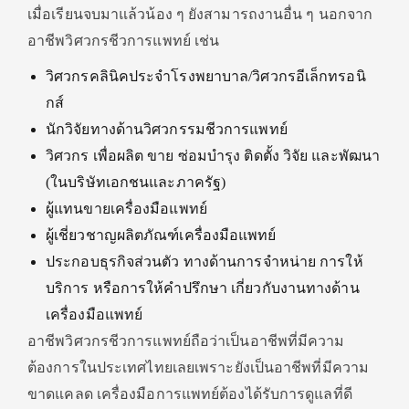
เมื่อเรียนจบมาแล้วน้อง ๆ ยังสามารถงานอื่น ๆ นอกจาก
อาชีพวิศวกรชีวการแพทย์ เช่น
วิศวกรคลินิคประจำโรงพยาบาล/วิศวกรอีเล็กทรอนิ
กส์
นักวิจัยทางด้านวิศวกรรมชีวการแพทย์
วิศวกร เพื่อผลิต ขาย ซ่อมบำรุง ติดตั้ง วิจัย และพัฒนา
(ในบริษัทเอกชนและภาครัฐ)
ผู้แทนขายเครื่องมือแพทย์
ผู้เชี่ยวชาญผลิตภัณฑ์เครื่องมือแพทย์
ประกอบธุรกิจส่วนตัว ทางด้านการจำหน่าย การให้
บริการ หรือการให้คำปรึกษา เกี่ยวกับงานทางด้าน
เครื่องมือแพทย์
อาชีพวิศวกรชีวการแพทย์ถือว่าเป็นอาชีพที่มีความ
ต้องการในประเทศไทยเลยเพราะยังเป็นอาชีพที่มีความ
ขาดแคลด เครื่องมือการแพทย์ต้องได้รับการดูแลที่ดี