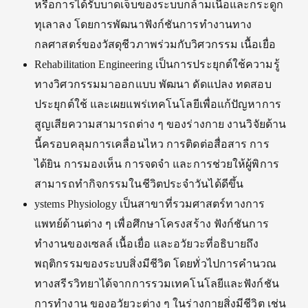
หรือการได้รับบาดเจ็บของระบบกล้ามเนื้อและกระดูก
ทุเลาลง โดยการพัฒนาฟังก์ชันการทำงานทาง
กลศาสตร์ของวัสดุชีวภาพร่วมกับวิศวกรรม เนื้อเยื่อ
Rehabilitation Engineering เป็นการประยุกต์ใช้ความรู้
ทางวิศวกรรมมาออกแบบ พัฒนา ดัดแปลง ทดสอบ
ประยุกต์ใช้ และเผยแพร่เทคโนโลยีเพื่อแก้ปัญหาการ
สูญเสียความสามารถต่าง ๆ ของร่างกาย งานวิจัยด้าน
นี้ครอบคลุมการเคลื่อนไหว การติดต่อสื่อสาร การ
ได้ยิน การมองเห็น การจดจำ และการช่วยให้ผู้พิการ
สามารถทำกิจกรรมในชีวิตประจำวันได้ดีขึ้น
ystems Physiology เป็นสาขาที่รวมศาสตร์ทางการ
แพทย์ด้านต่าง ๆ เพื่อศึกษาโครงสร้าง ฟังก์ชันการ
ทำงานของเซลล์ เนื้อเยื่อ และอวัยวะที่อธิบายถึง
พฤติกรรมของระบบสิ่งมีชีวิต โดยทั่วไปการคำนวณ
ทางสรีรวิทยาได้จากการรวมเทคโนโลยีและฟังก์ชัน
การทำงาน ของอวัยวะต่าง ๆ ในร่างกายสิ่งมีชีวิต เช่น