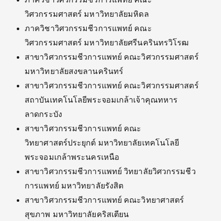
วิศวกรรมศาสตร์ มหาวิทยาลัยมหิดล
ภาควิชาวิศวกรรมชีวการแพทย์ คณะ
วิศวกรรมศาสตร์ มหาวิทยาลัยศรีนครินทรวิโรฒ
สาขาวิศวกรรมชีวการแพทย์ คณะวิศวกรรมศาสตร์
มหาวิทยาลัยสงขลานครินทร์
สาขาวิศวกรรมชีวการแพทย์ คณะวิศวกรรมศาสตร์
สถาบันเทคโนโลยีพระจอมเกล้าเจ้าคุณทหาร
ลาดกระบัง
สาขาวิศวกรรมชีวการแพทย์ คณะ
วิทยาศาสตร์ประยุกต์ มหาวิทยาลัยเทคโนโลยี
พระจอมเกล้าพระนครเหนือ
สาขาวิศวกรรมชีวการแพทย์ วิทยาลัยวิศวกรรมชีว
การแพทย์ มหาวิทยาลัยรังสิต
สาขาวิศวกรรมชีวการแพทย์ คณะวิทยาศาสตร์
สุขภาพ มหาวิทยาลัยคริสเตียน