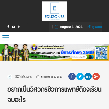
August 6, 2026
|
เข้าสู่ระบบ
Toggle navigation
EZ Webmaster
September 1, 2021
อยากเป็นวิศวกรชีวการแพทย์ต้องเรียน
จบอะไร