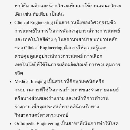
หาวิธีมาผลิตและนำอวัยวะเทียมมาใช้งานแทนอวัยวะ
เดิม เช่น ตับเทียม เป็นต้น
Clinical Engineering เป็นสาขาหนึ่งของวิศวกรรมชีว
การแพทย์ในการในการพัฒนาอุปกรณ์ทางการแพทย์
และเทคโนโลยีต่าง ๆ ในสถานพยาบาล บทบาทหลัก
ของ Clinical Engineering คือการให้ความรู้และ
ควบคุมดูแลอุปกรณ์ทางการแพทย์ การเลือก
เทคโนโลยีที่ใช้ในการผลิตผลิตภัณฑ์ การควบคุมการ
ผลิต
Medical Imaging เป็นสาขาที่ศึกษาเทคนิคหรือ
กระบวนการที่ใช้ในการสร้างภาพของร่างกายมนุษย์
หรือบางส่วนของร่างกาย และหน้าที่การทำงาน
ร่างกาย เพื่อจุดประสงค์ทางคลินิกหรือทาง
วิทยาศาสตร์ทางการแพทย์
Orthopedic Engineering เป็นสาขาที่เน้นการทำให้โรค