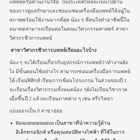
แพทย์หรือด้านงานวิจัย ในประเทศไทยจะเน้นไปด้าน
ของการดูแลรักษาและซ่อมแซมเครื่องมือแพทย์ให้อยู่ใน
สภาพพร้อมใช้งานมากที่สุด น้อง ๆ ที่สนใจทำอาชีพนี้ใน
อนาคตสามารถเรียนต่อในคณะวิศวกรรมศาสตร์ สาขา
วิศวกรชีวการแพทย์
สาขาวิศวกรชีวการแพทย์
เรียนอะไรบ้าง
น้อง ๆ จะได้เรียนเกี่ยวกับอุปกรณ์การแพทย์ว่าทำงานยัง
ไง มีขั้นตอนใช้อย่างไร สามารถซ่อมเครื่องมือการแพทย์
ได้ เรียนฟิสิกส์ เรียนการเขียนโปรแกรม ในส่วนของปี 1
จะเรียนเรื่องวิศวกรรมทั้งหมดน้อง ๆยังไม่เรียนวิชาภาค
เมื่อขึ้นปี 2 แล้วจะเรียนภาคต่าง ๆ เช่น สรีรวิทยา
แบ่งออกเป็น 9 สาขาย่อย
Bioinstrumentation เป็นสาขาที่นำความรู้ด้าน
อิเล็กทรอนิกส์ หรือคุณสมบัติทางไฟฟ้า ที่ใช้ในการ