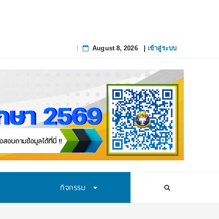
August 8, 2026
|
เข้าสู่ระบบ
Skip
to
content
กิจกรรม