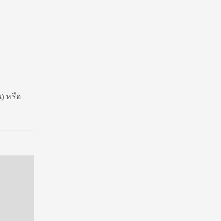
) หรือ