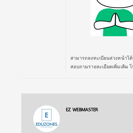
สามารถลงทะเบียนล่วงหน้าได้ท
สอบถามรายละเอียดเพิ่มเติม โ
EZ WEBMASTER