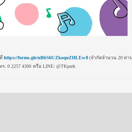
ี่
https://forms.gle/nBbS6UZkoquZHLEw8
(จำกัดจำนวน 20 ท่าน
ทร. 0 2257 4300 หรือ LINE: @TKpark