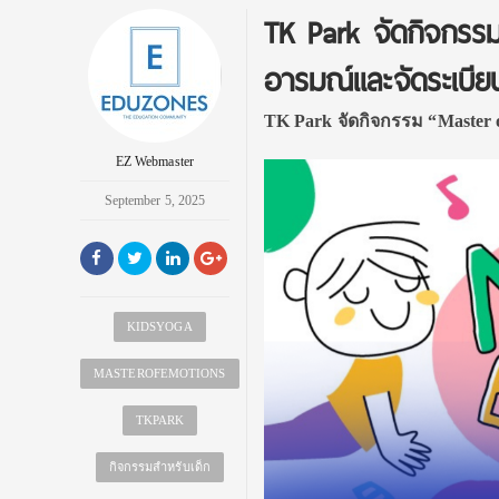
TK Park จัดกิจกรรม
อารมณ์และจัดระเบีย
TK Park จัดกิจกรรม “Master 
EZ Webmaster
September 5, 2025
KIDSYOGA
MASTEROFEMOTIONS
TKPARK
กิจกรรมสำหรับเด็ก