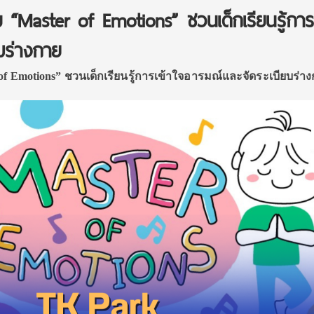
 “Master of Emotions” ชวนเด็กเรียนรู้การเ
บร่างกาย
of Emotions”
ชวนเด็กเรียนรู้การเข้าใจอารมณ์และจัดระเบียบร่า