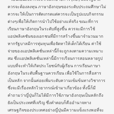
ควรจะต้องลงทุน ภาษาอังกฤษของระดับประถมศึกษาไม่
ควรจะให้เป็นการตัดเกรดแต่ควรจะเป็นรูปแบบกิจกรรม
ต่างๆเพื่อให้เกิดการนำไปใช้อย่างแท้จริง ขณะที่การ
เรียนภาษาอังกฤษในระดับที่สูงขึ้น ควรจะมีการใช้
แอปพลิเคชันของเอกชนที่มีการสร้างขึ้นมาจำนวนมาก
หากรัฐบาลมีการทุ่มทุนเพื่อจัดหาให้เด็กได้เรียน ค่าใช้
จ่ายของแอปพลิเคชั่นเหล่านี้ก็จะถูกลงตามความเหมาะ
สม ซึ่งแอปพลิเคชั่นเหล่านี้มีการเรียนการสอนหลายรูป
แบบที่จะทำให้เกิดประโยชน์กับผู้เรียน การเรียนภาษา
อังกฤษในระดับพื้นฐานควรเรียน เพื่อใช้ในการสื่อสาร
เป็นหลัก จากนั้นค่อยเพิ่มระดับความเข้มข้นทางวิชาการ
ซึ่งจะมีเรื่องหลักไวยากรณ์เข้ามาเกี่ยวข้อง ทั้งนี้ก็มี
คำถามว่าญี่ปุ่นก็ไม่ได้มีการใช้ภาษาอังกฤษเป็นหลักถึง
ยังเป็นประเทศที่เจริญ ซึ่งคำตอบก็คืออำนาจทาง
เศรษฐกิจของประเทศอย่างญี่ปุ่นมีความแข็งแรงพอที่จะ