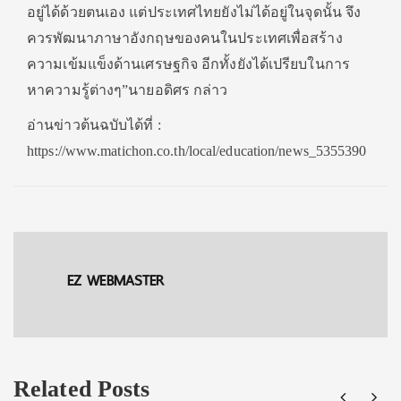
อยู่ได้ด้วยตนเอง แต่ประเทศไทยยังไม่ได้อยู่ในจุดนั้น จึง
ควรพัฒนาภาษาอังกฤษของคนในประเทศเพื่อสร้าง
ความเข้มแข็งด้านเศรษฐกิจ อีกทั้งยังได้เปรียบในการ
หาความรู้ต่างๆ”นายอดิศร กล่าว
อ่านข่าวต้นฉบับได้ที่ :
https://www.matichon.co.th/local/education/news_5355390
EZ WEBMASTER
Related Posts