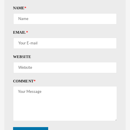
NAME
*
EMAIL
*
WEBSITE
COMMENT
*