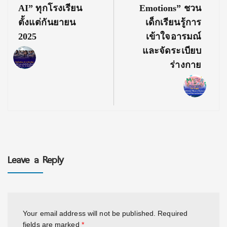
AI” ทุกโรงเรียน
Emotions” ชวน
ตั้งแต่กันยายน
เด็กเรียนรู้การ
2025
เข้าใจอารมณ์
และจัดระเบียบ
ร่างกาย
Leave a Reply
Your email address will not be published.
Required
fields are marked
*