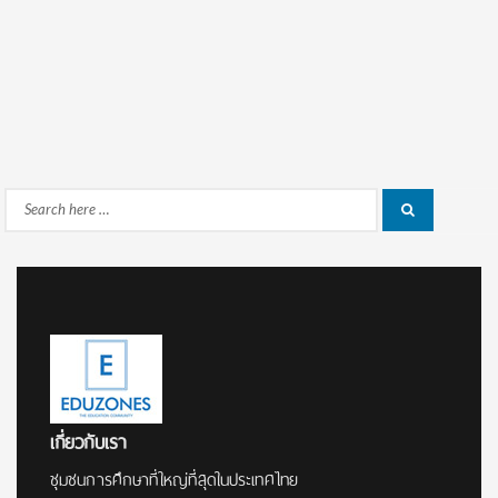
Search
Search
for:
เกี่ยวกับเรา
ชุมชนการศึกษาที่ใหญ่ที่สุดในประเทศไทย