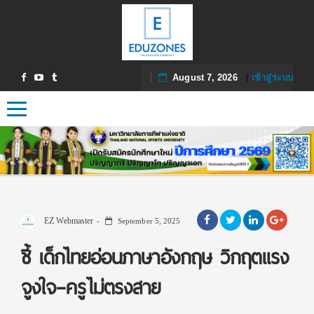
August 7, 2026
|
เข้าสู่ระบบ
Toggle navigation
EZ Webmaster
September 5, 2025
ชี้ เด็กไทยอ่อนภาษาอังกฤษ วิกฤตแรง
จูงใจ–ครูไม่ตรงสาย