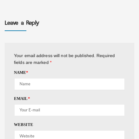
Leave a Reply
Your email address will not be published.
Required
fields are marked
*
NAME
*
EMAIL
*
WEBSITE