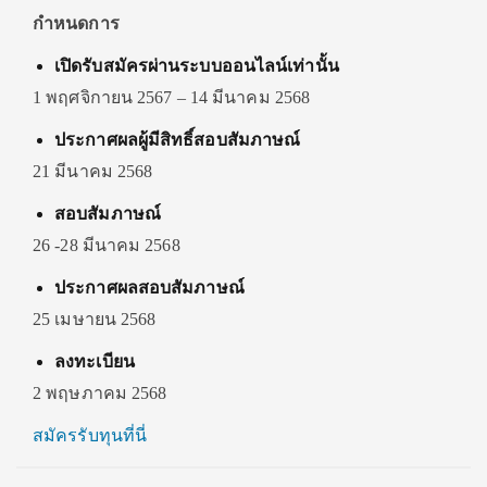
กำหนดการ
เปิดรับสมัครผ่านระบบออนไลน์เท่านั้น
1 พฤศจิกายน 2567 – 14 มีนาคม 2568
ประกาศผลผู้มีสิทธิ์สอบสัมภาษณ์
21 มีนาคม 2568
สอบสัมภาษณ์
26 -28 มีนาคม 2568
ประกาศผลสอบสัมภาษณ์
25 เมษายน 2568
ลงทะเบียน
2 พฤษภาคม 2568
สมัครรับทุนที่นี่