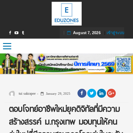
August 7, 2026
|
เข้าสู่ระบบ
Toggle navigation
tui sakrapee
January 29, 2025
ตอบโจทย์อาชีพใหม่ยุคดิจิทัลที่มีความ
สร้างสรรค์ ม.กรุงเทพ มอบทุนให้คน