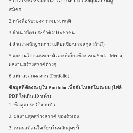
5 ภาคเรียน หรือสำเนา GED ตามเกณฑ์คุณสมบัติผู้
สมัคร
2.หนังสือรับรองความประพฤติ
3.สำเนาบัตรประจำตัวประชาชน
4.สำเนาหลักฐานการเปลี่ยนชื่อ/นามสกุล (ถ้ามี)
5.ผลงานโดดเด่นของตัวเองที่เกี่ยวข้อง เช่น Social Media,
ผลงานสร้างสรรค์ต่างๆ
6.แฟ้มสะสมผลงาน (Portfolio)
ข้อมูลที่ต้องระบุใน Portfolio เพื่ออัปโหลดในระบบ (ไฟล์
PDF ไม่เกิน 10 หน้า)
1. ข้อมูลประวัติส่วนตัว
2. ผลงานสุดสร้างสรรค์ ของตัวเอง
3. เหตุผลที่สนใจเรียนในหลักสูตรนี้