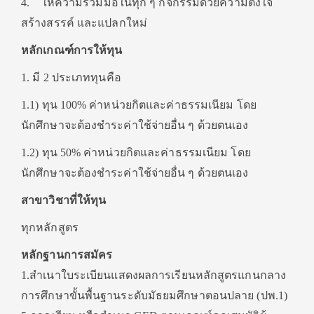
4. ให้ความร่วมมือในทุก ๆ กิจกรรมด้วยความตั้งใจ
สร้างสรรค์ และแปลกใหม่
หลักเกณฑ์การให้ทุน
1. มี 2 ประเภททุนคือ
1.1) ทุน 100% ค่าหน่วยกิตและค่าธรรมเนียม โดย
นักศึกษาจะต้องชำระค่าใช้จ่ายอื่น ๆ ด้วยตนเอง
1.2) ทุน 50% ค่าหน่วยกิตและค่าธรรมเนียม โดย
นักศึกษาจะต้องชำระค่าใช้จ่ายอื่น ๆ ด้วยตนเอง
สาขาวิชาที่ให้ทุน
ทุกหลักสูตร
หลักฐานการสมัคร
1.สำเนาใบระเบียนแสดงผลการเรียนหลักสูตรแกนกลาง
การศึกษาขั้นพื้นฐานระดับมัธยมศึกษาตอนปลาย (ปพ.1)