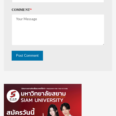
COMMENT
*