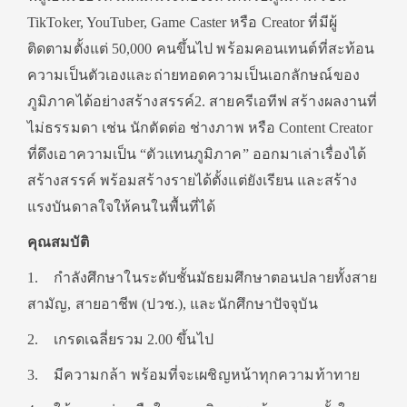
TikToker, YouTuber, Game Caster หรือ Creator ที่มีผู้
ติดตามตั้งแต่ 50,000 คนขึ้นไป พร้อมคอนเทนต์ที่สะท้อน
ความเป็นตัวเองและถ่ายทอดความเป็นเอกลักษณ์ของ
ภูมิภาคได้อย่างสร้างสรรค์2. สายครีเอทีฟ สร้างผลงานที่
ไม่ธรรมดา เช่น นักตัดต่อ ช่างภาพ หรือ Content Creator
ที่ดึงเอาความเป็น “ตัวแทนภูมิภาค” ออกมาเล่าเรื่องได้
สร้างสรรค์ พร้อมสร้างรายได้ตั้งแต่ยังเรียน และสร้าง
แรงบันดาลใจให้คนในพื้นที่ได้
คุณสมบัติ
1. กําลังศึกษาในระดับชั้นมัธยมศึกษาตอนปลายทั้งสาย
สามัญ, สายอาชีพ (ปวช.), และนักศึกษาปัจจุบัน
2. เกรดเฉลี่ยรวม 2.00 ขึ้นไป
3. มีความกล้า พร้อมที่จะเผชิญหน้าทุกความท้าทาย