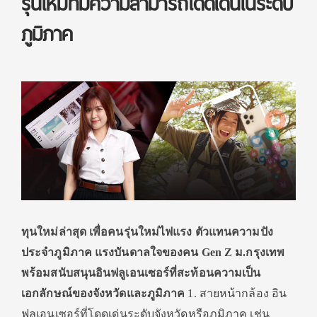
รุ่นใหม่ที่มีความสามารถโดดเด่นในระดับ
ภูมิภาค
ทุนใหม่ล่าสุด เพื่อคนรุ่นใหม่ไฟแรง ตัวแทนความปัง
ประจำภูมิภาค แรงบันดาลใจของคน Gen Z ม.กรุงเทพ
พร้อมสนับสนุนอินฟลูเอนเซอร์ที่สะท้อนความเป็น
เอกลักษณ์ของจังหวัดและภูมิภาค
1. สายหน้ากล้อง อิน
ฟลูเอนเซอร์ที่โดดเด่นระดับจังหวัดหรือภูมิภาค เช่น