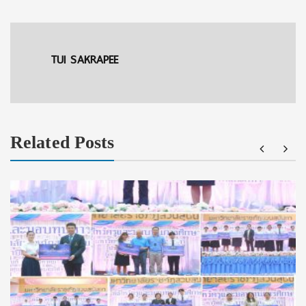
TUI SAKRAPEE
Related Posts