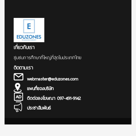
เกี่ยวกับเรา
ชุมชนการศึกษาที่ใหญ่ที่สุดในประเทศไทย
ติดตามเรา
webmaster@eduzones.com
แผนที่ของบริษัท
ติดต่อลงโฆษณา 097-491-9142
ประชาสัมพันธ์
© Copyright 2000 - 2025
การศึกษา ข่าว สอบตรง สมัครสอบ นักเรียน นักศึกษา ทุนการศึกษา