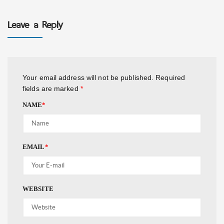
Leave a Reply
Your email address will not be published.
Required
fields are marked
*
NAME
*
EMAIL
*
WEBSITE