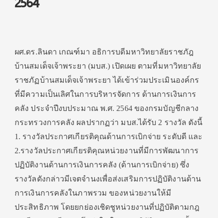
2564
ผศ.ดร.ลินดา เกณฑ์มา อธิการบดีมหาวิทยาลัยราชภัฎ
บ้านสมเด็จเจ้าพระยา (มบส.) เปิดเผย ตามที่มหาวิทยาลัย
ราชภัฏบ้านสมเด็จเจ้าพระยา ได้เข้าร่วมประเมินองค์กร
ที่มีความเป็นเลิศในการบริหารจัดการ ด้านการเงินการ
คลัง ประจำปีงบประมาณ พ.ศ. 2564 ของกรมบัญชีกลาง
กระทรวงการคลัง ผลปรากฏว่า มบส.ได้รับ 2 รางวัล ดังนี้
1. รางวัลประกาศเกียรติคุณด้านการเบิกจ่าย ระดับดี และ
2.รางวัลประกาศเกียรติคุณหน่วยงานที่มีการพัฒนาการ
ปฏิบัติงานด้านการเงินการคลัง (ด้านการเบิกจ่าย) ซึ่ง
รางวัลดังกล่าวมีเจตจำนงเพื่อส่งเสริมการปฏิบัติงานด้าน
การเงินการคลังในภาพรวม ของหน่วยงานให้มี
ประสิทธิภาพ โดยยกย่องเชิดชูหน่วยงานที่ปฏิบัติตามกฎ