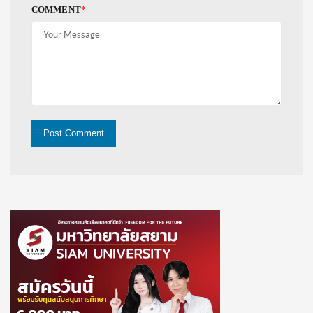
COMMENT
*