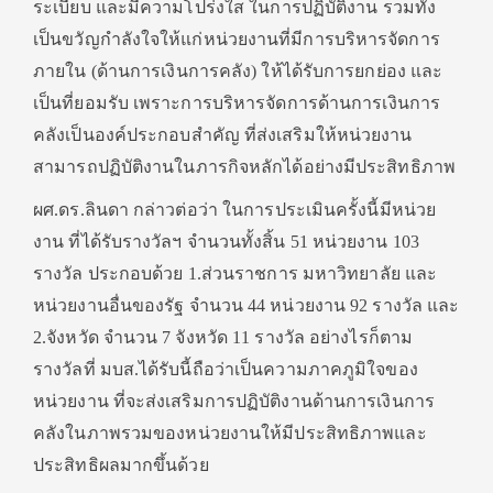
ระเบียบ และมีความโปร่งใส ในการปฏิบัติงาน รวมทั้ง
เป็นขวัญกำลังใจให้แก่หน่วยงานที่มีการบริหารจัดการ
ภายใน (ด้านการเงินการคลัง) ให้ได้รับการยกย่อง และ
เป็นที่ยอมรับ เพราะการบริหารจัดการด้านการเงินการ
คลังเป็นองค์ประกอบสำคัญ ที่ส่งเสริมให้หน่วยงาน
สามารถปฏิบัติงานในภารกิจหลักได้อย่างมีประสิทธิภาพ
ผศ.ดร.ลินดา กล่าวต่อว่า ในการประเมินครั้งนี้มีหน่วย
งาน ที่ได้รับรางวัลฯ จำนวนทั้งสิ้น 51 หน่วยงาน 103
รางวัล ประกอบด้วย 1.ส่วนราชการ มหาวิทยาลัย และ
หน่วยงานอื่นของรัฐ จำนวน 44 หน่วยงาน 92 รางวัล และ
2.จังหวัด จำนวน 7 จังหวัด 11 รางวัล อย่างไรก็ตาม
รางวัลที่ มบส.ได้รับนี้ถือว่าเป็นความภาคภูมิใจของ
หน่วยงาน ที่จะส่งเสริมการปฏิบัติงานด้านการเงินการ
คลังในภาพรวมของหน่วยงานให้มีประสิทธิภาพและ
ประสิทธิผลมากขึ้นด้วย