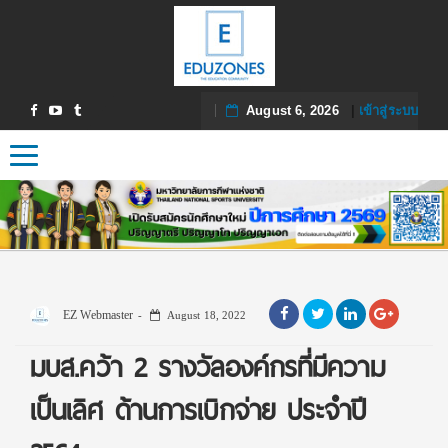
August 6, 2026
|
เข้าสู่ระบบ
Toggle navigation
EZ Webmaster
August 18, 2022
มบส.คว้า 2 รางวัลองค์กรที่มีความ
เป็นเลิศ ด้านการเบิกจ่าย ประจำปี