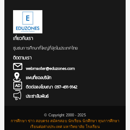
เกี่ยวกับเรา
ชุมชนการศึกษาที่ใหญ่ที่สุดในประเทศไทย
ติดตามเรา
webmaster@eduzones.com
แผนที่ของบริษัท
ติดต่อลงโฆษณา 097-491-9142
ประชาสัมพันธ์
© Copyright 2000 - 2025
การศึกษา ข่าว สอบตรง สมัครสอบ นักเรียน นักศึกษา ทุนการศึกษา
เรียนต่อต่างประเทศ มหาวิทยาลัย โรงเรียน