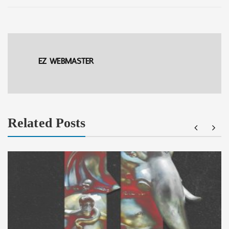
EZ WEBMASTER
Related Posts