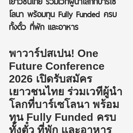
เยาวชนไทย ร่วมเวทีผู้นำโลกที่บาร์เซ
โลนา พร้อมทุน Fully Funded ครบ
ทั้งตั๋ว ที่พัก และอาหาร
พาวาร์ปสเปน! One
Future Conference
2026 เปิดรับสมัคร
เยาวชนไทย ร่วมเวทีผู้นำ
โลกที่บาร์เซโลนา พร้อม
ทุน Fully Funded ครบ
ทั้งตั๋ว ที่พัก และอาหาร