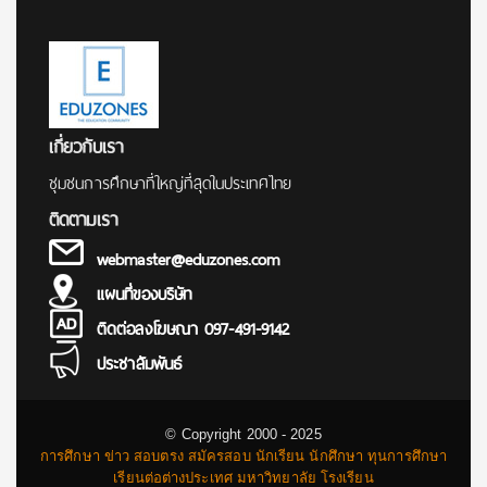
เกี่ยวกับเรา
ชุมชนการศึกษาที่ใหญ่ที่สุดในประเทศไทย
ติดตามเรา
webmaster@eduzones.com
แผนที่ของบริษัท
ติดต่อลงโฆษณา 097-491-9142
ประชาสัมพันธ์
© Copyright 2000 - 2025
การศึกษา ข่าว สอบตรง สมัครสอบ นักเรียน นักศึกษา ทุนการศึกษา
เรียนต่อต่างประเทศ มหาวิทยาลัย โรงเรียน