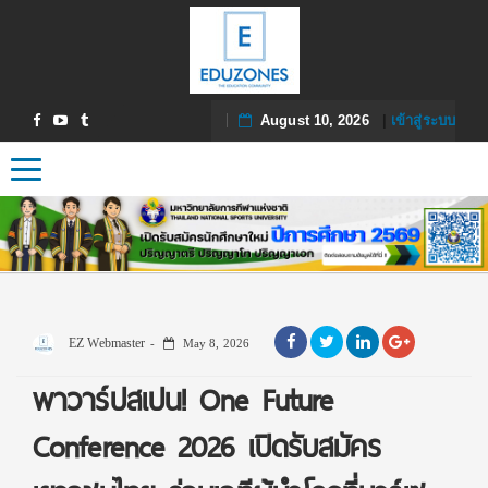
August 10, 2026
|
เข้าสู่ระบบ
Toggle navigation
EZ Webmaster
May 8, 2026
พาวาร์ปสเปน! One Future
Conference 2026 เปิดรับสมัคร