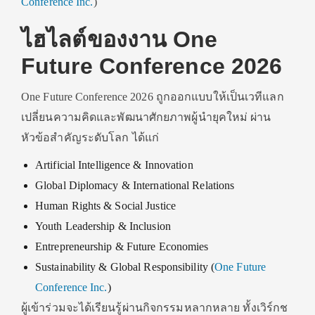
Conference Inc.
)
ไฮไลต์ของงาน One
Future Conference 2026
One Future Conference 2026 ถูกออกแบบให้เป็นเวทีแลก
เปลี่ยนความคิดและพัฒนาศักยภาพผู้นำยุคใหม่ ผ่าน
หัวข้อสำคัญระดับโลก ได้แก่
Artificial Intelligence & Innovation
Global Diplomacy & International Relations
Human Rights & Social Justice
Youth Leadership & Inclusion
Entrepreneurship & Future Economies
Sustainability & Global Responsibility (
One Future
Conference Inc.
)
ผู้เข้าร่วมจะได้เรียนรู้ผ่านกิจกรรมหลากหลาย ทั้งเวิร์กช