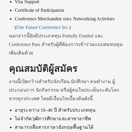
Visa Support
Certificate of Participation
Conference Merchandise และ Networking Activities
(
One Future Conference Inc.
)
นอกจากนี้ยังมีประเภททุน Partially Funded และ
Conference Pass สำหรับผู้ที่ต้องการเข้าร่วมแบบสมทบทุน
เพิ่มเติมด้วย
คุณสมบัติผู้สมัคร
งานนี้เปิดกว้างสำหรับนักเรียน นักศึกษา คนทำงาน ผู้
ประกอบการ นักกิจกรรม หรือผู้สนใจประเด็นระดับโลก
จากทุกประเทศ โดยมีเงื่อนไขเบื้องต้นดังนี้
อายุระหว่าง 16–46 ปี สำหรับประเภททุน
ไม่จำกัดวุฒิการศึกษาและสาขาอาชีพ
สามารถสื่อสารภาษาอังกฤษพื้นฐานได้