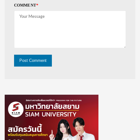
COMMENT
*