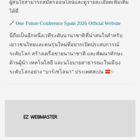
ผู้สนใจสามารถสมัครออนไลน์และดูรายละเอียดเพิ่มเติม
ได้ที่
🔗
One Future Conference Spain 2026 Official Website
นี่ถือเป็นอีกหนึ่งเวทีระดับนานาชาติที่น่าสนใจสำหรับ
เยาวชนไทยและคนรุ่นใหม่ที่อยากเปิดประสบการณ์
ระดับโลก สร้างเครือข่ายนานาชาติ และพัฒนาทักษะ
ด้านผู้นำ เทคโนโลยี และนโยบายสาธารณะในเมือง
ระดับโลกอย่าง “บาร์เซโลนา” ประเทศสเปน
✨
EZ WEBMASTER