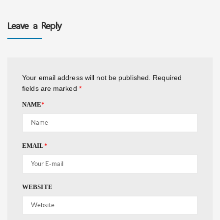
Leave a Reply
Your email address will not be published.
Required
fields are marked
*
NAME
*
EMAIL
*
WEBSITE