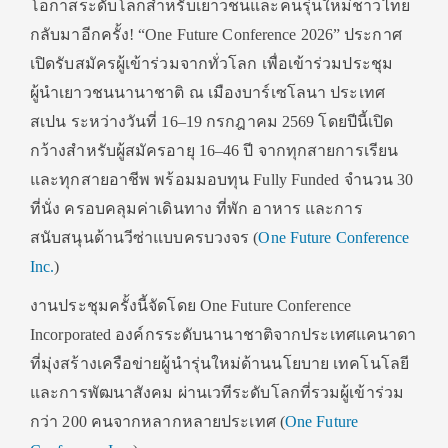
โอกาสระดับโลกสำหรับเยาวชนและคนรุ่นใหม่ชาวไทย
กลับมาอีกครั้ง! “One Future Conference 2026” ประกาศ
เปิดรับสมัครผู้เข้าร่วมจากทั่วโลก เพื่อเข้าร่วมประชุม
ผู้นำเยาวชนนานาชาติ ณ เมืองบาร์เซโลนา ประเทศ
สเปน ระหว่างวันที่ 16–19 กรกฎาคม 2569 โดยปีนี้เปิด
กว้างสำหรับผู้สมัครอายุ 16–46 ปี จากทุกสายการเรียน
และทุกสายอาชีพ พร้อมมอบทุน Fully Funded จำนวน 30
ที่นั่ง ครอบคลุมค่าเดินทาง ที่พัก อาหาร และการ
สนับสนุนด้านวีซ่าแบบครบวงจร (
One Future Conference
Inc.
)
งานประชุมครั้งนี้จัดโดย One Future Conference
Incorporated องค์กรระดับนานาชาติจากประเทศแคนาดา
ที่มุ่งสร้างเครือข่ายผู้นำรุ่นใหม่ด้านนโยบาย เทคโนโลยี
และการพัฒนาสังคม ผ่านเวทีระดับโลกที่รวมผู้เข้าร่วม
กว่า 200 คนจากหลากหลายประเทศ (
One Future