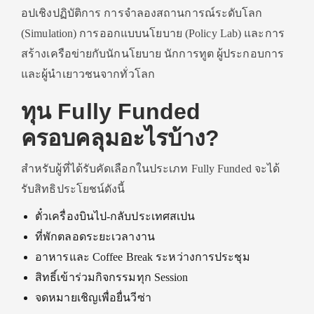
อปเชิงปฏิบัติการ การจำลองสถานการณ์ระดับโลก
(Simulation) การออกแบบนโยบาย (Policy Lab) และการ
สร้างเครือข่ายกับนักนโยบาย นักการทูต ผู้ประกอบการ
และผู้นำเยาวชนจากทั่วโลก
ทุน Fully Funded
ครอบคลุมอะไรบ้าง?
สำหรับผู้ที่ได้รับคัดเลือกในประเภท Fully Funded จะได้
รับสิทธิประโยชน์ดังนี้
ตั๋วเครื่องบินไป-กลับประเทศสเปน
ที่พักตลอดระยะเวลางาน
อาหารและ Coffee Break ระหว่างการประชุม
สิทธิ์เข้าร่วมกิจกรรมทุก Session
จดหมายเชิญเพื่อยื่นวีซ่า