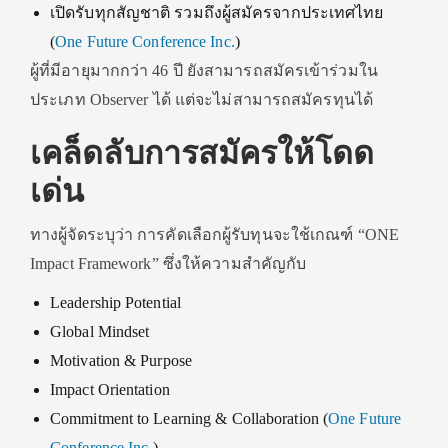
เปิดรับทุกสัญชาติ รวมถึงผู้สมัครจากประเทศไทย
(
One Future Conference Inc.
)
ผู้ที่มีอายุมากกว่า 46 ปี ยังสามารถสมัครเข้าร่วมใน
ประเภท Observer ได้ แต่จะไม่สามารถสมัครทุนได้
เคล็ดลับการสมัครให้โดด
เด่น
ทางผู้จัดระบุว่า การคัดเลือกผู้รับทุนจะใช้เกณฑ์ “ONE
Impact Framework” ซึ่งให้ความสำคัญกับ
Leadership Potential
Global Mindset
Motivation & Purpose
Impact Orientation
Commitment to Learning & Collaboration (
One Future
Conference Inc.
)