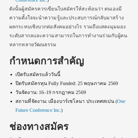
ดังนั้นผู้สมัครควรเขียนใบสมัครให้สะท้อนว่า ตนเองมี
ความตั้งใจจะนำความรู้และประสบการณ์กลับมาสร้าง
ผลกระทบเชิงบวกต่อสังคมอย่างไร รวมถึงแสดงมุมมอง
ระดับสากลและความสามารถในการทำงานร่วมกับผู้คน
หลากหลายวัฒนธรรม
กำหนดการสำคัญ
เปิดรับสมัครแล้ววันนี้
ปิดรับสมัครทุน Fully Funded: 25 พฤษภาคม 2569
วันจัดงาน: 16–19 กรกฎาคม 2569
สถานที่จัดงาน: เมืองบาร์เซโลนา ประเทศสเปน (
One
Future Conference Inc.
)
ช่องทางสมัคร