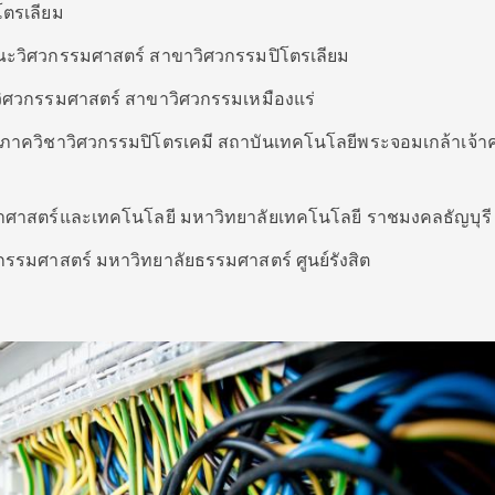
โตรเลียม
ณะวิศวกรรมศาสตร์ สาขาวิศวกรรมปิโตรเลียม
วิศวกรรมศาสตร์ สาขาวิศวกรรมเหมืองแร่
ี ภาควิชาวิศวกรรมปิโตรเคมี สถาบันเทคโนโลยีพระจอมเกล้าเจ้า
าศาสตร์และเทคโนโลยี มหาวิทยาลัยเทคโนโลยี ราชมงคลธัญบุรี
รรมศาสตร์ มหาวิทยาลัยธรรมศาสตร์ ศูนย์รังสิต