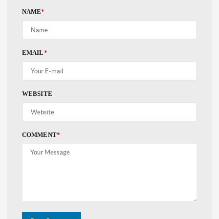
NAME
*
EMAIL
*
WEBSITE
COMMENT
*