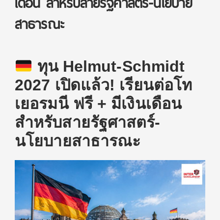
เดือน สำหรับสายรัฐศาสตร์-นโยบาย
สาธารณะ
ทุน Helmut-Schmidt
2027 เปิดแล้ว! เรียนต่อโท
เยอรมนี ฟรี + มีเงินเดือน
สำหรับสายรัฐศาสตร์-
นโยบายสาธารณะ