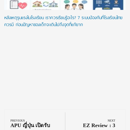
หลังเหตุรุนแรงในโรงเรียน เราควรเรียนรู้อะไร? 7 ระบบป้องกันที่โรงเรียนไทย
ควรมี ก่อนปัญหาของเด็กจะเดินไปถึงจุดที่แก้ยาก
Post
navigation
PREVIOUS
NEXT
Previous
Next
APU ญี่ปุ่น เปิดรับ
EZ Review : 3