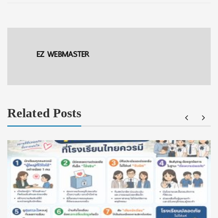
EZ WEBMASTER
Related Posts