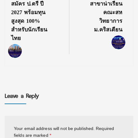
Post:
Post:
สมัคร ป.ตรี ปี
สาขาน่าเรียน
2027 พร้อมทุน
คณะสห
สูงสุด 100%
วิทยาการ
สำหรับนักเรียน
ม.คริสเตียน
ไทย
Leave a Reply
Your email address will not be published.
Required
fields are marked
*