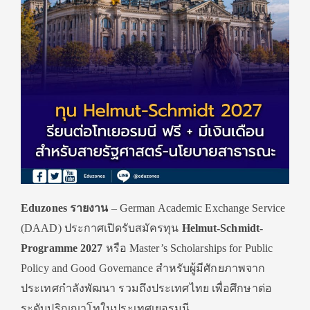
Eduzones รายงาน
–
German Academic Exchange Service
(DAAD) ประกาศเปิดรับสมัครทุน
Helmut-Schmidt-
Programme 2027
หรือ Master’s Scholarships for Public
Policy and Good Governance สำหรับผู้มีศักยภาพจาก
ประเทศกำลังพัฒนา รวมถึงประเทศไทย เพื่อศึกษาต่อ
ระดับปริญญาโทในประเทศเยอรมนี