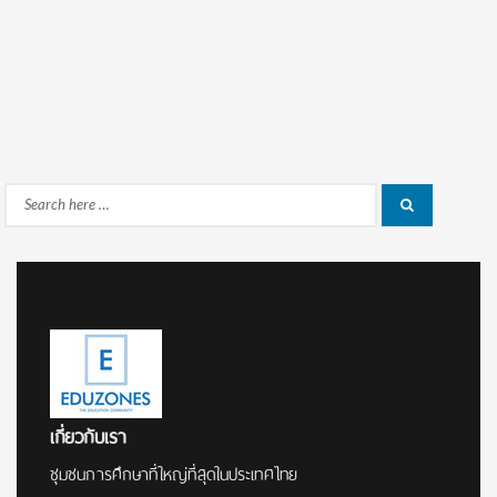
Search
Search
for:
เกี่ยวกับเรา
ชุมชนการศึกษาที่ใหญ่ที่สุดในประเทศไทย