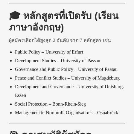
🎓 หลักสูตรที่เปิดรับ (เรียน
ภาษาอังกฤษ)
ผู้สมัครเลือกได้สูงสุด 2 อันดับ จาก 7 หลักสูตร เช่น
Public Policy – University of Erfurt
Development Studies – University of Passau
Governance and Public Policy – University of Passau
Peace and Conflict Studies – University of Magdeburg
Development and Governance – University of Duisburg-
Essen
Social Protection – Bonn-Rhein-Sieg
Management in Nonprofit Organisations – Osnabrück