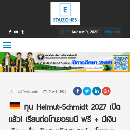
August 9, 2026
|
เข้าสู่ระบบ
Toggle navigation
EZ Webmaster
May 1, 2026
ทุน Helmut-Schmidt 2027 เปิด
แล้ว! เรียนต่อโทเยอรมนี ฟรี + มีเงิน