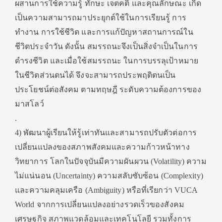
ผสานการใช้ความรู้ ทักษะ เจตคติ และคุณลักษณะ เกิด
เป็นความสามารถมาประยุกต์ใช้ในการเรียนรู้ การ
ทำงาน การใช้ชีวิต และการแก้ปัญหาสถานการณ์ใน
ชีวิตประจำวัน ดังนั้น สมรรถนะจึงเป็นสิ่งจำเป็นในการ
ดำรงชีวิต และเมื่อใช้สมรรถนะ ในการบรรลุเป้าหมาย
ในชีวิตส่วนตนได้ จึงจะสามารถประพฤติตนเป็น
ประโยชน์ต่อสังคม ตามทฤษฎี ระดับความต้องการของ
มาสโลว์
.
4) พัฒนาผู้เรียนให้รู้เท่าทันและสามารถปรับตัวต่อการ
เปลี่ยนแปลงของสภาพสังคมและความก้าวหน้าทาง
วิทยาการ โลกในปัจจุบันมีความผันผวน (Volatility) ความ
ไม่แน่นอน (Uncertainty) ความสลับซับซ้อน (Complexity)
และความคลุมเครือ (Ambiguity) หรือที่เรียกว่า VUCA
World จากการเปลี่ยนแปลงอย่างรวดเร็วของสังคม
เศรษฐกิจ สภาพแวดล้อมและเทคโนโลยี รวมทั้งการ