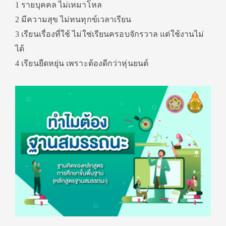
1 รายบุคคล ไม่เหมาโหล
2 มีความสุข ไม่ทนทุกข์เวลาเรียน
3 เรียนเรื่องที่ใช้ ไม่ใช่เรียนครอบจักรวาล แต่ใช้งานไม่
ได้
4 เรียนยืดหยุ่น เพราะต้องดีกว่าหุ่นยนต์