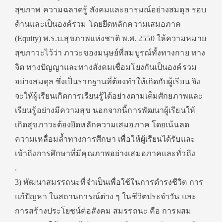
สุขภาพ ความฉลาดรู้ สังคมและอารมณ์อย่างสมดุล รอบ
ด้านและเป็นองค์รวม โดยยึดหลักความเสมอภาค
(Equity) พ.ร.บ.สุขภาพแห่งชาติ พ.ศ. 2550 ให้ความหมาย
สุขภาวะไว้ว่า ภาวะของมนุษย์ที่สมบูรณ์ทั้งทางกาย ทาง
จิต ทางปัญญาและทางสังคมเชื่อมโยงกันเป็นองค์รวม
อย่างสมดุล ซึ่งเป็นรากฐานที่ต้องทำให้เกิดกับผู้เรียน จึง
จะให้ผู้เรียนเกิดการเรียนรู้ได้อย่างตามเต็มศักยภาพและ
เรียนรู้อย่างมีความสุข นอกจากนี้การพัฒนาผู้เรียนให้
เกิดสุขภาวะต้องยึดหลักความเสมอภาค โดยเน้นลด
ความเหลื่อมล้ำทางการศึกษา เพื่อให้ผู้เรียนได้รับและ
เข้าถึงการศึกษาที่มีคุณภาพอย่างเสมอภาคและทั่วถึง
.
3) พัฒนาสมรรถนะที่จำเป็นเพื่อใช้ในการดำรงชีวิต การ
แก้ปัญหา ในสถานการณ์ต่าง ๆ ในชีวิตประจำวัน และ
การสร้างประโยชน์ต่อสังคม สมรรถนะ คือ การผสม