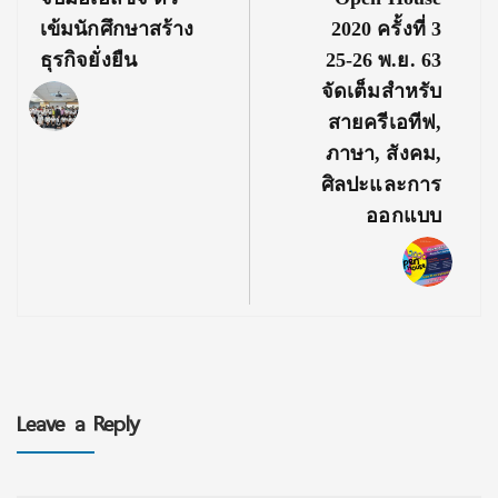
เข้มนักศึกษาสร้าง
2020 ครั้งที่ 3
ธุรกิจยั่งยืน
25-26 พ.ย. 63
จัดเต็มสำหรับ
สายครีเอทีฟ,
ภาษา, สังคม,
ศิลปะและการ
ออกแบบ
Leave a Reply