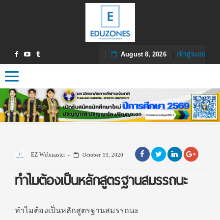
August 8, 2026
|
เข้าสู่ระบบ
Toggle navigation
EZ Webmaster
October 19, 2020
ทำไมต้องเป็นหลักสูตรฐานสมรรถนะ
ทำไมต้องเป็นหลักสูตรฐานสมรรถนะ