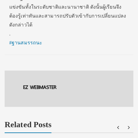
แข่งขันทั้งในระดับชาติและนานาชาติ ดังนั้นผู้เรียนจึง
ต้องรู้เท่าทันและสามารถปรับตัวเข้ากับการเปลี่ยนแปลง
ดังกล่าวได้
.
#ฐานสมรรถนะ
EZ WEBMASTER
Related Posts