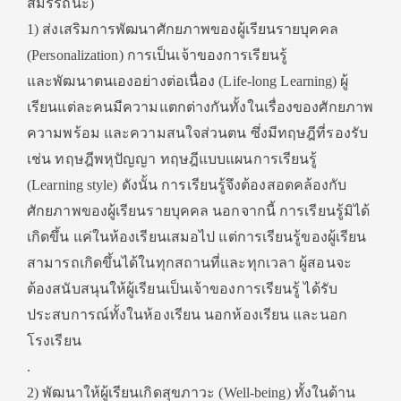
สมรรถนะ)
1) ส่งเสริมการพัฒนาศักยภาพของผู้เรียนรายบุคคล
(Personalization) การเป็นเจ้าของการเรียนรู้
และพัฒนาตนเองอย่างต่อเนื่อง (Life-long Learning) ผู้
เรียนแต่ละคนมีความแตกต่างกันทั้งในเรื่องของศักยภาพ
ความพร้อม และความสนใจส่วนตน ซึ่งมีทฤษฎีที่รองรับ
เช่น ทฤษฎีพหุปัญญา ทฤษฎีแบบแผนการเรียนรู้
(Learning style) ดังนั้น การเรียนรู้จึงต้องสอดคล้องกับ
ศักยภาพของผู้เรียนรายบุคคล นอกจากนี้ การเรียนรู้มิได้
เกิดขึ้น แค่ในห้องเรียนเสมอไป แต่การเรียนรู้ของผู้เรียน
สามารถเกิดขึ้นได้ในทุกสถานที่และทุกเวลา ผู้สอนจะ
ต้องสนับสนุนให้ผู้เรียนเป็นเจ้าของการเรียนรู้ ได้รับ
ประสบการณ์ทั้งในห้องเรียน นอกห้องเรียน และนอก
โรงเรียน
.
2) พัฒนาให้ผู้เรียนเกิดสุขภาวะ (Well-being) ทั้งในด้าน