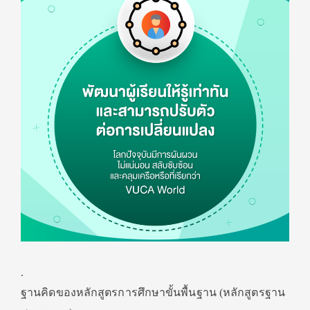
.
ฐานคิดของหลักสูตรการศึกษาขั้นพื้นฐาน (หลักสูตรฐาน