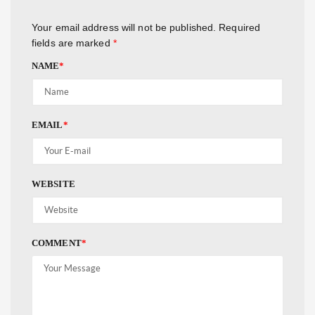
Your email address will not be published.
Required
fields are marked
*
NAME
*
EMAIL
*
WEBSITE
COMMENT
*